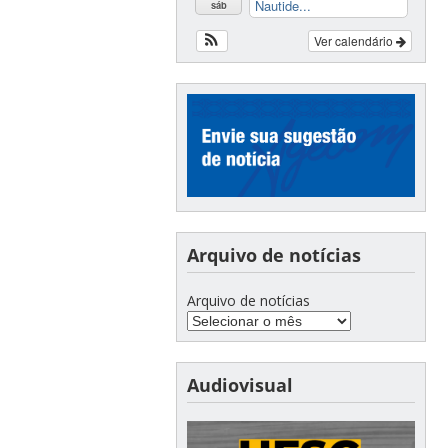
Nautide...
sáb
Ver calendário
Arquivo de notícias
Arquivo de notícias
Audiovisual