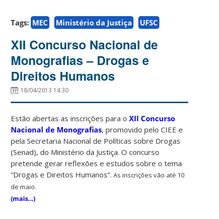
Tags:
MEC
Ministério da Justiça
UFSC
XII Concurso Nacional de
Monografias – Drogas e
Direitos Humanos
18/04/2013 14:30
Estão abertas as inscrições para o
XII Concurso
Nacional de Monografias
, promovido pelo CIEE e
pela Secretaria Nacional de Políticas sobre Drogas
(Senad), do Ministério da Justiça. O concurso
pretende gerar reflexões e estudos sobre o tema
“Drogas e Direitos Humanos”.
As inscrições vão até 10
de maio.
(mais…)