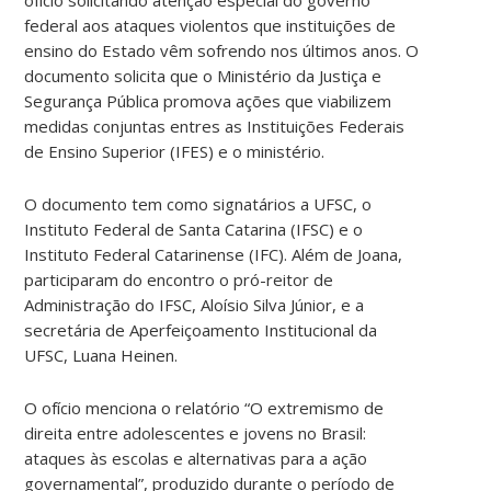
federal aos ataques violentos que instituições de
ensino do Estado vêm sofrendo nos últimos anos. O
documento solicita que o Ministério da Justiça e
Segurança Pública promova ações que viabilizem
medidas conjuntas entres as Instituições Federais
de Ensino Superior (IFES) e o ministério.
O documento tem como signatários a UFSC, o
Instituto Federal de Santa Catarina (IFSC) e o
Instituto Federal Catarinense (IFC). Além de Joana,
participaram do encontro o pró-reitor de
Administração do IFSC, Aloísio Silva Júnior, e a
secretária de Aperfeiçoamento Institucional da
UFSC, Luana Heinen.
O ofício menciona o relatório “O extremismo de
direita entre adolescentes e jovens no Brasil:
ataques às escolas e alternativas para a ação
governamental”, produzido durante o período de