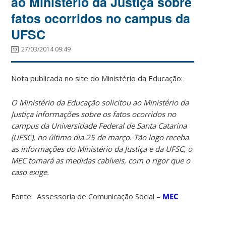
ao Ministério da Justiça sobre
fatos ocorridos no campus da
UFSC
27/03/2014 09:49
Nota publicada no site do Ministério da Educação:
O Ministério da Educação solicitou ao Ministério da
Justiça informações sobre os fatos ocorridos no
campus da Universidade Federal de Santa Catarina
(UFSC), no último dia 25 de março. Tão logo receba
as informações do Ministério da Justiça e da UFSC, o
MEC tomará as medidas cabíveis, com o rigor que o
caso exige.
Fonte: Assessoria de Comunicação Social –
MEC