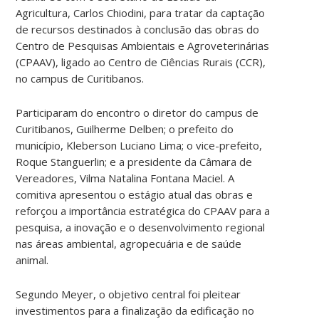
Agricultura, Carlos Chiodini, para tratar da captação
de recursos destinados à conclusão das obras do
Centro de Pesquisas Ambientais e Agroveterinárias
(CPAAV), ligado ao Centro de Ciências Rurais (CCR),
no campus de Curitibanos.
Participaram do encontro o diretor do campus de
Curitibanos, Guilherme Delben; o prefeito do
município, Kleberson Luciano Lima; o vice-prefeito,
Roque Stanguerlin; e a presidente da Câmara de
Vereadores, Vilma Natalina Fontana Maciel. A
comitiva apresentou o estágio atual das obras e
reforçou a importância estratégica do CPAAV para a
pesquisa, a inovação e o desenvolvimento regional
nas áreas ambiental, agropecuária e de saúde
animal.
Segundo Meyer, o objetivo central foi pleitear
investimentos para a finalização da edificação no