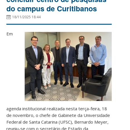
do campus de Curitibanos
18/11/2025 18:44
Em
agenda institucional realizada nesta terça-feira, 18
de novembro, o chefe de Gabinete da Universidade
Federal de Santa Catarina (UFSC), Bernardo Meyer,
reuniu-se com o secretário de Estado da