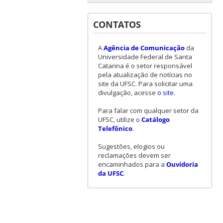
CONTATOS
A
Agência de Comunicação
da
Universidade Federal de Santa
Catarina é o setor responsável
pela atualização de notícias no
site da UFSC. Para solicitar uma
divulgação, acesse
o site
.
Para falar com qualquer setor da
UFSC, utilize o
Catálogo
Telefônico
.
Sugestões, elogios ou
reclamações devem ser
encaminhados para a
Ouvidoria
da UFSC
.