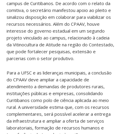
campus de Curitibanos. De acordo com o relato da
comitiva, o secretário manifestou apoio ao pleito e
sinalizou disposição em colaborar para viabilizar os
recursos necessários. Além do CPAAV, houve
interesse do governo estadual em um segundo
projeto vinculado ao campus, relacionado à cadeia
da Vitinocultura de Atitude na região do Contestado,
que pode fortalecer pesquisas, extensão e
parcerias com o setor produtivo.
Para a UFSC e as lideranças municipais, a conclusão
do CPAAV deve ampliar a capacidade de
atendimento a demandas de produtores rurais,
instituições públicas e empresas, consolidando
Curitibanos como polo de ciência aplicada ao meio
rural. A universidade estima que, com os recursos
complementares, será possível acelerar a entrega
da infraestrutura e ampliar a oferta de serviços
laboratoriais, formação de recursos humanos e