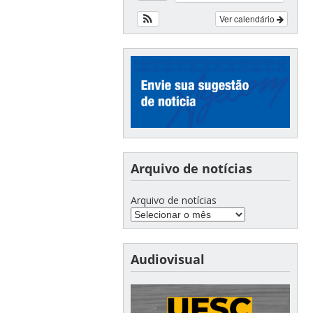
Ver calendário
Arquivo de notícias
Arquivo de notícias
Audiovisual