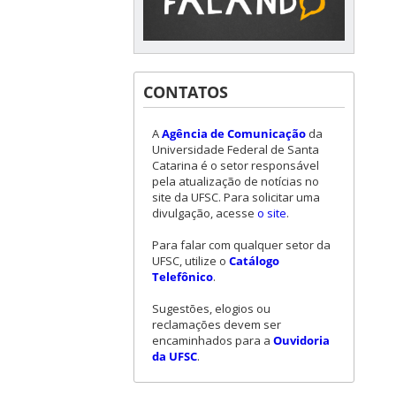
CONTATOS
A
Agência de Comunicação
da
Universidade Federal de Santa
Catarina é o setor responsável
pela atualização de notícias no
site da UFSC. Para solicitar uma
divulgação, acesse
o site
.
Para falar com qualquer setor da
UFSC, utilize o
Catálogo
Telefônico
.
Sugestões, elogios ou
reclamações devem ser
encaminhados para a
Ouvidoria
da UFSC
.