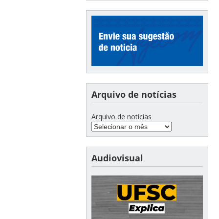
Arquivo de notícias
Arquivo de notícias
Audiovisual