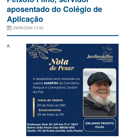
aposentado do Colégio de
Aplicação
29/05/2026 13:30
A