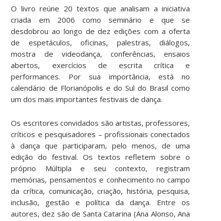
O livro reúne 20 textos que analisam a iniciativa
criada em 2006 como seminário e que se
desdobrou ao longo de dez edições com a oferta
de espetáculos, oficinas, palestras, diálogos,
mostra de videodança, conferências, ensaios
abertos, exercícios de escrita crítica e
performances. Por sua importância, está no
calendário de Florianópolis e do Sul do Brasil como
um dos mais importantes festivais de dança.
Os escritores convidados são artistas, professores,
críticos e pesquisadores – profissionais conectados
à dança que participaram, pelo menos, de uma
edição do festival. Os textos refletem sobre o
próprio Múltipla e seu contexto, registram
memórias, pensamentos e conhecimento no campo
da crítica, comunicação, criação, história, pesquisa,
inclusão, gestão e política da dança. Entre os
autores, dez são de Santa Catarina (Ana Alonso, Ana