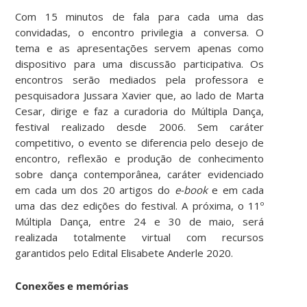
Com 15 minutos de fala para cada uma das
convidadas, o encontro privilegia a conversa. O
tema e as apresentações servem apenas como
dispositivo para uma discussão participativa. Os
encontros serão mediados pela professora e
pesquisadora Jussara Xavier que, ao lado de Marta
Cesar, dirige e faz a curadoria do Múltipla Dança,
festival realizado desde 2006. Sem caráter
competitivo, o evento se diferencia pelo desejo de
encontro, reflexão e produção de conhecimento
sobre dança contemporânea, caráter evidenciado
em cada um dos 20 artigos do
e-book
e em cada
uma das dez edições do festival. A próxima, o 11º
Múltipla Dança, entre 24 e 30 de maio, será
realizada totalmente virtual com recursos
garantidos pelo Edital Elisabete Anderle 2020.
Conexões e memórias