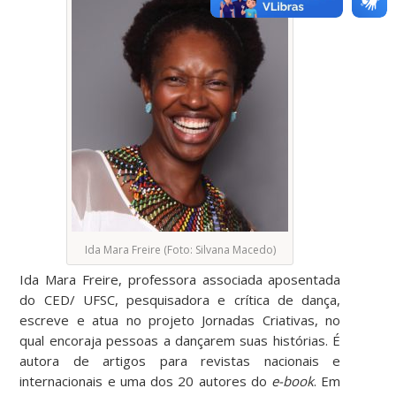
Ida Mara Freire (Foto: Silvana Macedo)
Ida Mara Freire, professora associada aposentada
do CED/ UFSC,
pesquisadora e crítica de dança,
escreve e atua no projeto Jornadas Criativas, no
qual encoraja pessoas a dançarem suas histórias. É
autora de artigos para revistas nacionais e
internacionais e uma dos 20 autores do
e-book
.
Em