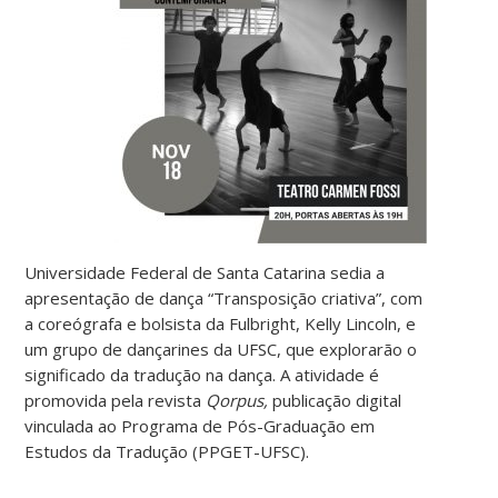
Universidade Federal de Santa Catarina sedia a
apresentação de dança “Transposição criativa”, com
a coreógrafa e bolsista da Fulbright, Kelly Lincoln, e
um grupo de dançarines da UFSC, que explorarão o
significado da tradução na dança. A atividade é
promovida pela revista
Qorpus,
publicação digital
vinculada ao Programa de Pós-Graduação em
Estudos da Tradução (PPGET-UFSC).