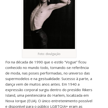
Foto: divulgação
Foi na década de 1990 que o estilo “Vogue” ficou
conhecido no mundo todo, tornando-se referência
de moda, nas poses performadas, no universo das
supermodelos e na gestualidade. Sucesso à parte, a
dança vem de muitos anos antes. Em 1940 a
expressão corporal surgiu dentro do presídio Rikers
Island, uma penitenciária do Harlem, localizada em
Nova Iorque (EUA). O único entretenimento possível
e disponível para o público LGBTQIA+ eram as