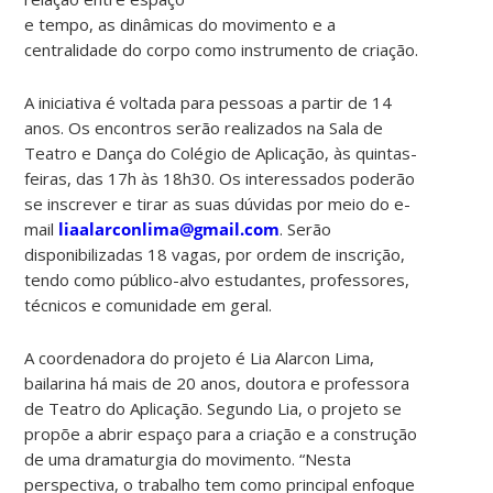
e tempo, as dinâmicas do movimento e a
centralidade do corpo como instrumento de criação.
A iniciativa é voltada para pessoas a partir de 14
anos. Os encontros serão realizados na Sala de
Teatro e Dança do Colégio de Aplicação, às quintas-
feiras, das 17h às 18h30. Os interessados poderão
se inscrever e tirar as suas dúvidas por meio do e-
mail
liaalarconlima@gmail.com
. Serão
disponibilizadas 18 vagas, por ordem de inscrição,
tendo como público-alvo estudantes, professores,
técnicos e comunidade em geral.
A coordenadora do projeto é Lia Alarcon Lima,
bailarina há mais de 20 anos, doutora e professora
de Teatro do Aplicação. Segundo Lia, o projeto se
propõe a abrir espaço para a criação e a construção
de uma dramaturgia do movimento. “Nesta
perspectiva, o trabalho tem como principal enfoque