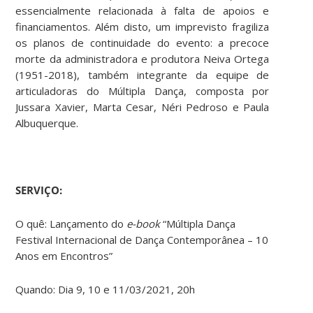
essencialmente relacionada à falta de apoios e
financiamentos. Além disto, um imprevisto fragiliza
os planos de continuidade do evento: a precoce
morte da administradora e produtora Neiva Ortega
(1951-2018), também integrante da equipe de
articuladoras do Múltipla Dança, composta por
Jussara Xavier, Marta Cesar, Néri Pedroso e Paula
Albuquerque.
SERVIÇO:
O quê: Lançamento do
e-book
“Múltipla Dança
Festival Internacional de Dança Contemporânea – 10
Anos em Encontros”
Quando: Dia 9, 10 e 11/03/2021, 20h