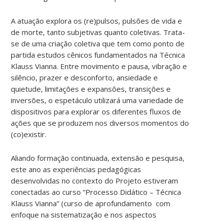
A atuação explora os (re)pulsos, pulsões de vida e
de morte, tanto subjetivas quanto coletivas. Trata-
se de uma criação coletiva que tem como ponto de
partida estudos cênicos fundamentados na Técnica
Klauss Vianna.
Entre movimento e pausa, vibração e
silêncio, prazer e desconforto, ansiedade e
quietude, limitações e expansões, transições e
inversões, o espetáculo utilizará uma variedade de
dispositivos para explorar os diferentes fluxos de
ações que se produzem nos diversos momentos do
(co)existir.
Aliando formação continuada, extensão e pesquisa,
este ano as experiências pedagógicas
desenvolvidas no contexto do Projeto estiveram
conectadas ao curso “Processo Didático – Técnica
Klauss Vianna” (curso de aprofundamento com
enfoque na sistematização e nos aspectos