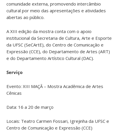
comunidade externa, promovendo intercâmbio
cultural por meio das apresentações e atividades
abertas ao público.
A XIII edição da mostra conta com o apoio
institucional da Secretaria de Cultura, Arte e Esporte
da UFSC (SeCArtE), do Centro de Comunicação e
Expressão (CCE), do Departamento de Artes (ART)
e do Departamento Artístico Cultural (DAC).
Serviço
Evento: XIII MAÇÃ – Mostra Acadêmica de Artes
Cênicas
Data: 16 a 20 de março
Locais: Teatro Carmen Fossari, Igrejinha da UFSC e
Centro de Comunicação e Expressão (CCE)