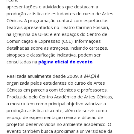
apresentações e atividades que destacam a
produção artística de estudantes do curso de Artes
Cênicas.
A programação contará com espetáculos
teatrais apresentados no Teatro Carmen Fossari,
na Igrejinha da UFSC e em espaços do Centro de
Comunicação e Expressão (CCE). Informações
detalhadas sobre as atrações, incluindo cartazes,
sinopses e classificação indicativa, podem ser
consultadas na
página oficial do evento
.
Realizada anualmente desde 2009, a
MAÇÃ
é
organizada pelos estudantes do curso de Artes
Cênicas em parceria com técnicos e professores.
Produzida pelo Centro Acadêmico de Artes Cênicas,
a mostra tem como principal objetivo valorizar a
produção artística discente, além de servir como
espaço de experimentação cênica e difusão de
projetos desenvolvidos no ambiente acadêmico. O
evento também busca aproximar a universidade da