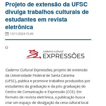
Projeto de extensão da UFSC
divulga trabalhos culturais de
estudantes em revista
eletrônica
13/11/2024 15:49
O
Caderno Cultural Expressões
, projeto de extensão
da Universidade Federal de Santa Catarina
(UFSC), publica e promove trabalhos produzidos por
estudantes da graduação e da pós-graduação do
Centro de Comunicação e Expressão (CCE). Em
formato de revista eletrônica, a publicação busca
criar um espaço de divulgação da cena cultural local