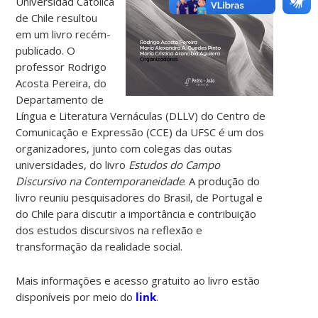
Universidad Católica
de Chile resultou
em um livro recém-
publicado.
O
professor Rodrigo
Acosta Pereira, do
Departamento de
Língua e Literatura Vernáculas (DLLV) do Centro de
Comunicação e Expressão (CCE) da UFSC é um dos
organizadores, junto com colegas das outas
universidades, do livro
Estudos do Campo
Discursivo na Contemporaneidade
. A produção do
livro reuniu pesquisadores do Brasil, de Portugal e
do Chile para discutir a importância e contribuição
dos estudos discursivos na reflexão e
transformação da realidade social.
Mais informações e acesso gratuito ao livro estão
disponíveis por meio do
link
.