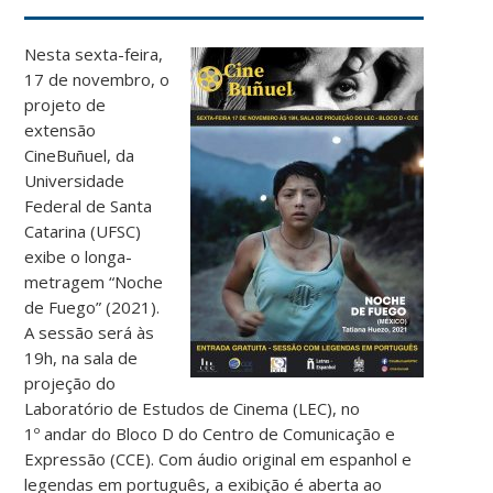
Nesta sexta-feira,
17 de novembro, o
projeto de
extensão
CineBuñuel, da
Universidade
Federal de Santa
Catarina (UFSC)
exibe o longa-
metragem “Noche
de Fuego” (2021).
A sessão será às
19h, na sala de
projeção do
Laboratório de Estudos de Cinema (LEC), no
1º andar do Bloco D do Centro de Comunicação e
Expressão (CCE). Com áudio original em espanhol e
legendas em português, a exibição é aberta ao