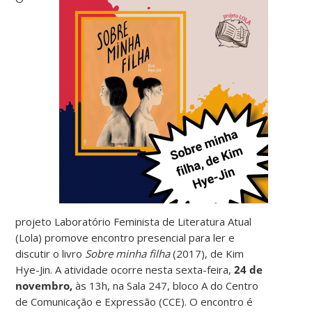
projeto Laboratório Feminista de Literatura Atual
(Lola) promove encontro presencial para ler e
discutir o livro
Sobre minha filha
(2017), de Kim
Hye-Jin. A atividade ocorre nesta sexta-feira,
24 de
novembro,
às 13h, na Sala 247, bloco A do Centro
de Comunicação e Expressão (CCE). O encontro é