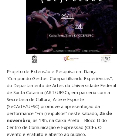
Projeto de Extensão e Pesquisa em Dança
“Compondo Gestos: Compartilhando Experiências”,
do Departamento de Artes da Universidade Federal
de Santa Catarina (ART/UFSC), em parceria com a
Secretaria de Cultura, Arte e Esporte
(SeCArtE/UFSC) promove a apresentação da
performance “Em (re)pulsos” neste sábado,
25 de
novembro
, às 19h, na Caixa Preta – Bloco D do
Centro de Comunicação e Expressão (CCE). O
evento é gratuito e aberto ao público.