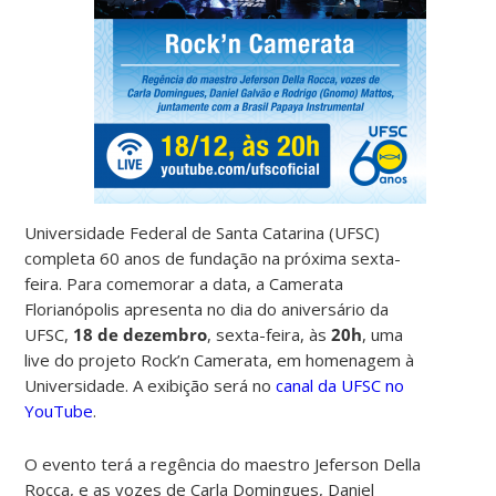
Universidade Federal de Santa Catarina (UFSC)
completa 60 anos de fundação na próxima
sexta-
feira. Para comemorar a data, a Camerata
Florianópolis apresenta no dia do aniversário da
UFSC,
18 de dezembro
, sexta-feira, às
20h
, uma
live do projeto Rock’n Camerata, em homenagem à
Universidade. A exibição será no
canal da UFSC no
YouTube
.
O evento terá a regência do maestro Jeferson Della
Rocca, e as vozes de Carla Domingues, Daniel