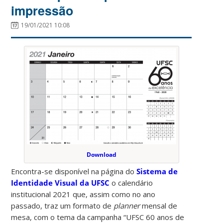
impressão
19/01/2021 10:08
Download
Encontra-se disponível na página do
Sistema de
Identidade Visual da UFSC
o calendário
institucional 2021 que, assim como no ano
passado, traz um formato de
planner
mensal de
mesa, com o tema da campanha “UFSC 60 anos de