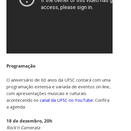
Programação
O aniversário de 60 anos da UFSC contará com uma
programação extensa e variada de eventos on-line,
com apresentações musicais e culturais
acontecendo no
canal da UFSC no YouTube
. Confira
a agenda:
18 de dezembro, 20h
Rock’n Camerata