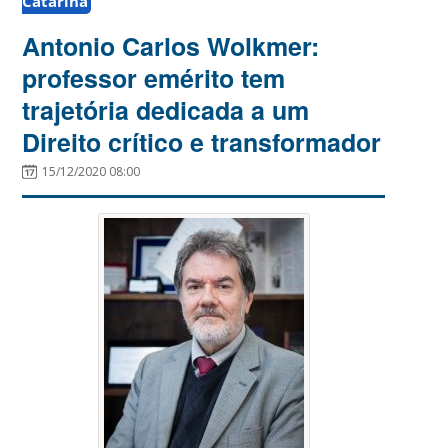
Catarina
Antonio Carlos Wolkmer:
professor emérito tem
trajetória dedicada a um
Direito crítico e transformador
15/12/2020 08:00