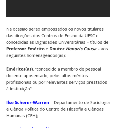
Na ocasião serão empossados os novos titulares
das direções dos Centros de Ensino da UFSC e
concedidas as Dignidades Universitárias – títulos de
Professor Emérito
e
Doutor
Honoris Causa
– aos
seguintes homenageados(as):
Eméritos(as)
, “concedido a membro de pessoal
docente aposentado, pelos altos méritos
profissionais ou por relevantes serviços prestados
à Instituição”:
Ilse Scherer-Warren
– Departamento de Sociologia
e Ciência Política do Centro de Filosofia e Ciências
Humanas (CFH);