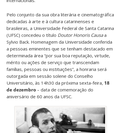
internacionais.
Pelo conjunto da sua obra literária e cinematográfica
dedicadas à arte e à cultura catarinenses e
brasileiras, a Universidade Federal de Santa Catarina
(UFSC) concedeu o título
Doutor Honoris Causa
a
Sylvio Back. Homenagem da Universidade conferida
a pessoas eminentes que se tenham destacado em
determinada área “por sua boa reputação, virtude,
mérito ou ações de serviço que transcendam
famílias, pessoas ou instituições”, a honraria será
outorgada em sessão solene do Conselho
Universitário, às 14h30 da próxima sexta-feira,
18
de dezembro
– data de comemoração do
aniversário de 60 anos da UFSC.