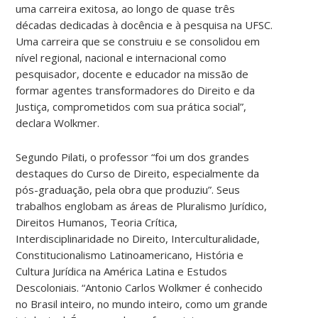
uma carreira exitosa, ao longo de quase três
décadas dedicadas à docência e à pesquisa na UFSC.
Uma carreira que se construiu e se consolidou em
nível regional, nacional e internacional como
pesquisador, docente e educador na missão de
formar agentes transformadores do Direito e da
Justiça, comprometidos com sua prática social”,
declara Wolkmer.
Segundo Pilati, o professor “foi um dos grandes
destaques do Curso de Direito, especialmente da
pós-graduação, pela obra que produziu”. Seus
trabalhos englobam as áreas de Pluralismo Jurídico,
Direitos Humanos, Teoria Crítica,
Interdisciplinaridade no Direito, Interculturalidade,
Constitucionalismo Latinoamericano, História e
Cultura Jurídica na América Latina e Estudos
Descoloniais. “Antonio Carlos Wolkmer é conhecido
no Brasil inteiro, no mundo inteiro, como um grande