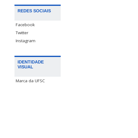
REDES SOCIAIS
Facebook
Twitter
Instagram
IDENTIDADE
VISUAL
Marca da UFSC