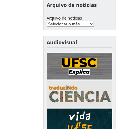
Arquivo de notícias
Arquivo de notícias
Audiovisual