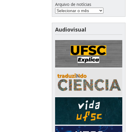
Arquivo de notícias
Audiovisual