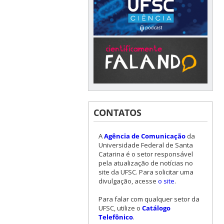
CONTATOS
A
Agência de Comunicação
da
Universidade Federal de Santa
Catarina é o setor responsável
pela atualização de notícias no
site da UFSC. Para solicitar uma
divulgação, acesse
o site
.
Para falar com qualquer setor da
UFSC, utilize o
Catálogo
Telefônico
.