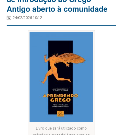
Antigo aberto à comunidade
24/02/2026 10:12
Livro que será utilizado como