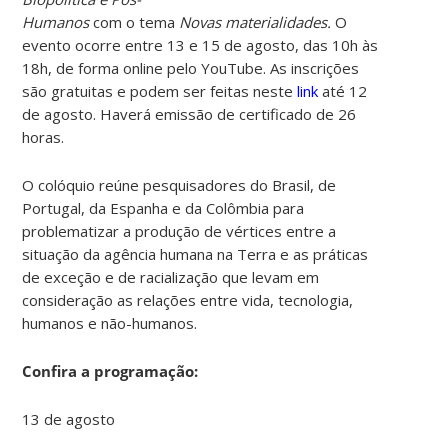
Humanos
com o tema
Novas materialidades.
O
evento ocorre entre 13 e 15 de agosto, das 10h às
18h, de forma online pelo YouTube. As inscrições
são gratuitas e podem ser feitas neste
link
até 12
de agosto. Haverá emissão de certificado de 26
horas.
O colóquio reúne pesquisadores do Brasil, de
Portugal, da Espanha e da Colômbia para
problematizar a produção de vértices entre a
situação da agência humana na Terra e as práticas
de exceção e de racialização que levam em
consideração as relações entre vida, tecnologia,
humanos e não-humanos.
Confira a programação:
13 de agosto