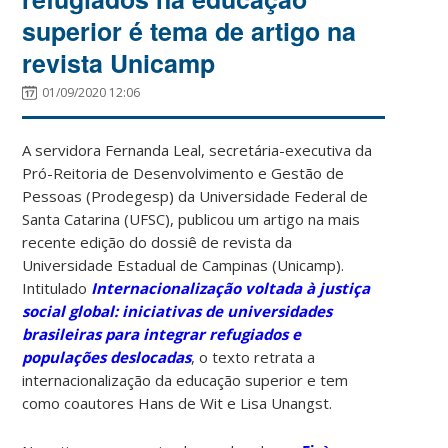
superior é tema de artigo na
revista Unicamp
01/09/2020 12:06
A servidora Fernanda Leal, secretária-executiva da
Pró-Reitoria de Desenvolvimento e Gestão de
Pessoas (Prodegesp) da Universidade Federal de
Santa Catarina (UFSC), publicou um artigo na mais
recente edição do dossiê de revista da
Universidade Estadual de Campinas (Unicamp).
Intitulado
Internacionalização voltada à justiça
social global: iniciativas de universidades
brasileiras para integrar refugiados e
populações deslocadas
, o texto retrata a
internacionalização da educação superior e tem
como coautores Hans de Wit e Lisa Unangst.