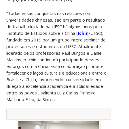
“Todas essas conquistas nas relações com
universidades chinesas, são em parte o resultado
do trabalho iniciado na UFSC há alguns anos pelo
Instituto de Estudos sobre a China (
Ichin
/UFSC),
fundado em 2019 por um grupo interdisciplinar de
professores e estudantes da UFSC. Atualmente
liderado pelos professores Raul Burgos e Daniel
Martins, o Ichin continuará participando desses
esforços com a China. Essa colaboração promete
fortalecer os laços culturais e educacionais entre o
Brasil e a China, favorecendo a universidade em
direção à excelência acadêmica e à solidariedade
entre os povos”, salienta Luiz Carlos Pinheiro
Machado Filho, da Sinter.
.