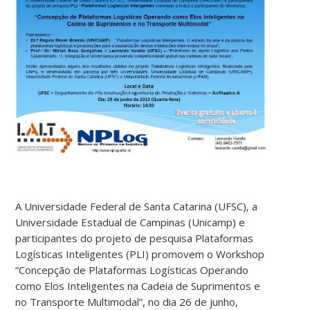
A Universidade Federal de Santa Catarina (UFSC), a
Universidade Estadual de Campinas (Unicamp) e
participantes do projeto de pesquisa Plataformas
Logísticas Inteligentes (PLI) promovem o Workshop
“Concepção de Plataformas Logísticas Operando
como Elos Inteligentes na Cadeia de Suprimentos e
no Transporte Multimodal”, no dia 26 de junho,