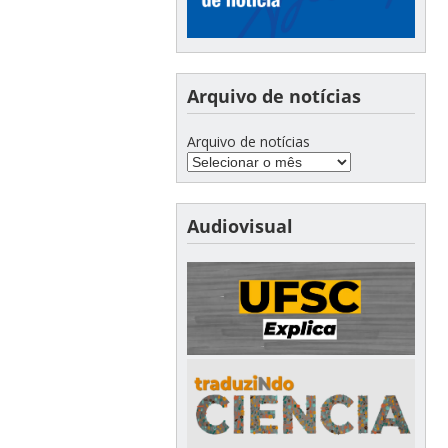
Arquivo de notícias
Arquivo de notícias
Audiovisual