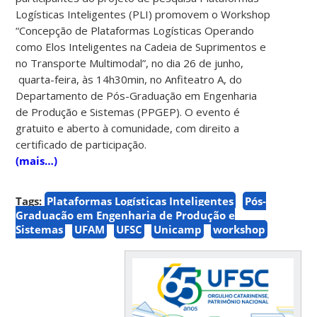
Logísticas Inteligentes (PLI) promovem o Workshop
“Concepção de Plataformas Logísticas Operando
como Elos Inteligentes na Cadeia de Suprimentos e
no Transporte Multimodal”, no dia 26 de junho,
quarta-feira, às 14h30min, no Anfiteatro A, do
Departamento de Pós-Graduação em Engenharia
de Produção e Sistemas (PPGEP). O evento é
gratuito e aberto à comunidade, com direito a
certificado de participação.
(mais…)
Tags:
Plataformas Logísticas Inteligentes
Pós-
Graduação em Engenharia de Produção e
Sistemas
UFAM
UFSC
Unicamp
workshop