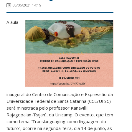
08/06/2021 14:19
A aula
inaugural do Centro de Comunicação e Expressão da
Universidade Federal de Santa Catarina (CCE/UFSC)
será ministrada pelo professor Kanavillil
Rajagopalan (Rajan), da Unicamp. O evento, que tem
como tema “Translanguaging como linguagem do
futuro”, ocorre na segunda-feira, dia 14 de junho, às