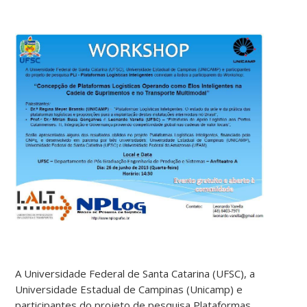
A Universidade Federal de Santa Catarina (UFSC), a
Universidade Estadual de Campinas (Unicamp) e
participantes do projeto de pesquisa Plataformas