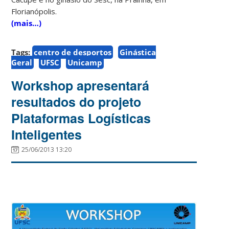
Florianópolis.
(mais…)
Tags:
centro de desportos
Ginástica
Geral
UFSC
Unicamp
Workshop apresentará
resultados do projeto
Plataformas Logísticas
Inteligentes
25/06/2013 13:20