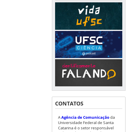
CONTATOS
A
Agência de Comunicação
da
Universidade Federal de Santa
Catarina é o setor responsável