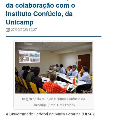
da colaboração com o
Instituto Confúcio, da
Unicamp
27/10/2023 10:27
Registros da reunião Instituto Confúcio da
Unicamp. (Foto: Divulgação)
A Universidade Federal de Santa Catarina (UFSC),