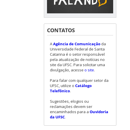
CONTATOS
A
Agência de Comunicação
da
Universidade Federal de Santa
Catarina é o setor responsável
pela atualização de notícias no
site da UFSC. Para solicitar uma
divulgação, acesse
o site
.
Para falar com qualquer setor da
UFSC, utilize o
Catálogo
Telefônico
.
Sugestões, elogios ou
reclamações devem ser
encaminhados para a
Ouvidoria
da UFSC
.