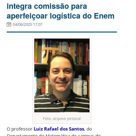
integra comissão para
aperfeiçoar logística do Enem
04/06/2025 17:07
Foto: arquivo pessoal
O professor
Luiz Rafael dos Santos
, do
Departamento de Matemática do campus de