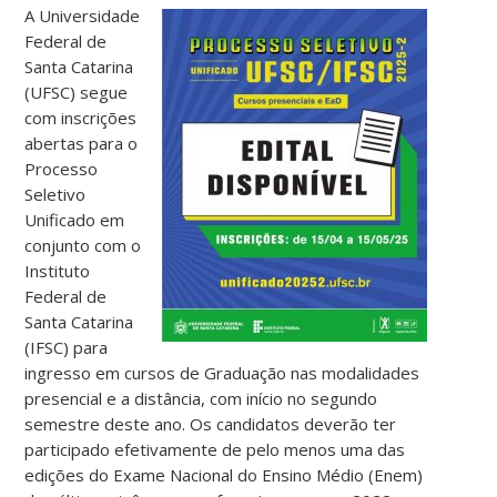
A Universidade
Federal de
Santa Catarina
(UFSC) segue
com inscrições
abertas para o
Processo
Seletivo
Unificado em
conjunto com o
Instituto
Federal de
Santa Catarina
(IFSC) para
ingresso em cursos de Graduação nas modalidades
presencial e a distância, com início no segundo
semestre deste ano. Os candidatos deverão ter
participado efetivamente de pelo menos uma das
edições do Exame Nacional do Ensino Médio (Enem)