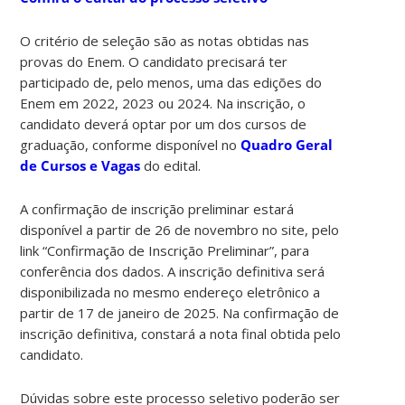
O critério de seleção são as notas obtidas nas
provas do Enem. O candidato precisará ter
participado de, pelo menos, uma das edições do
Enem em 2022, 2023 ou 2024. Na inscrição, o
candidato deverá optar por um dos cursos de
graduação, conforme disponível no
Quadro Geral
de Cursos e Vagas
do edital.
A confirmação de inscrição preliminar estará
disponível a partir de 26 de novembro no site, pelo
link “Confirmação de Inscrição Preliminar”, para
conferência dos dados. A inscrição definitiva será
disponibilizada no mesmo endereço eletrônico a
partir de 17 de janeiro de 2025. Na confirmação de
inscrição definitiva, constará a nota final obtida pelo
candidato.
Dúvidas sobre este processo seletivo poderão ser