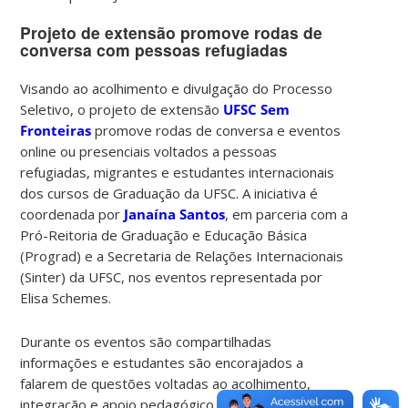
Projeto de extensão promove rodas de
conversa com pessoas refugiadas
Visando ao acolhimento e divulgação do Processo
Seletivo, o projeto de extensão
UFSC Sem
Fronteiras
promove rodas de conversa e eventos
online ou presenciais voltados a pessoas
refugiadas, migrantes e estudantes internacionais
dos cursos de Graduação da UFSC. A iniciativa é
coordenada por
Janaína Santos
, em parceria com a
Pró-Reitoria de Graduação e Educação Básica
(Prograd) e a Secretaria de Relações Internacionais
(Sinter) da UFSC, nos eventos representada por
Elisa Schemes.
Durante os eventos são compartilhadas
informações e estudantes são encorajados a
falarem de questões voltadas ao acolhimento,
integração e apoio pedagógico. A intenção é