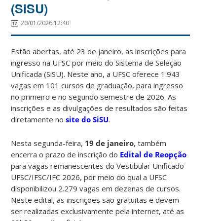
(SiSU)
20/01/2026 12:40
Estão abertas, até 23 de janeiro, as inscrições para
ingresso na UFSC por meio do Sistema de Seleção
Unificada (SiSU). Neste ano, a UFSC oferece 1.943
vagas em 101 cursos de graduação, para ingresso
no primeiro e no segundo semestre de 2026. As
inscrições e as divulgações de resultados são feitas
diretamente no
site do SiSU
.
Nesta segunda-feira,
19 de janeiro
, também
encerra o prazo de inscrição do
Edital de Reopção
para vagas remanescentes do Vestibular Unificado
UFSC/IFSC/IFC 2026, por meio do qual a UFSC
disponibilizou 2.279 vagas em dezenas de cursos.
Neste edital, as inscrições são gratuitas e devem
ser realizadas exclusivamente pela internet, até as