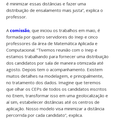
é minimizar essas distâncias e fazer uma
distribuição de ensalamento mais justa”, explica o
professor.
A
comissão
, que iniciou os trabalhos em maio, é
formada por quatro servidores do Inep e cinco
professores da área de Matemática Aplicada e
Computacional. “Tivemos reunião com o Inep e
estamos trabalhando para fornecer uma distribuição
dos candidatos por sala de maneira otimizada até
agosto. Depois tem o acompanhamento. Existem
muitos detalhes na modelagem, e principalmente,
no tratamento dos dados. Imagine que teremos
que olhar os CEPs de todos os candidatos inscritos
no Enem, transformar isso em uma geolocalização e
aí sim, estabelecer distâncias até os centros de
aplicação. Nosso modelo visa minimizar a distância
percorrida por cada candidato”, explica.