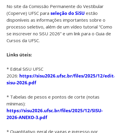
No site da Comissão Permanente do Vestibular
(Coperve) UFSC para
seleção do SiSU
estão
disponíveis as informações importantes sobre o
processo seletivo, além de um vídeo tutorial “Como
se inscrever no SiSU 2026” e um link para o Guia de
Cursos da UFSC.
Links úteis:
* Edital SiSU UFSC
2026:
https://sisu2026.ufsc.br/files/2025/12/edital-
sisu-2026.pdf
* Tabelas de pesos e pontos de corte (notas
mínimas):
https://sisu2026.ufsc.br/files/2025/12/SISU-
2026-ANEXO-3.pdf
* Quantitativo geral de vagas e ingresso por