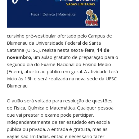
cursinho pré-vestibular ofertado pelo Campus de
Blumenau da Universidade Federal de Santa
Catarina (UFSC), realiza nesta sexta-feira,
14 de
novembro
, um aulão gratuito de preparação para o
segundo dia do Exame Nacional do Ensino Médio
(Enem), aberto ao público em geral. A atividade terá
início às 15h e será realizada na nova sede da UFSC
Blumenau.
O aulão será voltado para resolução de questões
de Física, Química e Matemática. Qualquer pessoa
que vai prestar o exame pode participar,
independentemente de ter estudado em escola
pública ou privada. A entrada é gratuita, mas as
vagas são limitadas, então é necessário fazer