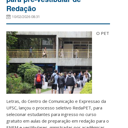
Redação
10/02/2026 08:31
O PET
Letras, do Centro de Comunicação e Expressao da
UFSC, lançou o processo seletivo RedaPET, para
selecionar estudantes para ingresso no curso
gratuito em aulas de preparação em redação para o
ENEM e vestibulares, ministradas por acadêmicas