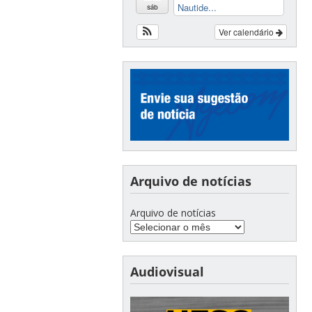
Nautide...
sáb
Ver calendário
Arquivo de notícias
Arquivo de notícias
Audiovisual