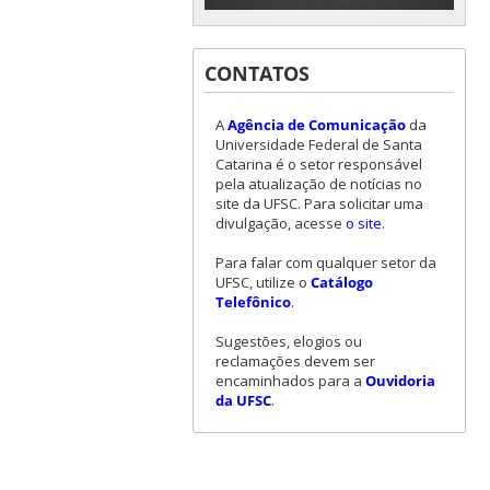
CONTATOS
A
Agência de Comunicação
da
Universidade Federal de Santa
Catarina é o setor responsável
pela atualização de notícias no
site da UFSC. Para solicitar uma
divulgação, acesse
o site
.
Para falar com qualquer setor da
UFSC, utilize o
Catálogo
Telefônico
.
Sugestões, elogios ou
reclamações devem ser
encaminhados para a
Ouvidoria
da UFSC
.