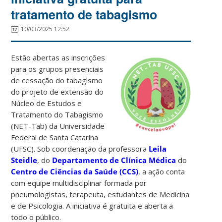
tratamento de tabagismo
10/03/2025 12:52
Estão abertas as inscrições
para os grupos presenciais
de cessação do tabagismo
do projeto de extensão do
Núcleo de Estudos e
Tratamento do Tabagismo
(NET-Tab) da Universidade
Federal de Santa Catarina
(UFSC). Sob coordenação da professora
Leila
Steidle
, do
Departamento de Clínica Médica
do
Centro de Ciências da Saúde (CCS)
, a ação conta
com equipe multidisciplinar formada por
pneumologistas, terapeuta, estudantes de Medicina
e de Psicologia. A iniciativa é gratuita e aberta a
todo o público.