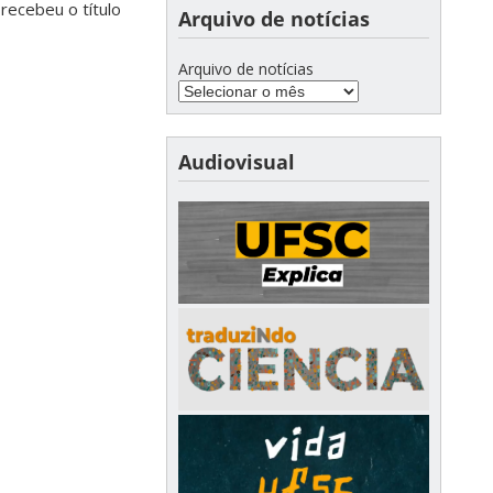
recebeu o título
Arquivo de notícias
Arquivo de notícias
Audiovisual