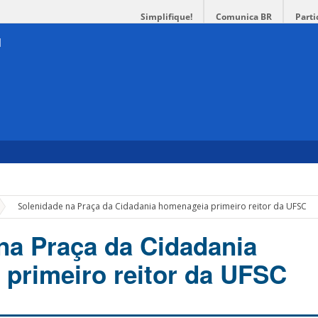
Simplifique!
Comunica BR
Parti
»
Solenidade na Praça da Cidadania homenageia primeiro reitor da UFSC
na Praça da Cidadania
primeiro reitor da UFSC