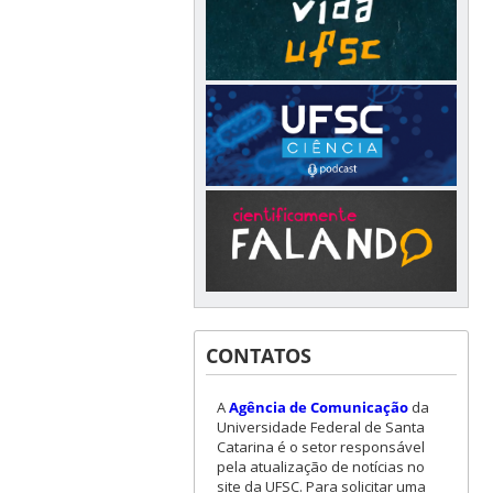
CONTATOS
A
Agência de Comunicação
da
Universidade Federal de Santa
Catarina é o setor responsável
pela atualização de notícias no
site da UFSC. Para solicitar uma