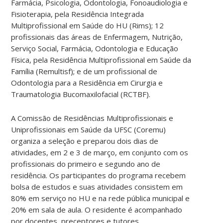
Farmácia, Psicologia, Odontologia, Fonoaudiologia e
Fisioterapia, pela Residência Integrada
Multiprofissional em Saúde do HU (Rims); 12
profissionais das áreas de Enfermagem, Nutrição,
Serviço Social, Farmácia, Odontologia e Educação
Física, pela Residência Multiprofissional em Saúde da
Família (Remultisf); e de um profissional de
Odontologia para a Residência em Cirurgia e
Traumatologia Bucomaxilofacial (RCTBF).
A Comissão de Residências Multiprofissionais e
Uniprofissionais em Saúde da UFSC (Coremu)
organiza a seleção e preparou dois dias de
atividades, em 2 e 3 de março, em conjunto com os
profissionais do primeiro e segundo ano de
residência. Os participantes do programa recebem
bolsa de estudos e suas atividades consistem em
80% em serviço no HU e na rede pública municipal e
20% em sala de aula. O residente é acompanhado
por docentes, preceptores e tutores.