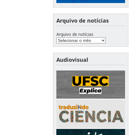
Arquivo de notícias
Arquivo de notícias
Audiovisual