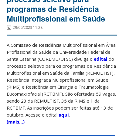
programas de Residência
Multiprofissional em Saúde
29/09/2023 11:28
A Comissão de Residência Multiprofissional em Área
Profissional da Saúde da Universidade Federal de
Santa Catarina (COREMU/UFSC) divulga o
edital
do
processo seletivo para os programas de Residência
Multiprofissional em Saúde da Família (REMULTISF),
Residência Integrada Multiprofissional em Saúde
(RIMS) e Residência em Cirurgia e Traumatologia
Bucomaxilofacial (RCTBMF). São ofertadas 59 vagas,
sendo 23 da REMULTISF, 35 da RIMS e 1 da
RCTBMF. As inscrições podem ser feitas até 13 de
outubro. Acesse o edital
aqui
.
(mais…)