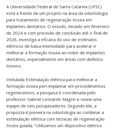
A Universidade Federal de Santa Catarina (UFSC)
está à frente de um projeto na área da odontologia
para tratamento de regeneração óssea em
implantes dentários.
O estudo, iniciado em fevereiro
de 2024 e com previsão de conclusão até o final de
2026, investiga a eficácia do uso de estímulos
elétricos de baixa intensidade para acelerar e
melhorar a formação óssea ao redor de implantes
dentários, especialmente em áreas com defeitos
ósseos.
Intitulada Estimulação elétrica para melhorar a
formação óssea peri-implantar em procedimentos
regenerativos, a pesquisa é coordenada pelo
professor Gabriel Leonardo Magrin e reúne uma
equipe de seis pesquisadores. Segundo ele, a
proposta é pioneira na odontologia ao combinar a
estimulação elétrica com técnicas de regeneração
óssea guiada. “Utilizamos um dispositivo elétrico