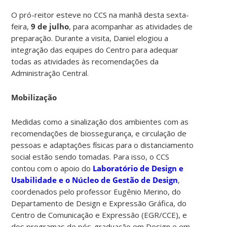
O pró-reitor esteve no CCS na manhã desta sexta-
feira,
9 de julho
, para acompanhar as atividades de
preparação. Durante a visita, Daniel elogiou a
integração das equipes do Centro para adequar
todas as atividades às recomendações da
Administração Central.
Mobilização
Medidas como a sinalização dos ambientes com as
recomendações de biossegurança, e circulação de
pessoas e adaptações físicas para o distanciamento
social estão sendo tomadas. Para isso, o CCS
contou com o apoio do
Laboratório de Design e
Usabilidade e o Núcleo de Gestão de Design
,
coordenados pelo professor Eugênio Merino, do
Departamento de Design e Expressão Gráfica, do
Centro de Comunicação e Expressão (EGR/CCE), e
dos programas de pós-graduação em Design e em