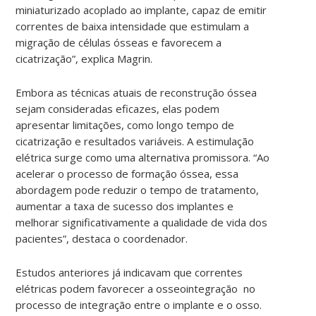
miniaturizado acoplado ao implante, capaz de emitir
correntes de baixa intensidade que estimulam a
migração de células ósseas e favorecem a
cicatrização”, explica Magrin.
Embora as técnicas atuais de reconstrução óssea
sejam consideradas eficazes, elas podem
apresentar limitações, como longo tempo de
cicatrização e resultados variáveis. A estimulação
elétrica surge como uma alternativa promissora. “Ao
acelerar o processo de formação óssea, essa
abordagem pode reduzir o tempo de tratamento,
aumentar a taxa de sucesso dos implantes e
melhorar significativamente a qualidade de vida dos
pacientes”, destaca o coordenador.
Estudos anteriores já indicavam que correntes
elétricas podem favorecer a osseointegração no
processo de integração entre o implante e o osso.