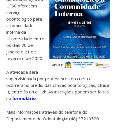
UFSC oferecem
serviço
odontológico para
a comunidade
interna da
Universidade entre
os dias 20 de
janeiro e 21 de
fevereiro de 2020.
A atividade será
supervisionada por professores do curso e
ocorrerá no prédio das clínicas odontológicas, Clínica
II, entre às 8h e 12h. As inscrições podem ser feitas
no
formulário
.
Mais informações através do telefone do
Departamento de Odontologia: (48) 37219520.