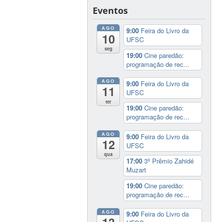
Eventos
AGO
9:00
Feira do Livro da
10
UFSC
seg
19:00
Cine paredão:
programação de rec...
AGO
9:00
Feira do Livro da
11
UFSC
ter
19:00
Cine paredão:
programação de rec...
AGO
9:00
Feira do Livro da
12
UFSC
qua
17:00
3º Prêmio Zahidé
Muzart
19:00
Cine paredão:
programação de rec...
AGO
9:00
Feira do Livro da