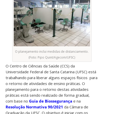
O planejamento inclui medidas de distanciamento.
(Foto: Pipo Quint/Agecom/UFSC)
O Centro de Ciências da Saúde (CCS) da
Universidade Federal de Santa Catarina (UFSC) está
trabalhando para liberar alguns espaços físicos para
o retorno de atividades de ensino práticas.
O
planejamento para o retorno destas atividades
práticas está sendo realizado de forma gradual,
com base no
Guia de Biossegurança
e na
Resolução Normativa 90/2021
da Câmara de
Graduação da UFSC. O objetivo é iniciar com os