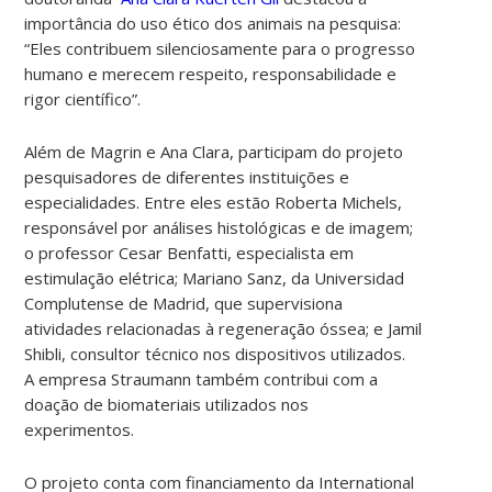
importância do uso ético dos animais na pesquisa:
“Eles contribuem silenciosamente para o progresso
humano e merecem respeito, responsabilidade e
rigor científico”.
Além de Magrin e Ana Clara, participam do projeto
pesquisadores de diferentes instituições e
especialidades. Entre eles estão Roberta Michels,
responsável por análises histológicas e de imagem;
o professor Cesar Benfatti, especialista em
estimulação elétrica; Mariano Sanz, da Universidad
Complutense de Madrid, que supervisiona
atividades relacionadas à regeneração óssea; e Jamil
Shibli, consultor técnico nos dispositivos utilizados.
A empresa Straumann também contribui com a
doação de biomateriais utilizados nos
experimentos.
O projeto conta com financiamento da International