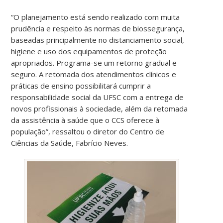
“O planejamento está sendo realizado com muita
prudência e respeito às normas de biossegurança,
baseadas principalmente no distanciamento social,
higiene e uso dos equipamentos de proteção
apropriados. Programa-se um retorno gradual e
seguro. A retomada dos atendimentos clínicos e
práticas de ensino possibilitará cumprir a
responsabilidade social da UFSC com a entrega de
novos profissionais à sociedade, além da retomada
da assistência à saúde que o CCS oferece à
população”, ressaltou o diretor do Centro de
Ciências da Saúde, Fabrício Neves.