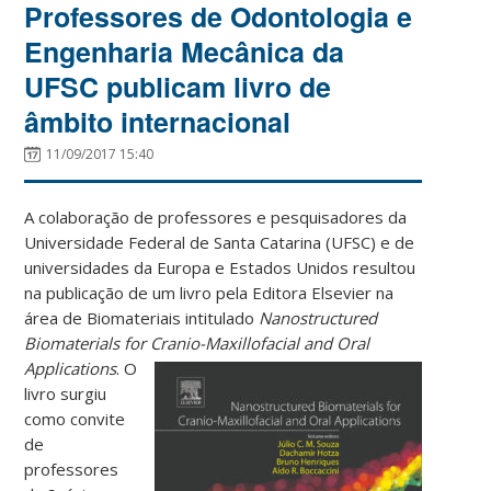
Professores de Odontologia e
Engenharia Mecânica da
UFSC publicam livro de
âmbito internacional
11/09/2017 15:40
A colaboração de professores e pesquisadores da
Universidade Federal de Santa Catarina (UFSC) e de
universidades da Europa e Estados Unidos resultou
na publicação de um livro pela Editora Elsevier na
área de Biomateriais intitulado
Nanostructured
Biomaterials for Cranio-Maxillofacial and Oral
Applications
. O
livro surgiu
como convite
de
professores