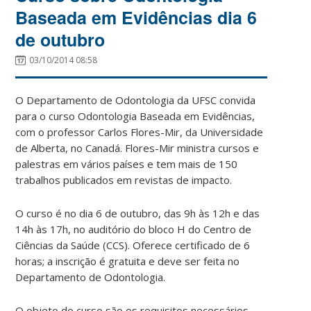
Baseada em Evidências dia 6
de outubro
03/10/2014 08:58
O Departamento de Odontologia da UFSC convida
para o curso Odontologia Baseada em Evidências,
com o professor Carlos Flores-Mir, da Universidade
de Alberta, no Canadá. Flores-Mir ministra cursos e
palestras em vários países e tem mais de 150
trabalhos publicados em revistas de impacto.
O curso é no dia 6 de outubro, das 9h às 12h e das
14h às 17h, no auditório do bloco H do Centro de
Ciências da Saúde (CCS). Oferece certificado de 6
horas; a inscrição é gratuita e deve ser feita no
Departamento de Odontologia.
O objeto do curso são os requisitos necessários