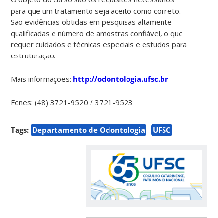
para que um tratamento seja aceito como correto.
São evidências obtidas em pesquisas altamente
qualificadas e número de amostras confiável, o que
requer cuidados e técnicas especiais e estudos para
estruturação.
Mais informações:
http://odontologia.ufsc.br
Fones: (48) 3721-9520 / 3721-9523
Tags:
Departamento de Odontologia
UFSC