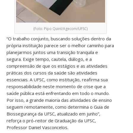
(Foto: Pipo Quint/Agecom/UFSC)
“O trabalho conjunto, buscando soluções dentro da
própria instituição parece ser o melhor caminho para
planejarmos juntos uma transição tranquila e
segura. Exige tempo, cautela, diálogo, e a
compreensão de que os estágios e as atividades
práticas dos cursos da saúde são atividades
essenciais. A UFSC, como instituição, reafirma sua
responsabilidade neste momento de crise que a
saúde pública está enfrentando em todo o mundo.
Por isso, a grande maioria das atividades de ensino
seguem remotamente, como determina o Guia de
Biossegurança da UFSC, atualizado em junho”,
reforça o pró-reitor de Graduação da UFSC,
Professor Daniel Vasconcelos.