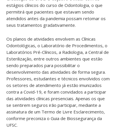
estágios clínicos do curso de Odontologia, o que
permitirá que pacientes que estavam sendo
atendidos antes da pandemia possam retomar os
seus tratamentos gradativamente.
Os planos de atividades envolvem as Clínicas
Odontológicas, o Laboratório de Procedimentos, o
Laboratórios Pré-Clínicos, a Radiologia, a Central de
Esterilização, entre outros ambientes que estão
sendo preparados para possibilitar o
desenvolvimento das atividades de forma segura.
Professores, estudantes e técnicos envolvidos com
os setores de atendimento já estão imunizados
contra a Covid-19, e foram convidados a participar
das atividades clínicas presenciais. Apenas os que
se sentirem seguros irão participar, mediante a
assinatura de um Termo de Livre Esclarecimento,
conforme preconiza o Guia de Biossegurança da
UFSC.