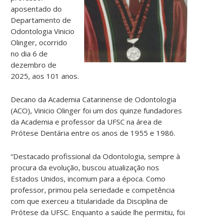
aposentado do
Departamento de
Odontologia Vinicio
Olinger, ocorrido
no dia 6 de
dezembro de
2025, aos 101 anos.
Decano da Academia Catarinense de Odontologia
(ACO), Vinicio Olinger foi um dos quinze fundadores
da Academia e professor da UFSC na área de
Prótese Dentária entre os anos de 1955 e 1986.
“Destacado profissional da Odontologia, sempre à
procura da evolução, buscou atualização nos
Estados Unidos, incomum para a época. Como
professor, primou pela seriedade e competência
com que exerceu a titularidade da Disciplina de
Prótese da UFSC. Enquanto a saúde lhe permitiu, foi