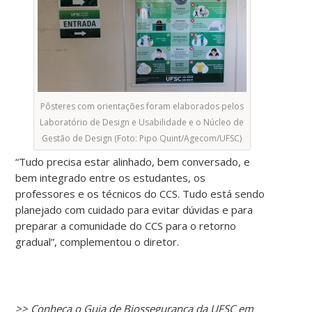
Pôsteres com orientações foram elaborados pelos
Laboratório de Design e Usabilidade e o Núcleo de
Gestão de Design (Foto: Pipo Quint/Agecom/UFSC)
“Tudo precisa estar alinhado, bem conversado, e
bem integrado entre os estudantes, os
professores e os técnicos do CCS. Tudo está sendo
planejado com cuidado para evitar dúvidas e para
preparar a comunidade do CCS para o retorno
gradual”, complementou o diretor.
>> Conheça o Guia de Biossegurança da UFSC em