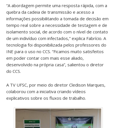
“A abordagem permite uma resposta rápida, com a
quebra da cadeia de transmissão e acesso a
informações possibilitando a tomada de decisão em
tempo real sobre a necessidade de testagem e de
isolamento social, de acordo com o nível de contato
de um indivíduo com infectados,” explica Fabrício. A
tecnologia foi disponibilizada pelos professores do
INE para o uso no CCS. “Ficamos muito satisfeitos
em poder contar com mais esse aliado,
desenvolvido na própria casa”, salientou o diretor
do CCS.
A TV UFSC, por meio do diretor Cledison Marques,
colaborou com a iniciativa criando vídeos
explicativos sobre os fluxos de trabalho.