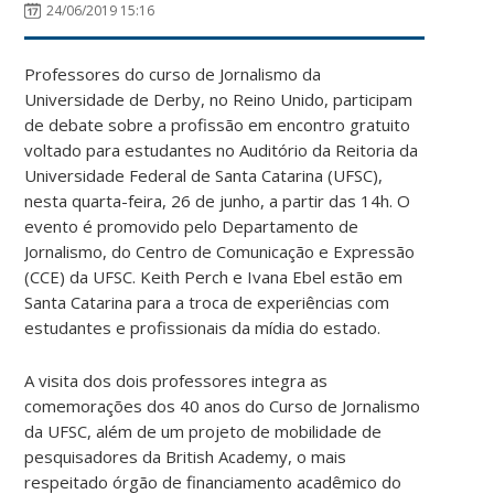
24/06/2019 15:16
Professores do curso de Jornalismo da
Universidade de Derby, no Reino Unido, participam
de debate sobre a profissão em encontro gratuito
voltado para estudantes no Auditório da Reitoria da
Universidade Federal de Santa Catarina (UFSC),
nesta quarta-feira, 26 de junho, a partir das 14h. O
evento é promovido pelo Departamento de
Jornalismo, do Centro de Comunicação e Expressão
(CCE) da UFSC. Keith Perch e Ivana Ebel estão em
Santa Catarina para a troca de experiências com
estudantes e profissionais da mídia do estado.
A visita dos dois professores integra as
comemorações dos 40 anos do Curso de Jornalismo
da UFSC, além de um projeto de mobilidade de
pesquisadores da British Academy, o mais
respeitado órgão de financiamento acadêmico do