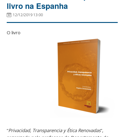
livro na Espanha
12/12/2019 13:00
O livro
“
Privacidad, Transparencia y Ética Renovadas
”,