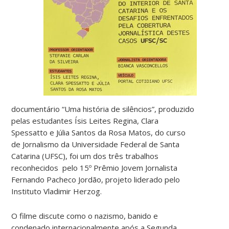
documentário “Uma história de silêncios”, produzido
pelas estudantes Ísis Leites Regina, Clara
Spessatto e Júlia Santos da Rosa Matos, do curso
de Jornalismo da Universidade Federal de Santa
Catarina (UFSC), foi um dos três trabalhos
reconhecidos pelo 15º Prêmio Jovem Jornalista
Fernando Pacheco Jordão, projeto liderado pelo
Instituto Vladimir Herzog.
O filme discute como o nazismo, banido e
condenado internacionalmente após a Segunda