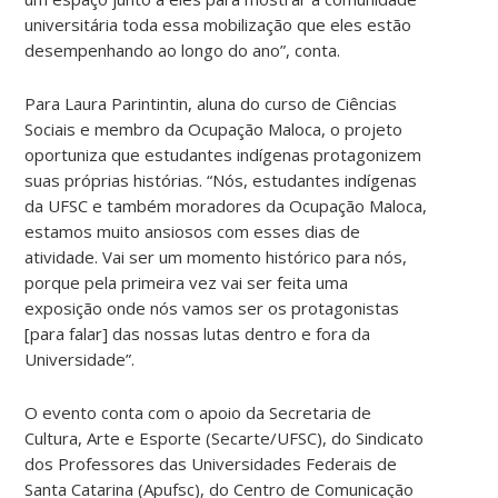
universitária toda essa mobilização que eles estão
desempenhando ao longo do ano”, conta.
Para Laura Parintintin, aluna do curso de Ciências
Sociais e membro da Ocupação Maloca, o projeto
oportuniza que estudantes indígenas protagonizem
suas próprias histórias. “Nós, estudantes indígenas
da UFSC e também moradores da Ocupação Maloca,
estamos muito ansiosos com esses dias de
atividade. Vai ser um momento histórico para nós,
porque pela primeira vez vai ser feita uma
exposição onde nós vamos ser os protagonistas
[para falar] das nossas lutas dentro e fora da
Universidade”.
O evento conta com o apoio da Secretaria de
Cultura, Arte e Esporte (Secarte/UFSC), do Sindicato
dos Professores das Universidades Federais de
Santa Catarina (Apufsc), do Centro de Comunicação