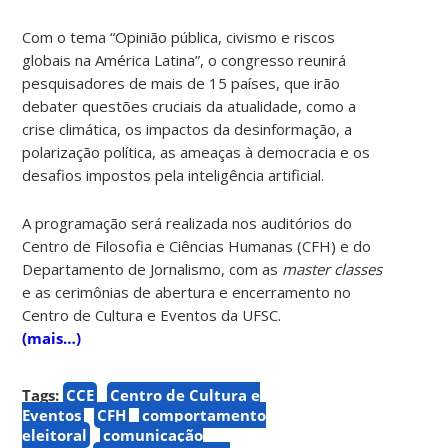
Com o tema “Opinião pública, civismo e riscos
globais na América Latina”, o congresso reunirá
pesquisadores de mais de 15 países, que irão
debater questões cruciais da atualidade, como a
crise climática, os impactos da desinformação, a
polarização política, as ameaças à democracia e os
desafios impostos pela inteligência artificial.
A programação será realizada nos auditórios do
Centro de Filosofia e Ciências Humanas (CFH) e do
Departamento de Jornalismo, com as
master classes
e as cerimônias de abertura e encerramento no
Centro de Cultura e Eventos da UFSC.
(mais…)
Tags:
CCE
Centro de Cultura e
Eventos
CFH
comportamento
eleitoral
comunicação