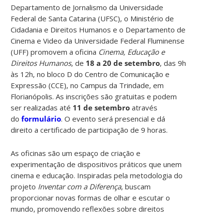
Departamento de Jornalismo da Universidade
Federal de Santa Catarina (UFSC), o Ministério de
Cidadania e Direitos Humanos e o Departamento de
Cinema e Video da Universidade Federal Fluminense
(UFF) promovem a oficina
Cinema, Educação e
Direitos Humanos
, de
18 a 20 de setembro
, das 9h
às 12h, no bloco D do Centro de Comunicação e
Expressão (CCE), no Campus da Trindade, em
Florianópolis. As inscrições são gratuitas e podem
ser realizadas até
11 de setembro
através
do
formulário
. O evento será presencial e dá
direito a certificado de participação de 9 horas.
As oficinas são um espaço de criação e
experimentação de dispositivos práticos que unem
cinema e educação. Inspiradas pela metodologia do
projeto
Inventar com a
Diferença
, buscam
proporcionar novas formas de olhar e escutar o
mundo, promovendo reflexões sobre direitos