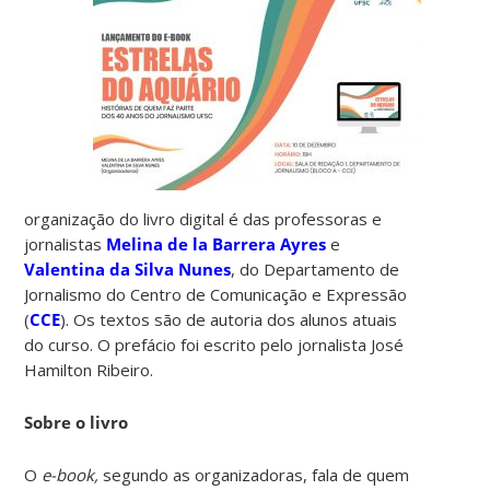
organização do livro digital é das professoras e
jornalistas
Melina de la Barrera Ayres
e
Valentina da Silva Nunes
, do Departamento de
Jornalismo do Centro de Comunicação e Expressão
(
CCE
). Os textos são de autoria dos alunos atuais
do curso. O prefácio foi escrito pelo jornalista José
Hamilton Ribeiro.
Sobre o livro
O
e-book,
segundo as organizadoras, fala de quem