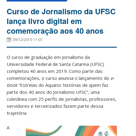
Curso de Jornalismo da UFSC
lança livro digital em
comemoração aos 40 anos
09/12/2019 11:07
O curso de graduação em Jornalismo da
Universidade Federal de Santa Catarina (UFSC)
completou 40 anos em 2019. Como parte das
comemorações, o curso anuncia o lançamento do
e-
book
“Estrelas do Aquário: histórias de quem faz
parte dos 40 anos do Jornalismo UFSC”, uma
coletânea com 25 perfis de jornalistas, professores,
servidores e terceirizados fazem parte dessa
trajetória.
A