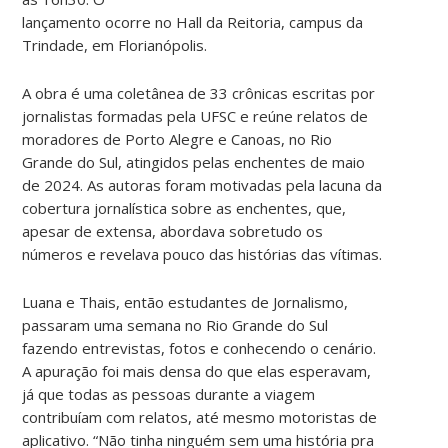
lançamento ocorre no Hall da Reitoria, campus da
Trindade, em Florianópolis.
A obra é uma coletânea de 33 crônicas escritas por
jornalistas formadas pela UFSC e reúne relatos de
moradores de Porto Alegre e Canoas, no Rio
Grande do Sul, atingidos pelas enchentes de maio
de 2024. As autoras foram motivadas pela lacuna da
cobertura jornalística sobre as enchentes, que,
apesar de extensa, abordava sobretudo os
números e revelava pouco das histórias das vítimas.
Luana e Thais, então estudantes de Jornalismo,
passaram uma semana no Rio Grande do Sul
fazendo entrevistas, fotos e conhecendo o cenário.
A apuração foi mais densa do que elas esperavam,
já que todas as pessoas durante a viagem
contribuíam com relatos, até mesmo motoristas de
aplicativo. “Não tinha ninguém sem uma história pra