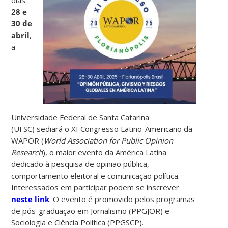
28 e
30 de
abril
,
a
Universidade Federal de Santa Catarina
(UFSC) sediará o XI Congresso Latino-Americano da
WAPOR (
World Association for Public Opinion
Research
), o maior evento da América Latina
dedicado à pesquisa de opinião pública,
comportamento eleitoral e comunicação política.
Interessados em participar podem se inscrever
neste link
. O evento é promovido pelos programas
de pós-graduação em Jornalismo (PPGJOR) e
Sociologia e Ciência Política (PPGSCP).