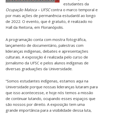
estudantes da
Ocupação Maloca – UFSC
contra o marco temporal e
por mais ações de permanência estudantil ao longo
de 2022. O evento, que é gratuito, é realizado no
Hall da Reitoria, em Florianópolis.
A programação conta com mostra fotográfica,
lançamento de documentário, palestras com
lideranças indígenas, debates e apresentações
culturais. A exposição é realizada pelo curso de
Jornalismo da UFSC e pelos alunos indígenas de
diversas graduações da Universidade.
“Somos estudantes indígenas, estamos aqui na
Universidade porque nossas lideranças lutaram para
que isso acontecesse, e hoje nós temos a missão
de continuar lutando, ocupando esses espaços que
são nossos por direito. A exposição tem uma
grande importância para a visibilidade dessa luta,