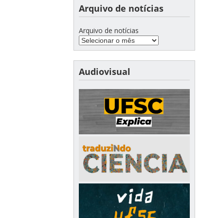
Arquivo de notícias
Arquivo de notícias
Audiovisual