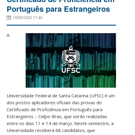
Português para Estrangeiros
10/03/2025 17:40
A
Universidade Federal de Santa Catarina (UFSC) é um
dos postos aplicadores oficiais das provas do
Certificado de Proficiência em Português para
Estrangeiros – Celpe-Bras, que serão realizadas
entre os dias 11 e 14 de março. Neste semestre, a
Universidade receberá 68 candidatos, que