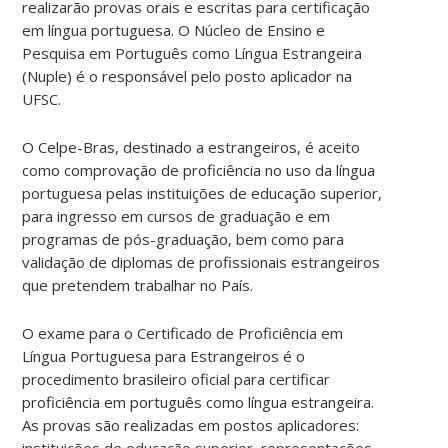
realizarão provas orais e escritas para certificação
em língua portuguesa. O Núcleo de Ensino e
Pesquisa em Português como Língua Estrangeira
(Nuple) é o responsável pelo posto aplicador na
UFSC.
O Celpe-Bras, destinado a estrangeiros, é aceito
como comprovação de proficiência no uso da língua
portuguesa pelas instituições de educação superior,
para ingresso em cursos de graduação e em
programas de pós-graduação, bem como para
validação de diplomas de profissionais estrangeiros
que pretendem trabalhar no País.
O exame para o Certificado de Proficiência em
Língua Portuguesa para Estrangeiros é o
procedimento brasileiro oficial para certificar
proficiência em português como língua estrangeira.
As provas são realizadas em postos aplicadores:
instituições de educação superior, representações