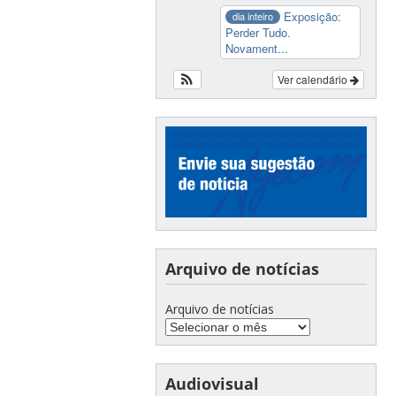
Exposição:
dia inteiro
Perder Tudo.
Novament...
Ver calendário
Arquivo de notícias
Arquivo de notícias
Audiovisual