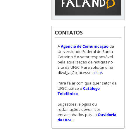
CONTATOS
A
Agência de Comunicação
da
Universidade Federal de Santa
Catarina é o setor responsável
pela atualização de notícias no
site da UFSC. Para solicitar uma
divulgação, acesse
o site
.
Para falar com qualquer setor da
UFSC, utilize o
Catálogo
Telefônico
.
Sugestões, elogios ou
reclamações devem ser
encaminhados para a
Ouvidoria
da UFSC
.