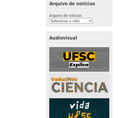
Arquivo de notícias
Arquivo de notícias
Audiovisual