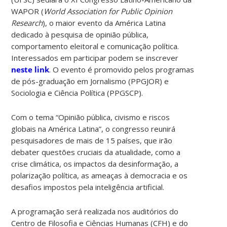
WAPOR (
World Association for Public Opinion
Research
), o maior evento da América Latina
dedicado à pesquisa de opinião pública,
comportamento eleitoral e comunicação política.
Interessados em participar podem se inscrever
neste link
. O evento é promovido pelos programas
de pós-graduação em Jornalismo (PPGJOR) e
Sociologia e Ciência Política (PPGSCP).
Com o tema “Opinião pública, civismo e riscos
globais na América Latina”, o congresso reunirá
pesquisadores de mais de 15 países, que irão
debater questões cruciais da atualidade, como a
crise climática, os impactos da desinformação, a
polarização política, as ameaças à democracia e os
desafios impostos pela inteligência artificial.
A programação será realizada nos auditórios do
Centro de Filosofia e Ciências Humanas (CFH) e do