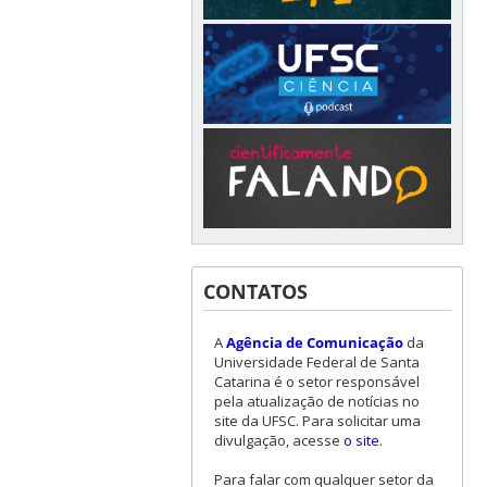
CONTATOS
A
Agência de Comunicação
da
Universidade Federal de Santa
Catarina é o setor responsável
pela atualização de notícias no
site da UFSC. Para solicitar uma
divulgação, acesse
o site
.
Para falar com qualquer setor da