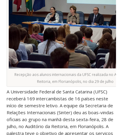
Recepção aos alunos internacionais da UFSC realizada no Auditório d
Reitoria, em Florianópolis, no dia 29 de julho
A Universidade Federal de Santa Catarina (UFSC)
receberá 169 intercambistas de 16 países neste
início de semestre letivo. A equipe da Secretaria de
Relações Internacionais (Sinter) deu as boas-vindas
oficiais ao grupo na manhã desta sexta-feira, 28 de
julho, no Auditório da Reitoria, em Florianópolis.
A
palestra teve o objetivo de apresentar os serviços