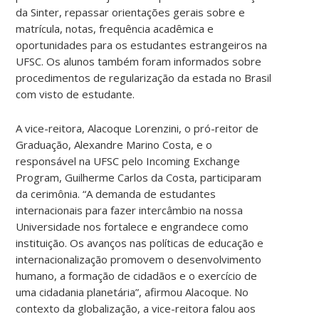
da Sinter, repassar orientações gerais sobre e
matrícula, notas, frequência acadêmica e
oportunidades para os estudantes estrangeiros na
UFSC. Os alunos também foram informados sobre
procedimentos de regularização da estada no Brasil
com visto de estudante.
A vice-reitora, Alacoque Lorenzini, o pró-reitor de
Graduação, Alexandre Marino Costa, e o
responsável na UFSC pelo
Incoming Exchange
Program, Guilherme Carlos da Costa,
participaram
da cerimônia. “A demanda de estudantes
internacionais para fazer intercâmbio na nossa
Universidade nos fortalece e engrandece como
instituição. Os avanços nas políticas de educação e
internacionalização promovem o desenvolvimento
humano, a formação de cidadãos e o exercício de
uma cidadania planetária”, afirmou Alacoque. No
contexto da globalização, a vice-reitora falou aos