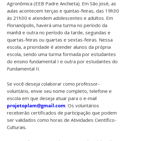
Agronômica (EEB Padre Anchieta). Em São José, as
aulas acontecem terças e quintas-feiras, das 19h30
às 21h30 e atendem adolescentes e adultos. Em
Florianópolis, haverá uma turma no período da
manhã e outra no período da tarde, segundas e
quartas-feiras ou quartas e sextas-feiras. Nessa
escola, a prioridade é atender alunos da própria
escola, sendo uma turma formada por estudantes
do ensino fundamental I e outra por estudantes do
Fundamental II.
Se você deseja colaborar como professor-
voluntário, envie seu nome completo, telefone e
escola em que deseja atuar para o e-mail
projetoplam@gmail.com
. Os voluntários
receberão certificados de participação que podem
ser validados como horas de Atividades Científico-
Culturais.