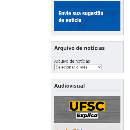
Arquivo de notícias
Arquivo de notícias
Audiovisual