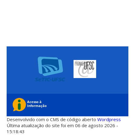
Desenvolvido com o CMS de código aberto
Wordpress
Última atualização do site foi em 06 de agosto 2026 -
15:18:43