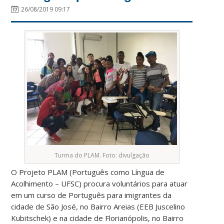
26/08/2019 09:17
Turma do PLAM. Foto: divulgação
O Projeto PLAM (Português como Língua de
Acolhimento – UFSC) procura voluntários para atuar
em um curso de Português para imigrantes da
cidade de São José, no Bairro Areias (EEB Juscelino
Kubitschek) e na cidade de Florianópolis, no Bairro