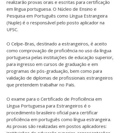
realizarão provas orais e escritas para certificação
em língua portuguesa. O Núcleo de Ensino e
Pesquisa em Português como Língua Estrangeira
(Nuple) é o responsável pelo posto aplicador na
UFSC.
O Celpe-Bras, destinado a estrangeiros, é aceito
como comprovação de proficiência no uso da língua
portuguesa pelas instituições de educação superior,
para ingresso em cursos de graduação e em
programas de pós-graduação, bem como para
validação de diplomas de profissionais estrangeiros
que pretendem trabalhar no País.
O exame para o Certificado de Proficiência em
Língua Portuguesa para Estrangeiros é o
procedimento brasileiro oficial para certificar
proficiência em português como língua estrangeira.
As provas são realizadas em postos aplicadores:
instituições de educação superior, representações