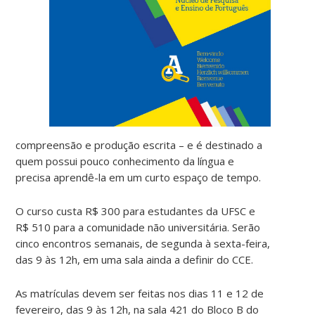
compreensão e produção escrita – e é destinado a
quem possui pouco conhecimento da língua e
precisa aprendê-la em um curto espaço de tempo.
O curso custa R$ 300 para estudantes da UFSC e
R$ 510 para a comunidade não universitária. Serão
cinco encontros semanais, de segunda à sexta-feira,
das 9 às 12h, em uma sala ainda a definir do CCE.
As matrículas devem ser feitas nos dias 11 e 12 de
fevereiro, das 9 às 12h, na sala 421 do Bloco B do