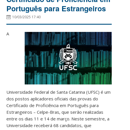
Português para Estrangeiros
10/03/2025 17:40
A
Universidade Federal de Santa Catarina (UFSC) é um
dos postos aplicadores oficiais das provas do
Certificado de Proficiência em Português para
Estrangeiros – Celpe-Bras, que serão realizadas
entre os dias 11 e 14 de março. Neste semestre, a
Universidade receberá 68 candidatos, que