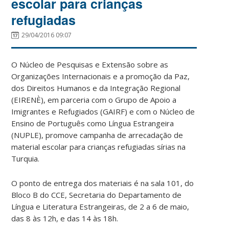
escolar para crianças
refugiadas
29/04/2016 09:07
O Núcleo de Pesquisas e Extensão sobre as
Organizações Internacionais e a promoção da Paz,
dos Direitos Humanos e da Integração Regional
(EIRENÈ), em parceria com o Grupo de Apoio a
Imigrantes e Refugiados (GAIRF) e com o Núcleo de
Ensino de Português como Língua Estrangeira
(NUPLE), promove campanha de arrecadação de
material escolar para crianças refugiadas sírias na
Turquia.
O ponto de entrega dos materiais é na sala 101, do
Bloco B do CCE, Secretaria do Departamento de
Língua e Literatura Estrangeiras, de 2 a 6 de maio,
das 8 às 12h, e das 14 às 18h.