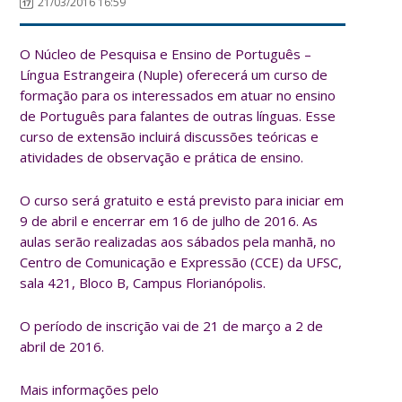
21/03/2016 16:59
O Núcleo de Pesquisa e Ensino de Português –
Língua Estrangeira (Nuple) oferecerá um curso de
formação para os interessados em atuar no ensino
de Português para falantes de outras línguas. Esse
curso de extensão incluirá discussões teóricas e
atividades de observação e prática de ensino.
O curso será gratuito e está previsto para iniciar em
9 de abril e encerrar em 16 de julho de 2016. As
aulas serão realizadas aos sábados pela manhã, no
Centro de Comunicação e Expressão (CCE) da UFSC,
sala 421, Bloco B, Campus Florianópolis.
O período de inscrição vai de 21 de março a 2 de
abril de 2016.
Mais informações pelo