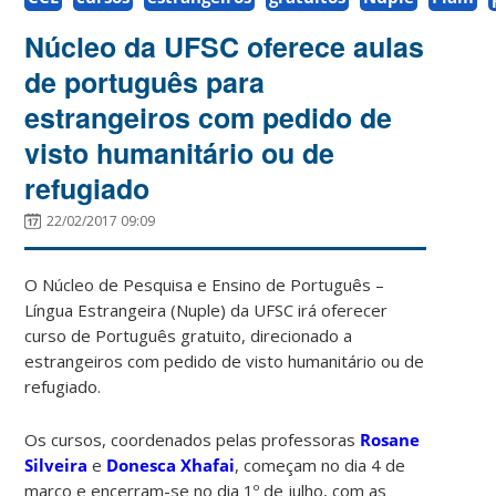
Núcleo da UFSC oferece aulas
de português para
estrangeiros com pedido de
visto humanitário ou de
refugiado
22/02/2017 09:09
O Núcleo de Pesquisa e Ensino de Português –
Língua Estrangeira (Nuple) da UFSC irá oferecer
curso de Português gratuito, direcionado a
estrangeiros com pedido de visto humanitário ou de
refugiado.
Os cursos, coordenados pelas professoras
Rosane
Silveira
e
Donesca Xhafai
, começam no dia 4 de
março e encerram-se no dia 1º de julho, com as