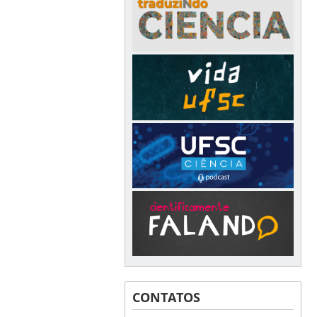
CONTATOS