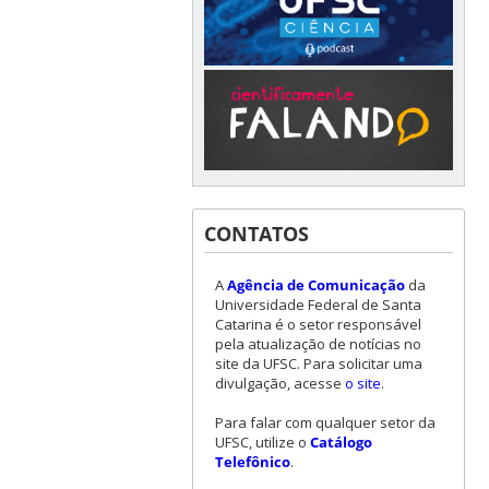
CONTATOS
A
Agência de Comunicação
da
Universidade Federal de Santa
Catarina é o setor responsável
pela atualização de notícias no
site da UFSC. Para solicitar uma
divulgação, acesse
o site
.
Para falar com qualquer setor da
UFSC, utilize o
Catálogo
Telefônico
.