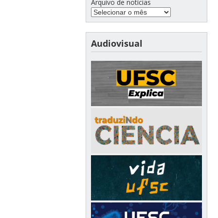
Arquivo de notícias
Audiovisual