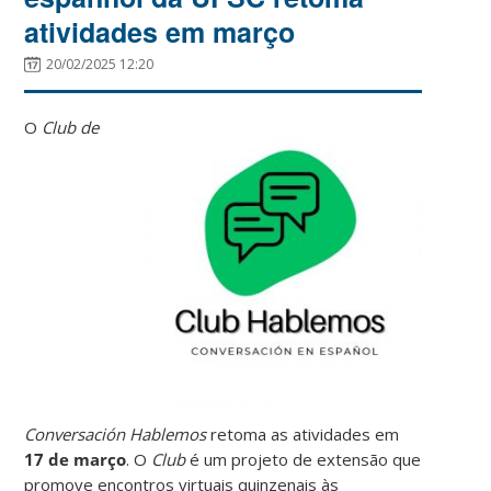
atividades em março
20/02/2025 12:20
O
Club de
Conversación Hablemos
retoma as atividades em
17 de março
. O
Club
é um projeto de extensão que
promove encontros virtuais quinzenais às