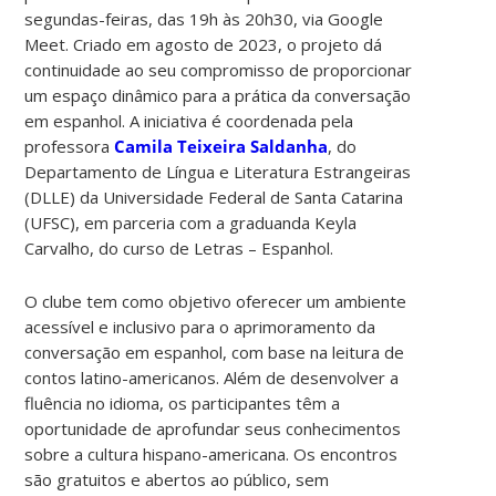
segundas-feiras, das 19h às 20h30, via Google
Meet. Criado em agosto de 2023, o projeto dá
continuidade ao seu compromisso de proporcionar
um espaço dinâmico para a prática da conversação
em espanhol. A iniciativa é coordenada pela
professora
Camila Teixeira Saldanha
, do
Departamento de Língua e Literatura Estrangeiras
(DLLE) da Universidade Federal de Santa Catarina
(UFSC), em parceria com a graduanda Keyla
Carvalho, do curso de Letras – Espanhol.
O clube tem como objetivo oferecer um ambiente
acessível e inclusivo para o aprimoramento da
conversação em espanhol, com base na leitura de
contos latino-americanos. Além de desenvolver a
fluência no idioma, os participantes têm a
oportunidade de aprofundar seus conhecimentos
sobre a cultura hispano-americana. Os encontros
são gratuitos e abertos ao público, sem