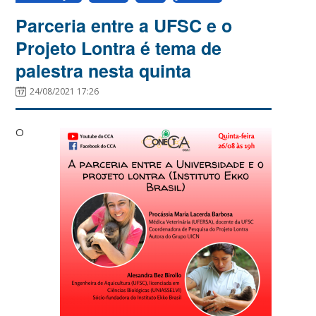
Parceria entre a UFSC e o
Projeto Lontra é tema de
palestra nesta quinta
24/08/2021 17:26
O