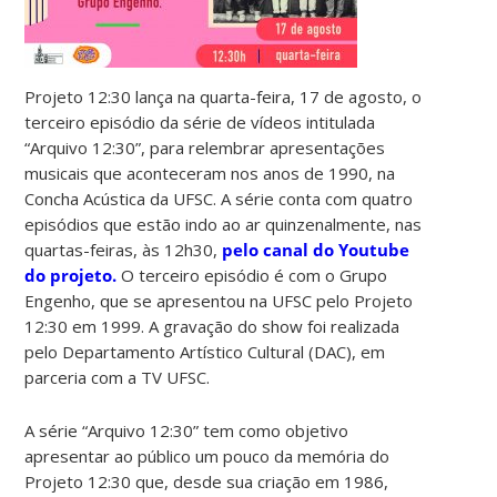
Projeto 12:30 lança na quarta-feira, 17 de agosto, o
terceiro episódio da série de vídeos intitulada
“Arquivo 12:30”, para relembrar apresentações
musicais que aconteceram nos anos de 1990, na
Concha Acústica da UFSC. A série conta com quatro
episódios que estão indo ao ar quinzenalmente, nas
quartas-feiras, às 12h30,
pelo canal do Youtube
do projeto.
O terceiro episódio é com o Grupo
Engenho, que se apresentou na UFSC pelo Projeto
12:30 em 1999. A gravação do show foi realizada
pelo Departamento Artístico Cultural (DAC), em
parceria com a TV UFSC.
A série “Arquivo 12:30” tem como objetivo
apresentar ao público um pouco da memória do
Projeto 12:30 que, desde sua criação em 1986,