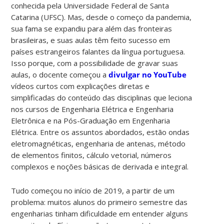
conhecida pela Universidade Federal de Santa
Catarina (UFSC). Mas, desde o começo da pandemia,
sua fama se expandiu para além das fronteiras
brasileiras, e suas aulas têm feito sucesso em
países estrangeiros falantes da língua portuguesa.
Isso porque, com a possibilidade de gravar suas
aulas, o docente começou a
divulgar no YouTube
vídeos curtos com explicações diretas e
simplificadas do conteúdo das disciplinas que leciona
nos cursos de Engenharia Elétrica e Engenharia
Eletrônica e na Pós-Graduação em Engenharia
Elétrica. Entre os assuntos abordados, estão ondas
eletromagnéticas, engenharia de antenas, método
de elementos finitos, cálculo vetorial, números
complexos e noções básicas de derivada e integral.
Tudo começou no início de 2019, a partir de um
problema: muitos alunos do primeiro semestre das
engenharias tinham dificuldade em entender alguns