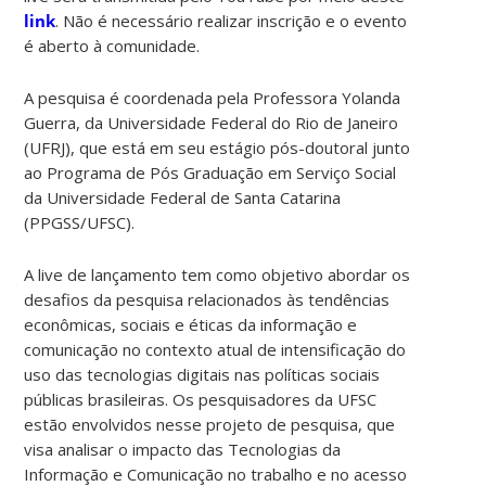
link
. Não é necessário realizar inscrição e o evento
é aberto à comunidade.
A pesquisa é coordenada pela Professora Yolanda
Guerra, da Universidade Federal do Rio de Janeiro
(UFRJ), que está em seu estágio pós-doutoral junto
ao Programa de Pós Graduação em Serviço Social
da Universidade Federal de Santa Catarina
(PPGSS/UFSC).
A live de lançamento tem como objetivo abordar os
desafios da pesquisa relacionados às tendências
econômicas, sociais e éticas da informação e
comunicação no contexto atual de intensificação do
uso das tecnologias digitais nas políticas sociais
públicas brasileiras. Os pesquisadores da UFSC
estão envolvidos nesse projeto de pesquisa, que
visa analisar o impacto das Tecnologias da
Informação e Comunicação no trabalho e no acesso