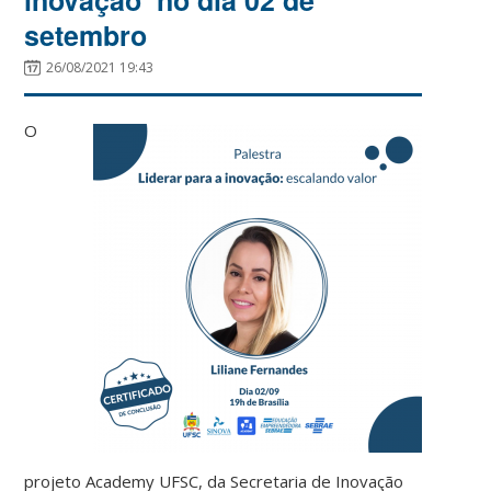
setembro
26/08/2021 19:43
O
projeto Academy UFSC, da Secretaria de Inovação