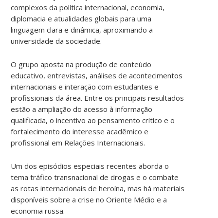
complexos da política internacional, economia,
diplomacia e atualidades globais para uma
linguagem clara e dinâmica, aproximando a
universidade da sociedade.
O grupo aposta na produção de conteúdo
educativo, entrevistas, análises de acontecimentos
internacionais e interação com estudantes e
profissionais da área. Entre os principais resultados
estão a ampliação do acesso à informação
qualificada, o incentivo ao pensamento crítico e o
fortalecimento do interesse acadêmico e
profissional em Relações Internacionais.
Um dos episódios especiais recentes aborda o
tema tráfico transnacional de drogas e o combate
as rotas internacionais de heroína, mas há materiais
disponíveis sobre a crise no Oriente Médio e a
economia russa.