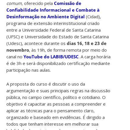
comum,
oferecido pela
Comissão de
Confiabilidade Informacional e Combate à
Desinformação no Ambiente Digital
(Cidad),
programa de extensão interinstitucional criado
entre a Universidade Federal de Santa Catarina
(UFSC) e Universidade do Estado de Santa Catarina
(Udesc), acontece durante os
dias 16, 18 e 23 de
novembro
, às 19h, de forma remota por meio do
canal no
YouTube do LABIB/UDESC
. A carga horária
é de 3h e será disponibilizado certificação mediante
participação nas aulas.
A proposta do curso é discutir o uso da
argumentação e suas principais regras na discussão
pública, no campo científico, político e cotidiano. O
objetivo é capacitar as pessoas a compreender e
aplicar as técnicas para o pensamento claro,
organizado e baseado em evidências. É dirigido a
todos que tenham interesse em melhorar sua