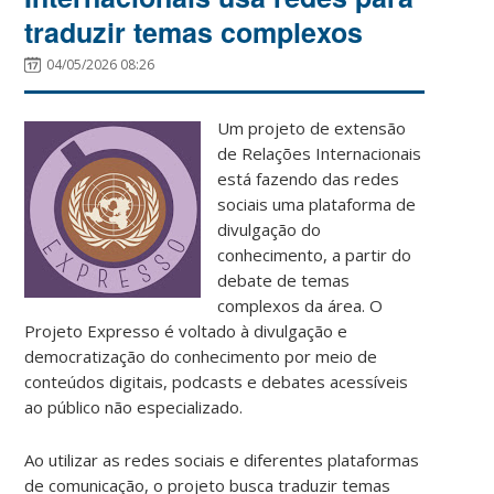
traduzir temas complexos
04/05/2026 08:26
Um projeto de extensão
de Relações Internacionais
está fazendo das redes
sociais uma plataforma de
divulgação do
conhecimento, a partir do
debate de temas
complexos da área. O
Projeto Expresso é voltado à divulgação e
democratização do conhecimento por meio de
conteúdos digitais, podcasts e debates acessíveis
ao público não especializado.
Ao utilizar as redes sociais e diferentes plataformas
de comunicação, o projeto busca traduzir temas