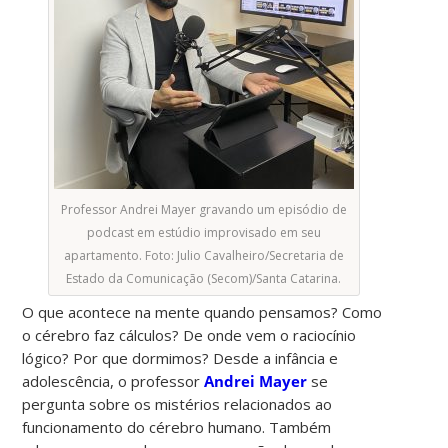
Professor Andrei Mayer gravando um episódio de
podcast em estúdio improvisado em seu
apartamento. Foto: Julio Cavalheiro/Secretaria de
Estado da Comunicação (Secom)/Santa Catarina.
O que acontece na mente quando pensamos? Como
o cérebro faz cálculos? De onde vem o raciocínio
lógico? Por que dormimos? Desde a infância e
adolescência, o professor
Andrei Mayer
se
pergunta sobre os mistérios relacionados ao
funcionamento do cérebro humano. Também