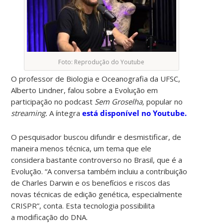
Foto: Reprodução do Youtube
O professor de Biologia e Oceanografia da UFSC,
Alberto Lindner, falou sobre a Evolução em
participação no podcast
Sem Groselha,
popular no
streaming.
A íntegra
está disponível no Youtube.
O pesquisador buscou difundir e desmistificar, de
maneira menos técnica, um tema que ele
considera bastante controverso no Brasil, que é a
Evolução. “A conversa também incluiu a contribuição
de Charles Darwin e os benefícios e riscos das
novas técnicas de edição genética, especialmente
CRISPR”, conta. Esta tecnologia possibilita
a modificação do DNA.