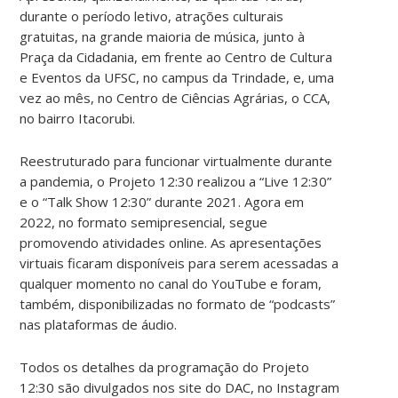
durante o período letivo, atrações culturais
gratuitas, na grande maioria de música, junto à
Praça da Cidadania, em frente ao Centro de Cultura
e Eventos da UFSC, no campus da Trindade, e, uma
vez ao mês, no Centro de Ciências Agrárias, o CCA,
no bairro Itacorubi.
Reestruturado para funcionar virtualmente durante
a pandemia, o Projeto 12:30 realizou a “Live 12:30”
e o “Talk Show 12:30” durante 2021. Agora em
2022, no formato semipresencial, segue
promovendo atividades online. As apresentações
virtuais ficaram disponíveis para serem acessadas a
qualquer momento no canal do YouTube e foram,
também, disponibilizadas no formato de “podcasts”
nas plataformas de áudio.
Todos os detalhes da programação do Projeto
12:30 são divulgados nos site do DAC, no Instagram