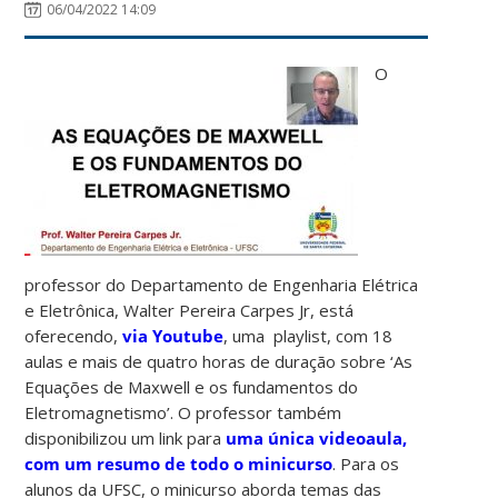
06/04/2022 14:09
O
professor do Departamento de Engenharia Elétrica
e Eletrônica, Walter Pereira Carpes Jr, está
oferecendo,
via Youtube
, uma playlist, com 18
aulas e mais de quatro horas de duração sobre ‘As
Equações de Maxwell e os fundamentos do
Eletromagnetismo’. O professor também
disponibilizou um link para
uma única videoaula,
com um resumo de todo o minicurso
. Para os
alunos da UFSC, o minicurso aborda temas das