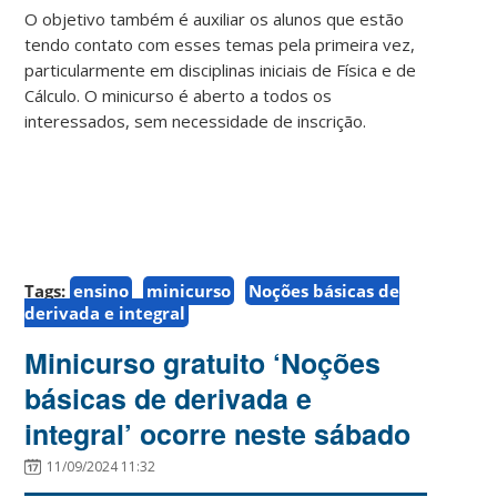
O objetivo também é auxiliar os alunos que estão
tendo contato com esses temas pela primeira vez,
particularmente em disciplinas iniciais de Física e de
Cálculo. O minicurso é aberto a todos os
interessados, sem necessidade de inscrição.
Tags:
ensino
minicurso
Noções básicas de
derivada e integral
Minicurso gratuito ‘Noções
básicas de derivada e
integral’ ocorre neste sábado
11/09/2024 11:32