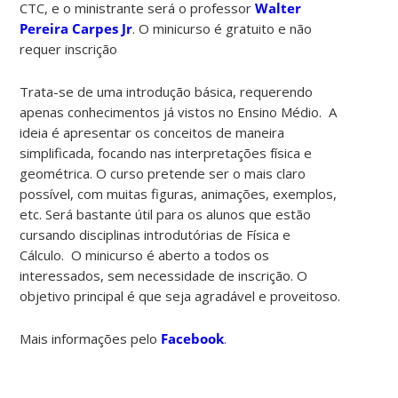
CTC, e o ministrante será o professor
Walter
Pereira Carpes Jr
. O minicurso é gratuito e não
requer inscrição
Trata-se de uma introdução básica, requerendo
apenas conhecimentos já vistos no Ensino Médio. A
ideia é apresentar os conceitos de maneira
simplificada, focando nas interpretações física e
geométrica. O curso pretende ser o mais claro
possível, com muitas figuras, animações, exemplos,
etc. Será bastante útil para os alunos que estão
cursando disciplinas introdutórias de Física e
Cálculo. O minicurso é aberto a todos os
interessados, sem necessidade de inscrição. O
objetivo principal é que seja agradável e proveitoso.
Mais informações pelo
Facebook
.