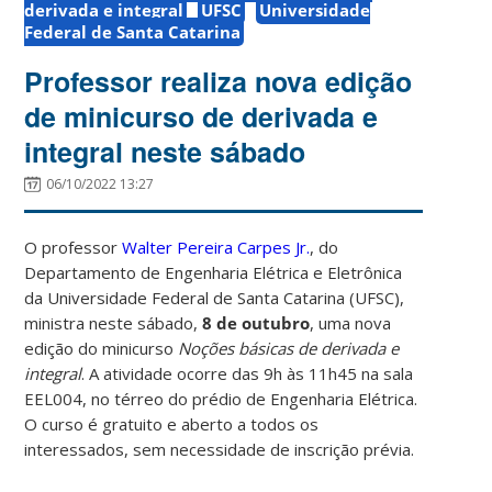
derivada e integral
UFSC
Universidade
Federal de Santa Catarina
Professor realiza nova edição
de minicurso de derivada e
integral neste sábado
06/10/2022 13:27
O professor
Walter Pereira Carpes Jr.
, do
Departamento de Engenharia Elétrica e Eletrônica
da Universidade Federal de Santa Catarina (UFSC),
ministra neste sábado,
8 de outubro
, uma nova
edição do minicurso
Noções básicas de derivada e
integral
. A atividade ocorre das 9h às 11h45 na sala
EEL004, no térreo do prédio de Engenharia Elétrica.
O curso é gratuito e aberto a todos os
interessados, sem necessidade de inscrição prévia.