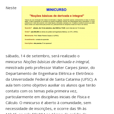
Neste
sábado, 14 de setembro, será realizado o
minicurso
Noções básicas de derivada e integral
,
ministrado pelo professor Walter Carpes Júnior, do
Departamento de Engenharia Elétrica e Eletrônico
da Universidade Federal de Santa Catarina (UFSC). A
aula tem como objetivo auxiliar os alunos que terão
contato com os temas pela primeira vez,
particularmente em disciplinas iniciais de Física e
Cálculo. O minicurso é aberto à comunidade, sem
necessidade de inscrições, e ocorre das 9h às