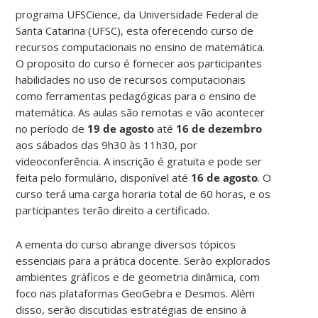
programa UFSCience, da Universidade Federal de
Santa Catarina (UFSC), esta oferecendo curso de
recursos computacionais no ensino de matemática.
O proposito do curso é fornecer aos participantes
habilidades no uso de recursos computacionais
como ferramentas pedagógicas para o ensino de
matemática. As aulas são remotas e vão acontecer
no período de
19 de agosto
até
16 de dezembro
aos sábados das 9h30 às 11h30, por
videoconferência. A inscrição é gratuita e pode ser
feita pelo formulário, disponível até
16 de agosto
. O
curso terá uma carga horaria total de 60 horas, e os
participantes terão direito a certificado.
A ementa do curso abrange diversos tópicos
essenciais para a prática docente. Serão explorados
ambientes gráficos e de geometria dinâmica, com
foco nas plataformas GeoGebra e Desmos. Além
disso, serão discutidas estratégias de ensino à