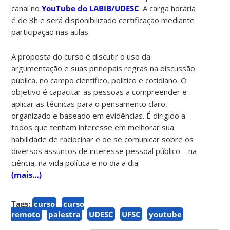
canal no
YouTube do LABIB/UDESC
. A carga horária
é de 3h e será disponibilizado certificação mediante
participação nas aulas.
A proposta do curso é discutir o uso da
argumentação e suas principais regras na discussão
pública, no campo científico, político e cotidiano. O
objetivo é capacitar as pessoas a compreender e
aplicar as técnicas para o pensamento claro,
organizado e baseado em evidências. É dirigido a
todos que tenham interesse em melhorar sua
habilidade de raciocinar e de se comunicar sobre os
diversos assuntos de interesse pessoal público – na
ciência, na vida política e no dia a dia.
(mais…)
Tags:
curso
curso
remoto
palestra
UDESC
UFSC
youtube