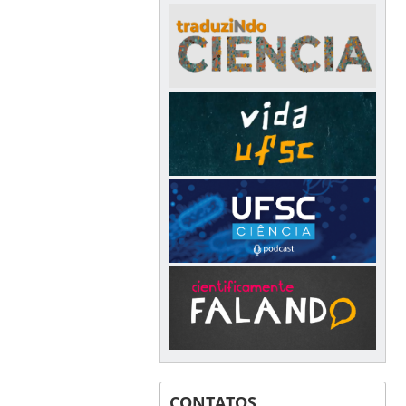
CONTATOS