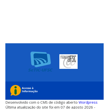
Desenvolvido com o CMS de código aberto
Wordpress
Última atualização do site foi em 07 de agosto 2026 -