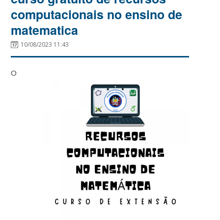
computacionais no ensino de
matematica
10/08/2023 11:43
O