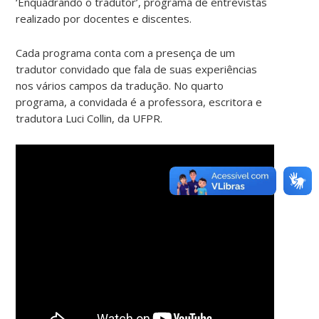
‘Enquadrando o tradutor’, programa de entrevistas
realizado por docentes e discentes.
Cada programa conta com a presença de um
tradutor convidado que fala de suas experiências
nos vários campos da tradução. No quarto
programa, a convidada é a professora, escritora e
tradutora Luci Collin, da UFPR.