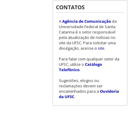
CONTATOS
A
Agência de Comunicação
da
Universidade Federal de Santa
Catarina é o setor responsável
pela atualização de notícias no
site da UFSC. Para solicitar uma
divulgação, acesse
o site
.
Para falar com qualquer setor da
UFSC, utilize o
Catálogo
Telefônico
.
Sugestões, elogios ou
reclamações devem ser
encaminhados para a
Ouvidoria
da UFSC
.