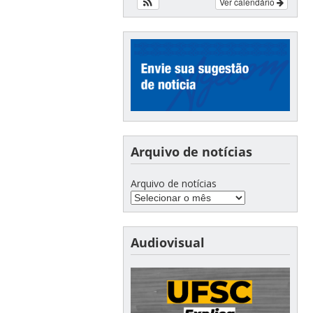
Ver calendário
Arquivo de notícias
Arquivo de notícias
Audiovisual