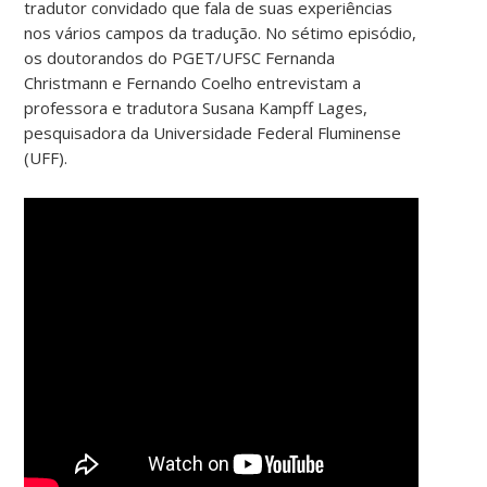
tradutor convidado que fala de suas experiências
nos vários campos da tradução. No sétimo episódio,
os doutorandos do PGET/UFSC Fernanda
Christmann e Fernando Coelho entrevistam a
professora e tradutora Susana Kampff Lages,
pesquisadora da Universidade Federal Fluminense
(UFF).