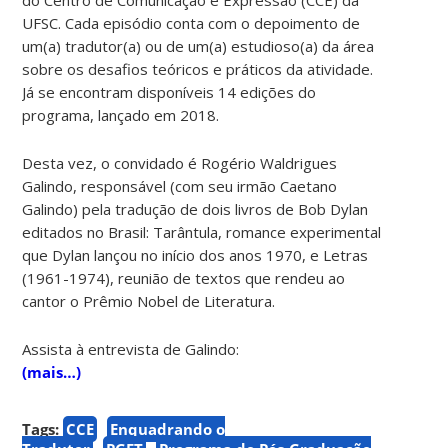
UFSC. Cada episódio conta com o depoimento de
um(a) tradutor(a) ou de um(a) estudioso(a) da área
sobre os desafios teóricos e práticos da atividade.
Já se encontram disponíveis 14 edições do
programa, lançado em 2018.
Desta vez, o convidado é Rogério Waldrigues
Galindo, responsável (com seu irmão Caetano
Galindo) pela tradução de dois livros de Bob Dylan
editados no Brasil: Tarântula, romance experimental
que Dylan lançou no início dos anos 1970, e Letras
(1961-1974), reunião de textos que rendeu ao
cantor o Prêmio Nobel de Literatura.
Assista à entrevista de Galindo:
(mais…)
Tags:
CCE
Enquadrando o