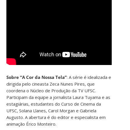
Sobre “A Cor da Nossa Tela”
: A série é idealizada e
dirigida pelo cineasta Zeca Nunes Pires, que
coordena o Núcleo de Produção da TV UFSC.
Participam da equipe a jornalista Laura Tuyama e as
estagiárias, estudantes do Curso de Cinema da
UFSC, Solana Llanes, Carol Morgan e Gabriela
Augusto. A abertura é do editor e especialista em
animação Érico Monteiro.