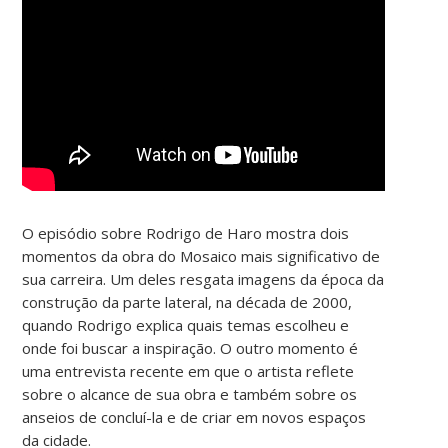
O episódio sobre Rodrigo de Haro mostra dois
momentos da obra do Mosaico mais significativo de
sua carreira. Um deles resgata imagens da época da
construção da parte lateral, na década de 2000,
quando Rodrigo explica quais temas escolheu e
onde foi buscar a inspiração. O outro momento é
uma entrevista recente em que o artista reflete
sobre o alcance de sua obra e também sobre os
anseios de concluí-la e de criar em novos espaços
da cidade.