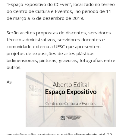
“Espaço Expositivo do CCEven”, localizado no térreo
do Centro de Cultura e Eventos, no período de 11
de março a 6 de dezembro de 2019.
Serão aceitos propostas de discentes, servidores
técnico-administrativos, servidores docentes e
comunidade externa a UFSC que apresentem
projetos de exposições de artes plásticas
bidimensionais, pinturas, gravuras, fotografias entre
outros.
As
inscrições são gratuitas e estão disponíveis até 22