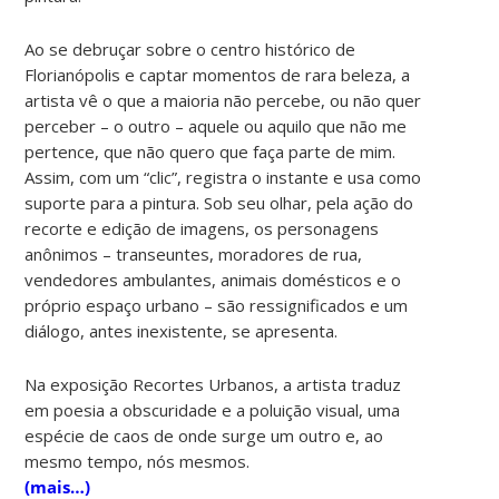
Ao se debruçar sobre o centro histórico de
Florianópolis e captar momentos de rara beleza, a
artista vê o que a maioria não percebe, ou não quer
perceber – o outro – aquele ou aquilo que não me
pertence, que não quero que faça parte de mim.
Assim, com um “clic”, registra o instante e usa como
suporte para a pintura. Sob seu olhar, pela ação do
recorte e edição de imagens, os personagens
anônimos – transeuntes, moradores de rua,
vendedores ambulantes, animais domésticos e o
próprio espaço urbano – são ressignificados e um
diálogo, antes inexistente, se apresenta.
Na exposição Recortes Urbanos, a artista traduz
em poesia a obscuridade e a poluição visual, uma
espécie de caos de onde surge um outro e, ao
mesmo tempo, nós mesmos.
(mais…)