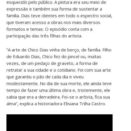
esquecido pelo público. A pintura era seu meio de
expressão e também sua forma de sustentar a
família. Dias teve clientes em todo o espectro social,
que tiveram acesso a obras nos mais diversos
formatos e temas. O episódio conta com a
participação das três filhas do artista.
​”A arte de Chico Dias vinha de berço, de família. Filho
de Eduardo Dias, Chico fez do pincel ou, muitas
vezes, de um pedaço de graveto, a forma de
retratar a sua cidade e o cotidiano. Foi com sua arte
que garantiu o pão de cada dia e viveu
modestamente. No dia de sua morte, ele ainda teve
tempo de fazer uma última obra e, tristemente, ele
sabia que era a derradeira. Foi-se o artista, fica sua
alma”, explica a historiadora Elisiana Trilha Castro.