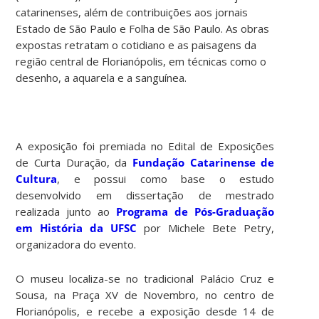
catarinenses, além de contribuições aos jornais
Estado de São Paulo e Folha de São Paulo. As obras
expostas retratam o cotidiano e as paisagens da
região central de Florianópolis, em técnicas como o
desenho, a aquarela e a sanguínea.
A exposição foi premiada no Edital de Exposições
de Curta Duração, da
Fundação Catarinense de
Cultura
, e possui como base o estudo
desenvolvido em dissertação de mestrado
realizada junto ao
Programa de Pós-Graduação
em História da UFSC
por Michele Bete Petry,
organizadora do evento.
O museu localiza-se no tradicional Palácio Cruz e
Sousa, na Praça XV de Novembro, no centro de
Florianópolis, e recebe a exposição desde 14 de