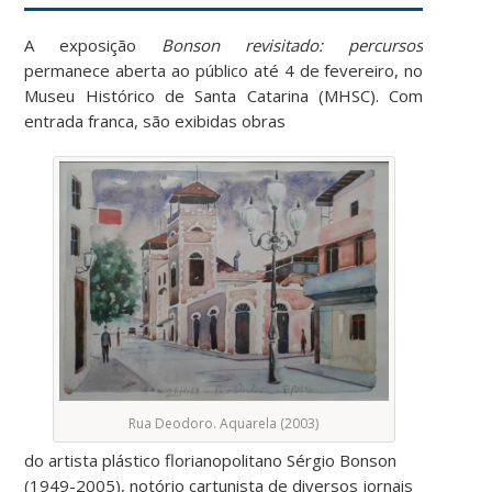
A exposição
Bonson revisitado: percursos
permanece aberta ao público até 4 de fevereiro, no
Museu Histórico de Santa Catarina (MHSC). Com
entrada franca, são exibidas obras
Rua Deodoro. Aquarela (2003)
do artista plástico florianopolitano Sérgio Bonson
(1949-2005), notório cartunista de diversos jornais