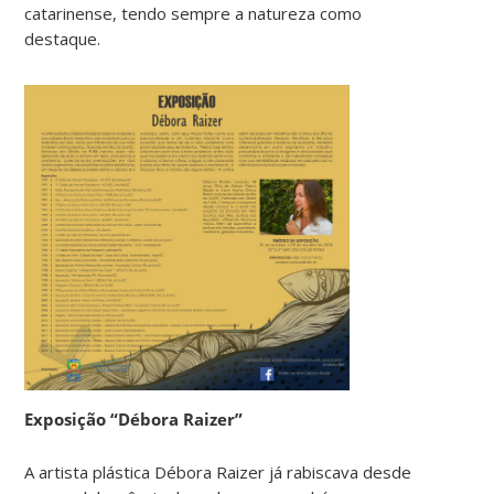
catarinense, tendo sempre a natureza como
destaque.
Exposição “Débora Raizer”
A artista plástica Débora Raizer já rabiscava desde