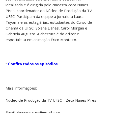
idealizada e é dirigida pelo cineasta Zeca Nunes
Pires, coordenador do Núcleo de Produção da TV
UFSC. Participam da equipe a jornalista Laura
Tuyama e as estagiárias, estudantes do Curso de
Cinema da UFSC, Solana Llanes, Carol Morgan e
Gabriela Augusto. A abertura é do editor e
especialista em animação Érico Monteiro.
​::
Confira todos os episódios
Mais informações:
Núcleo de Produção da TV UFSC – Zeca Nunes Pires
Email: zknunespires@gmail.com