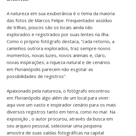
A natureza em sua exuberância é o tema da maioria
das fotos de Marcos Felipe. Frequentador assíduo
de trilhas, poucos são os locais ainda não
explorados e registrados por suas lentes na Ilha.
Como o próprio fotógrafo destaca, “cada retorno, a
caminhos outrora explorados, traz sempre novos
momentos, novas luzes, novos animais e, claro,
novas inspirações; a riqueza natural e de cenários
em Florianópolis parecem não esgotar as
possibilidades de registros”.
Apaixonado pela natureza, o fotógrafo encontrou
em Florianópolis algo além de um local para viver:
aqui vive um vasto e inspirador cenário para os mais
diversos registros tanto em terra, como no mar. Na
exposição , o autor procurou, através da busca em
seu arquivo pessoal, selecionar uma pequena
amostra de suas saídas fotográficas na capital