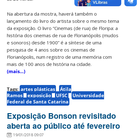
Na abertura da mostra, haverá também o
lançamento do livro do artista sobre o mesmo tema
da exposição. O livro “Cinemas (de rua) de Floripa: a
história dos cinemas de rua de Florianópolis (mudos
e sonoros) desde 1900” é a síntese de uma
pesquisa de 4 anos sobre os cinemas de
Florianópolis, num registro de uma memória com
mais de 100 anos de história na cidade.
(mais…)
Tags:
artes plásticas
Átila
Ramos
exposição
UFSC
Universidade
Federal de Santa Catarina
Exposição Bonson revisitado
aberta ao público até fevereiro
19/01/2018 09:07