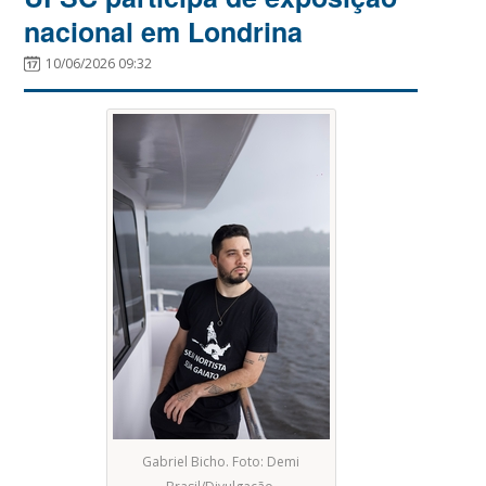
nacional em Londrina
10/06/2026 09:32
Gabriel Bicho. Foto: Demi