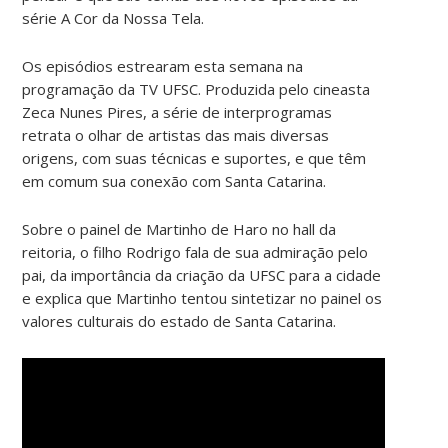
série A Cor da Nossa Tela.
Os episódios estrearam esta semana na
programação da TV UFSC. Produzida pelo cineasta
Zeca Nunes Pires, a série de interprogramas
retrata o olhar de artistas das mais diversas
origens, com suas técnicas e suportes, e que têm
em comum sua conexão com Santa Catarina.
Sobre o painel de Martinho de Haro no hall da
reitoria, o filho Rodrigo fala de sua admiração pelo
pai, da importância da criação da UFSC para a cidade
e explica que Martinho tentou sintetizar no painel os
valores culturais do estado de Santa Catarina.