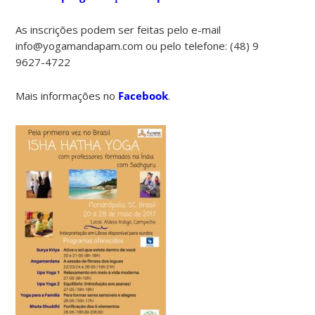
As inscrições podem ser feitas pelo e-mail
info@yogamandapam.com ou pelo telefone: (48) 9
9627-4722
Mais informações no
Facebook
.