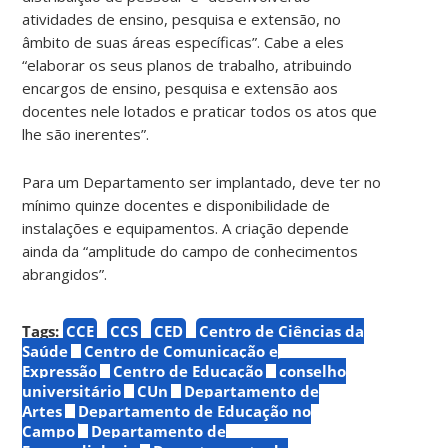
atividades de ensino, pesquisa e extensão, no
âmbito de suas áreas específicas”. Cabe a eles
“elaborar os seus planos de trabalho, atribuindo
encargos de ensino, pesquisa e extensão aos
docentes nele lotados e praticar todos os atos que
lhe são inerentes”.
Para um Departamento ser implantado, deve ter no
mínimo quinze docentes e disponibilidade de
instalações e equipamentos. A criação depende
ainda da “amplitude do campo de conhecimentos
abrangidos”.
Tags:
CCE
CCS
CED
Centro de Ciências da
Saúde
Centro de Comunicação e
Expressão
Centro de Educação
conselho
universitário
CUn
Departamento de
Artes
Departamento de Educação no
Campo
Departamento de