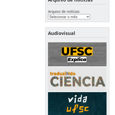
Arquivo de notícias
Audiovisual