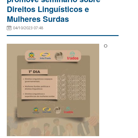
Direitos Linguísticos e
Mulheres Surdas
04/10/2023 07:48
O