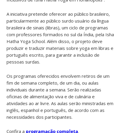
A iniciativa pretende oferecer ao público brasileiro,
particularmente ao público surdo usuário da língua
brasileira de sinais (libras), um ciclo de programas
com professores formados no sul da Índia, pela Isha
Hatha Yoga School. Além disso, o projeto deve
produzir e traduzir materiais sobre yoga em libras e
português escrito, para garantir a inclusão de
pessoas surdas.
Os programas oferecidos envolvem retiros de um
fim de semana completo, de um dia, ou aulas
individuais durante a semana. Serão realizadas
oficinas de alimentação viva e de culinária e
atividades ao ar livre. As aulas serão ministradas em
inglês, espanhol e português, de acordo com as
necessidades dos particip
antes.
Confira a
programação completa
.