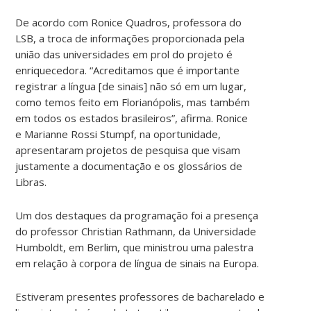
De acordo com Ronice Quadros, professora do
LSB, a troca de informações proporcionada pela
união das universidades em prol do projeto é
enriquecedora. “Acreditamos que é importante
registrar a língua [de sinais] não só em um lugar,
como temos feito em Florianópolis, mas também
em todos os estados brasileiros”, afirma. Ronice
e Marianne Rossi Stumpf, na oportunidade,
apresentaram projetos de pesquisa que visam
justamente a documentação e os glossários de
Libras.
Um dos destaques da programação foi a presença
do professor Christian Rathmann, da Universidade
Humboldt, em Berlim, que ministrou uma palestra
em relação à corpora de língua de sinais na Europa.
Estiveram presentes professores de bacharelado e