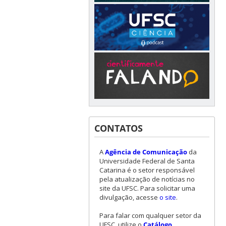
CONTATOS
A
Agência de Comunicação
da
Universidade Federal de Santa
Catarina é o setor responsável
pela atualização de notícias no
site da UFSC. Para solicitar uma
divulgação, acesse
o site
.
Para falar com qualquer setor da
UFSC, utilize o
Catálogo