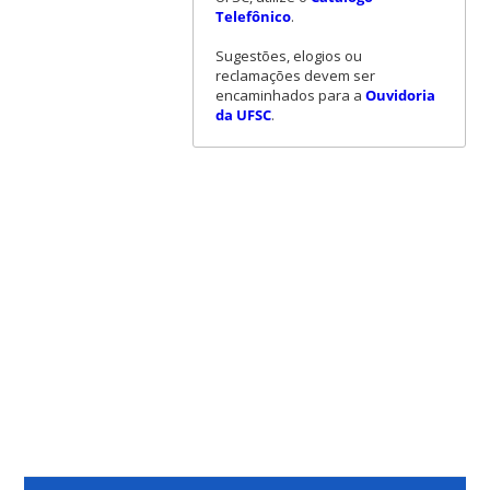
Telefônico
.
Sugestões, elogios ou
reclamações devem ser
encaminhados para a
Ouvidoria
da UFSC
.