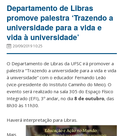
Departamento de Libras
promove palestra ‘Trazendo a
universidade para a vida e
vida à universidade’
20/09/2019 10:25
O Departamento de Libras da UFSC irá promover a
palestra “Trazendo a universidade para a vida e vida
à universidade” com o educador Fernando Leão
(vice-presidente do Instituto Caminho do Meio). O
evento será realizado na sala 305 do Espaço Físico
Integrado (EFI), 3º andar, no dia
8 de outubro
, das
8h30 às 11h30.
Haverá interpretação para Libras.
Mais