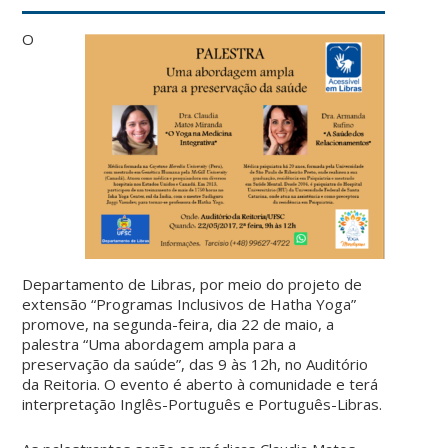
O
Departamento de Libras, por meio do projeto de
extensão “Programas Inclusivos de Hatha Yoga”
promove, na segunda-feira, dia 22 de maio, a
palestra “Uma abordagem ampla para a
preservação da saúde”, das 9 às 12h, no Auditório
da Reitoria. O evento é aberto à comunidade e terá
interpretação Inglês-Português e Português-Libras.