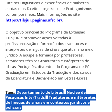
Direitos Linguísticos e experiências de mulheres
surdas e os Direitos Linguísticos e Protagonismos
contemporâneos. Mais informações no site
https://tilsjur.paginas.ufsc.br/
.
O objetivo principal do Programa de Extensão
TILSJUR é promover ações voltadas à
profissionalização e formação dos tradutores e
intérpretes de línguas de sinais que atuam no meio
jurídico. A equipe é formada por professores,
servidores técnicos-tradutores e intérpretes de
Libras-Português, discentes do Programa de Pós-
Graduação em Estudos da Tradução e dos cursos
de Licenciatura e Bacharelado em Letras-Libras.
Tags:
Departamento de Libras
Núcleo de
Pesquisas InterTrads
Tradutores e intérpretes
de línguas de sinais em contextos jurídicos e
policiais