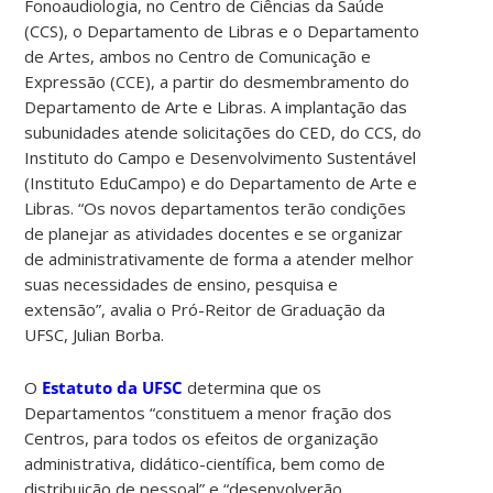
Fonoaudiologia, no Centro de Ciências da Saúde
(CCS), o Departamento de Libras e o Departamento
de Artes, ambos no Centro de Comunicação e
Expressão (CCE), a partir do desmembramento do
Departamento de Arte e Libras. A implantação das
subunidades atende solicitações do CED, do CCS, do
Instituto do Campo e Desenvolvimento Sustentável
(Instituto EduCampo) e do Departamento de Arte e
Libras. “Os novos departamentos terão condições
de planejar as atividades docentes e se organizar
de administrativamente de forma a atender melhor
suas necessidades de ensino, pesquisa e
extensão”, avalia o Pró-Reitor de Graduação da
UFSC, Julian Borba.
O
Estatuto da UFSC
determina que os
Departamentos “constituem a menor fração dos
Centros, para todos os efeitos de organização
administrativa, didático-científica, bem como de
distribuição de pessoal” e “desenvolverão