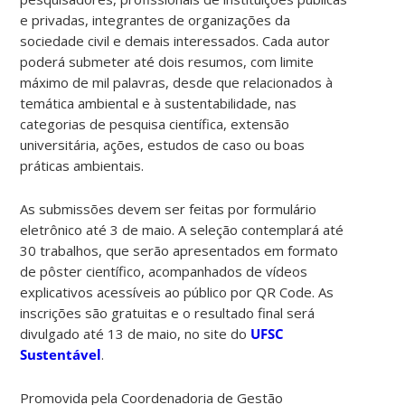
e privadas, integrantes de organizações da
sociedade civil e demais interessados. Cada autor
poderá submeter até dois resumos, com limite
máximo de mil palavras, desde que relacionados à
temática ambiental e à sustentabilidade, nas
categorias de pesquisa científica, extensão
universitária, ações, estudos de caso ou boas
práticas ambientais.
As submissões devem ser feitas por formulário
eletrônico até 3 de maio. A seleção contemplará até
30 trabalhos, que serão apresentados em formato
de pôster científico, acompanhados de vídeos
explicativos acessíveis ao público por QR Code. As
inscrições são gratuitas e o resultado final será
divulgado até 13 de maio, no site do
UFSC
Sustentável
.
Promovida pela Coordenadoria de Gestão