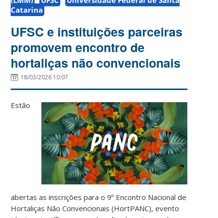
Catarina
UFSC e instituições parceiras
promovem encontro de
hortaliças não convencionais
18/03/2026 10:07
Estão
abertas as inscrições para o 9º Encontro Nacional de
Hortaliças Não Convencionais (HortPANC), evento