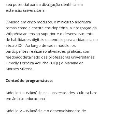
seu potencial para a divulgação científica e a
extensão universitária.
Dividido em cinco módulos, o minicurso abordará
temas como a escrita enciclopédica, a integração da
Wikipédia ao ensino superior e o desenvolvimento
de habilidades digitais essenciais para a cidadania no
século XXI. Ao longo de cada módulo, os
participantes realizarão atividades práticas, com
feedback detalhado das professoras universitárias
Hevelly Ferreira Acruche (UFJF) e Mariana de
Moraes Silveira.
Conteúdo programático:
Módulo 1 – Wikipédia nas universidades. Cultura livre
em âmbito educacional
Módulo 2 – Wikipédia e o desenvolvimento de