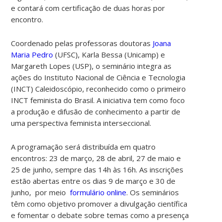
e contará com certificação de duas horas por
encontro.
Coordenado pelas professoras doutoras
Joana
Maria Pedro
(UFSC), Karla Bessa (Unicamp) e
Margareth Lopes (USP), o seminário integra as
ações do Instituto Nacional de Ciência e Tecnologia
(INCT) Caleidoscópio, reconhecido como o primeiro
INCT feminista do Brasil. A iniciativa tem como foco
a produção e difusão de conhecimento a partir de
uma perspectiva feminista interseccional.
A programação será distribuída em quatro
encontros: 23 de março, 28 de abril, 27 de maio e
25 de junho, sempre das 14h às 16h. As inscrições
estão abertas entre os dias 9 de março e 30 de
junho, por meio
formulário online
. Os seminários
têm como objetivo promover a divulgação científica
e fomentar o debate sobre temas como a presença