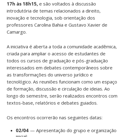
17h às 18h15,
e são voltados à discussão
introdutória de temas relacionados a direito,
inovação e tecnologia, sob orientação dos
professores Carolina Bahia e Gustavo Xavier de
Camargo.
A iniciativa é aberta a toda a comunidade acadêmica,
criada para ampliar o acesso de estudantes de
todos os cursos de graduação e pós-graduação
interessados em debates contemporâneos sobre
as transformações do universo jurídico e
tecnológico. As reuniões funcionam como um espaço
de formação, discussão e circulação de ideias. Ao
longo do semestre, serão realizados encontros com
textos-base, relatórios e debates guiados.
Os encontros ocorrerão nas seguintes datas:
02/04
— Apresentação do grupo e organização
inicial;