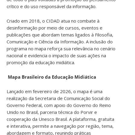
crítico e do uso responsável da informação.
Criado em 2018, o CIDAD atua no combate à
desinformação por meio de cursos, eventos e
publicações que abordam temas ligados à Filosofia,
Comunicação e Ciência da Informação. A inclusão do
programa no mapa reforça sua relevância no cenário
nacional e evidencia o impacto de suas ações na
promoção da educação midiática.
Mapa Brasileiro da Educação Midiática
Lançado em fevereiro de 2026, o mapa é uma
realização da Secretaria de Comunicação Social do
Governo Federal, com apoio do Governo do Reino
Unido no Brasil, parceria técnica do Porvir e
cooperação da Unesco Brasil. A plataforma, gratuita
e interativa, permite a navegação por região, tema,
abordagem e formato, reunindo práticas