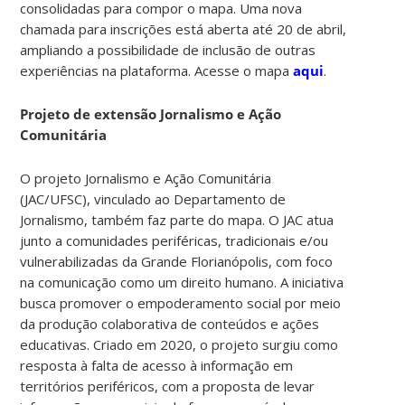
consolidadas para compor o mapa. Uma nova
chamada para inscrições está aberta até 20 de abril,
ampliando a possibilidade de inclusão de outras
experiências na plataforma. Acesse o mapa
aqui
.
Projeto de extensão Jornalismo e Ação
Comunitária
O projeto
Jornalismo e Ação Comunitária
(JAC/UFSC),
vinculado ao Departamento de
Jornalismo, também faz parte do mapa. O JAC atua
junto a comunidades periféricas, tradicionais e/ou
vulnerabilizadas da Grande Florianópolis, com foco
na comunicação como um direito humano. A iniciativa
busca promover o empoderamento social por meio
da produção colaborativa de conteúdos e ações
educativas.
Criado em 2020, o projeto surgiu como
resposta à falta de acesso à informação em
territórios periféricos,
com a proposta de levar