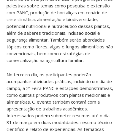
palestras sobre temas como pesquisa e extensão
com PANC, produção de hortaliças em cenário de
crise climática, alimentação e biodiversidade,
potencial nutricional e nutracêutico dessas plantas,
além de saberes tradicionais, inclusão social e
segurança alimentar. Também serão abordados
tópicos como flores, algas e fungos alimentícios não
convencionais, bem como estratégias de
comercialização na agricultura familiar.
No terceiro dia, os participantes poderão
acompanhar atividades práticas, incluindo um dia de
campo, a 2ª Feira PANC e estações demonstrativas,
como quintais produtivos com plantas medicinais e
alimentícias. O evento também contará com a
apresentação de trabalhos acadêmicos.
Interessados podem submeter resumos até o dia
31 de março em duas modalidades: resumo técnico-
científico e relato de experiências. As temáticas