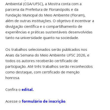
Ambiental (CGA/UFSC), a Mostra conta com a
parceria da Prefeitura de Florianópolis e da
Fundação Municipal do Meio Ambiente (Floram),
além de outras instituições. O objetivo é incentivar a
divulgação científica e o compartilhamento de
experiências e práticas sustentáveis desenvolvidas
tanto na universidade quanto na sociedade.
Os trabalhos selecionados serão publicados nos
Anais da Semana do Meio Ambiente UFSC 2026, e
todos os autores receberão certificado de
participação. Até três trabalhos serão reconhecidos
como destaque, com certificado de menção
honrosa.
Confira o
edital.
Acesse o
formulário de inscrição
.