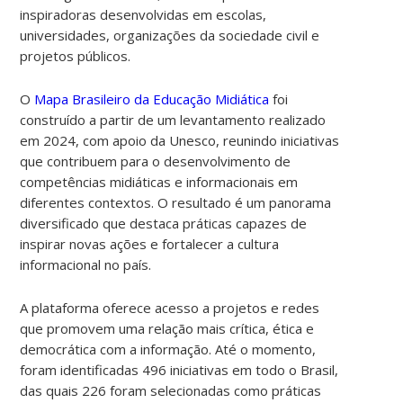
inspiradoras desenvolvidas em escolas,
universidades, organizações da sociedade civil e
projetos públicos.
O
Mapa Brasileiro da Educação Midiática
foi
construído a partir de um levantamento realizado
em 2024, com apoio da Unesco, reunindo iniciativas
que contribuem para o desenvolvimento de
competências midiáticas e informacionais em
diferentes contextos. O resultado é um panorama
diversificado que destaca práticas capazes de
inspirar novas ações e fortalecer a cultura
informacional no país.
A plataforma oferece acesso a projetos e redes
que promovem uma relação mais crítica, ética e
democrática com a informação. Até o momento,
foram identificadas 496 iniciativas em todo o Brasil,
das quais 226 foram selecionadas como práticas