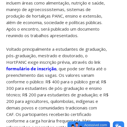
incluem áreas como alimentação, nutrição e saúde,
manejo de agroecossistemas, sistemas de
produção de hortaliças PANC, ensino e extensão,
além de economia, sociedade e políticas públicas.
Após o encontro, será publicado um documento
reunindo os trabalhos apresentados.
Voltado principalmente a estudantes de graduação,
pós-graduação, mestrado e doutorado, o
HortPANC exige inscrição prévia, através do link
formulário de inscrição
, que pode ser feita até o
preenchimento das vagas. Os valores variam
conforme o público: R$ 400 para o público geral; R$
300 para estudantes de pós-graduação e ensino
técnico; R$ 200 para estudantes de graduação; e R$
200 para agricultores, quilombolas, indígenas e
demais povos e comunidades tradicionais com
CAF. Os participantes receberão certificado
conforme a carga horária frequentada. Mais