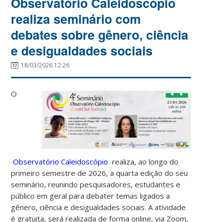
Observatório Caleidoscópio
realiza seminário com
debates sobre gênero, ciência
e desigualdades sociais
18/03/2026 12:26
O
Observatório Caleidoscópio
realiza, ao longo do
primeiro semestre de 2026, a quarta edição do seu
seminário, reunindo pesquisadores, estudantes e
público em geral para debater temas ligados a
gênero, ciência e desigualdades sociais. A atividade
é gratuita, será realizada de forma online, via Zoom,