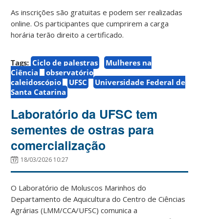
As inscrições são gratuitas e podem ser realizadas
online. Os participantes que cumprirem a carga
horária terão direito a certificado.
Tags:
Ciclo de palestras
Mulheres na
Ciência
observatório
caleidoscópio
UFSC
Universidade Federal de
Santa Catarina
Laboratório da UFSC tem
sementes de ostras para
comercialização
18/03/2026 10:27
O Laboratório de Moluscos Marinhos do
Departamento de Aquicultura do Centro de Ciências
Agrárias (LMM/CCA/UFSC) comunica a