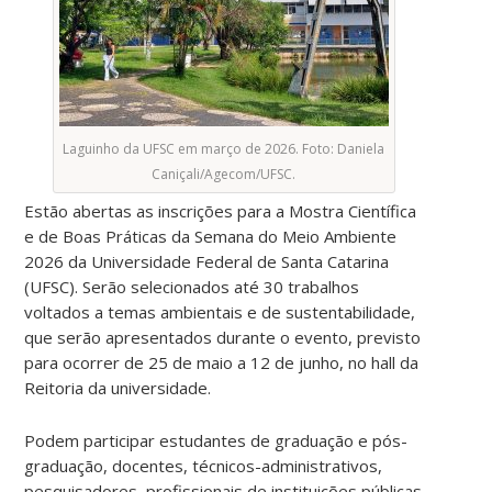
Laguinho da UFSC em março de 2026. Foto: Daniela
Caniçali/Agecom/UFSC.
Estão abertas as inscrições para a Mostra Científica
e de Boas Práticas da Semana do Meio Ambiente
2026 da Universidade Federal de Santa Catarina
(UFSC). Serão selecionados até 30 trabalhos
voltados a temas ambientais e de sustentabilidade,
que serão apresentados durante o evento, previsto
para ocorrer de 25 de maio a 12 de junho, no hall da
Reitoria da universidade.
Podem participar estudantes de graduação e pós-
graduação, docentes, técnicos-administrativos,
pesquisadores, profissionais de instituições públicas