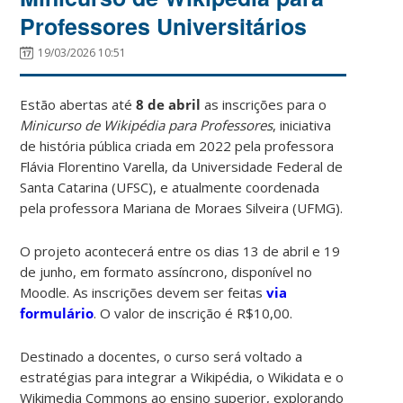
Professores Universitários
19/03/2026 10:51
Estão abertas até
8 de abril
as inscrições para o
Minicurso de Wikipédia para Professores
, iniciativa
de história pública criada em 2022 pela professora
Flávia Florentino Varella, da Universidade Federal de
Santa Catarina (UFSC), e atualmente coordenada
pela professora Mariana de Moraes Silveira (UFMG).
O projeto acontecerá entre os dias 13 de abril e 19
de junho, em formato assíncrono, disponível no
Moodle. As inscrições devem ser feitas
via
formulário
. O valor de inscrição é R$10,00.
Destinado a docentes, o curso será voltado a
estratégias para integrar a Wikipédia, o Wikidata e o
Wikimedia Commons ao ensino superior, explorando