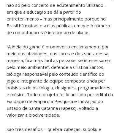
não só pelo conceito de edutenimento utilizado –
em que a educação se dá a partir do
entretenimento – mas principalmente porque no
Brasil há muitas escolas públicas em que o número
de computadores é inferior ao de alunos.
“A idéia do game é promover o encantamento por
meio das atividades, das cores e dos sons; dessa
maneira, fica mais fácil as pessoas se interessarem
pelo meio ambiente”, defende a Cristina Santos,
bióloga responsável pelo conteúdo científico do
jogo e integrante da equipe composta ainda por
bolsistas de psicologia, designers, programadores
e músico. Todo o projeto foi financiado por edital da
Fundação de Amparo à Pesquisa e Inovação do
Estado de Santa Catarina (Fapesc), voltado a
valorizar a biodiversidade.
São três desafios – quebra-cabeças, sudoku e