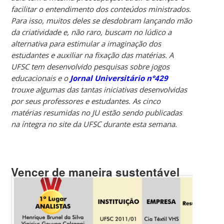
facilitar o entendimento dos conteúdos ministrados.
Para isso, muitos deles se desdobram lançando mão
da criatividade e, não raro, buscam no lúdico a
alternativa para estimular a imaginação dos
estudantes e auxiliar na fixação das matérias. A
UFSC tem desenvolvido pesquisas sobre jogos
educacionais e o
Jornal Universitário n°429
trouxe algumas das tantas iniciativas desenvolvidas
por seus professores e estudantes. As cinco
matérias resumidas no JU estão sendo publicadas
na íntegra no site da UFSC durante esta semana.
Vencer de maneira sustentável