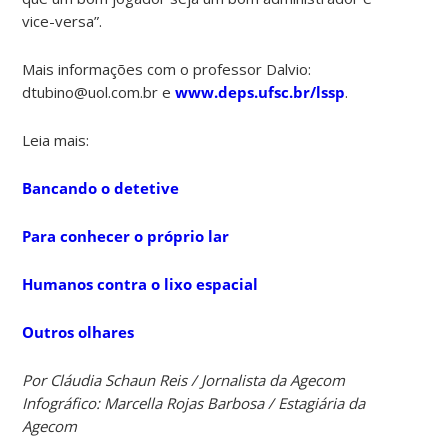
vice-versa”.
Mais informações com o professor Dalvio:
dtubino@uol.com.br e
www.deps.ufsc.br/lssp
.
Leia mais:
Bancando o detetive
Para conhecer o próprio lar
Humanos contra o lixo espacial
Outros olhares
Por Cláudia Schaun Reis / Jornalista da Agecom
Infográfico: Marcella Rojas Barbosa / Estagiária da
Agecom