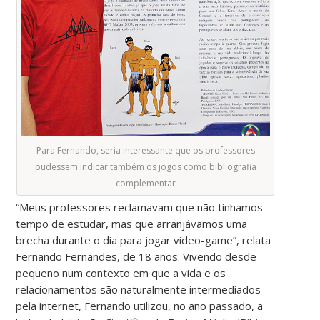
Para Fernando, seria interessante que os professores
pudessem indicar também os jogos como bibliografia
complementar
“Meus professores reclamavam que não tínhamos
tempo de estudar, mas que arranjávamos uma
brecha durante o dia para jogar video-game”, relata
Fernando Fernandes, de 18 anos. Vivendo desde
pequeno num contexto em que a vida e os
relacionamentos são naturalmente intermediados
pela internet, Fernando utilizou, no ano passado, a