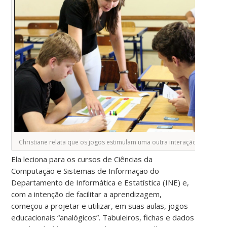
Christiane relata que os jogos estimulam uma outra interação com os a
Ela leciona para os cursos de Ciências da
Computação e Sistemas de Informação do
Departamento de Informática e Estatística (INE) e,
com a intenção de facilitar a aprendizagem,
começou a projetar e utilizar, em suas aulas, jogos
educacionais “analógicos”. Tabuleiros, fichas e dados