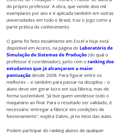
do próprio professor. A obra, que vende dois mil
exemplares por ano e é aplicada também em outras
universidades em todo o Brasil, traz o jogo como a
parte prática do conhecimento.
O game foi feito inicialmente em Excel e hoje está
disponível em Access, na página do
Laboratório de
Simulação de Sistemas de Produção
(do qual o
professor é coordenador), junto com o
ranking dos
estudantes que já alcançaram a maior
pontuação
desde 2008. Para figurar entre os
melhores – e também para passar na disciplina – o
aluno deve sim gerar lucro em sua fábrica, mas de
forma sustentável. “Já tive quem vendesse todo o
maquinário ao final. Para o resultado ser validado, é
necessário ‘entregar a fábrica’ em condições de
funcionamento”, explica Dalvio, já no início das aulas.
Podem participar do ranking alunos de qualquer