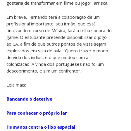
gostaria de transformar em filme ou jogo”, arrisca.
Em breve, Fernando terá a colaboração de um
profissional importante: seu irmão, que está
finalizando o curso de Música, fará a trilha sonora do
game. O estudante pretende disponibilizar o jogo
ao CA, a fim de que outros pontos de vista sejam
explorados em sala de aula. “Quero trazer o modo
de vida dos índios, e o que mudou com a
colonização. A vinda dos portugueses não foi um
descobrimento, e sim um confronto”.
Leia mais:
Bancando o detetive
Para conhecer o próprio lar
Humanos contra o lixo espacial