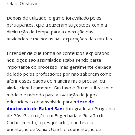
relata Gustavo.
Depois de utilizado, o game foi avaliado pelos
participantes, que trouxeram sugestões como a
diminuição do tempo para a execução das
atividades e melhorias nas explicações das tarefas.
Entender de que forma os conteúdos explorados
nos jogos são assimilados acaba sendo parte
importante do processo, mas geralmente deixada
de lado pelos professores por não saberem como
aferir esses dados de maneira mais precisa, ou
ainda, cientificamente. Gustavo e Bruno utilizaram o
modelo e método para a avaliação de jogos
educacionais desenvolvido para
a tese de
doutorado de Rafael Savi
. Integrado ao Programa
de Pós-Graduação em Engenharia e Gestão do
Conhecimento, o pesquisador, que teve a
orientação de Vânia Ulbrich e coorientação de