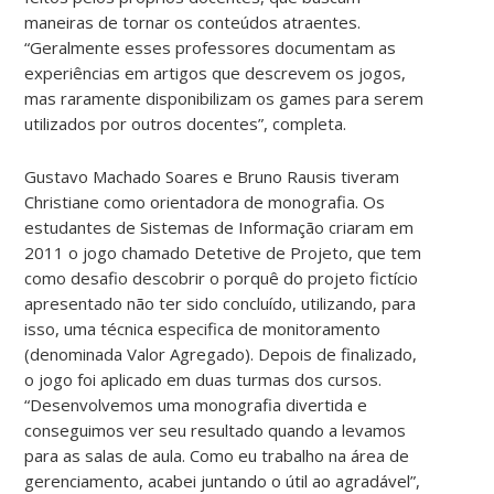
maneiras de tornar os conteúdos atraentes.
“Geralmente esses professores documentam as
experiências em artigos que descrevem os jogos,
mas raramente disponibilizam os games para serem
utilizados por outros docentes”, completa.
Gustavo Machado Soares e Bruno Rausis tiveram
Christiane como orientadora de monografia. Os
estudantes de Sistemas de Informação criaram em
2011 o jogo chamado Detetive de Projeto, que tem
como desafio descobrir o porquê do projeto fictício
apresentado não ter sido concluído, utilizando, para
isso, uma técnica especifica de monitoramento
(denominada Valor Agregado). Depois de finalizado,
o jogo foi aplicado em duas turmas dos cursos.
“Desenvolvemos uma monografia divertida e
conseguimos ver seu resultado quando a levamos
para as salas de aula. Como eu trabalho na área de
gerenciamento, acabei juntando o útil ao agradável”,