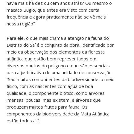
havia mais há dez ou cem anos atrás? Ou mesmo o
macaco Bugio, que antes era visto com certa
frequência e agora praticamente não se vê mais
nessa região”.
Para ele, o que mais chama a atenção na fauna do
Distrito do Saí é o conjunto da obra, identificado por
meio da observação dos elementos da floresta
atlântica que estão bem representados em
diversos pontos do polígono e que são essenciais
para a justificativa de uma unidade de conservação.
“São muitos componentes da biodiversidade: o meio
físico, com as nascentes com água de boa
qualidade, o componente biótico, como árvores
imensas; poucas, mas existem, e árvores que
produzem muitos frutos para fauna. Os
componentes da biodiversidade da Mata Atlântica
estão todos ali”.