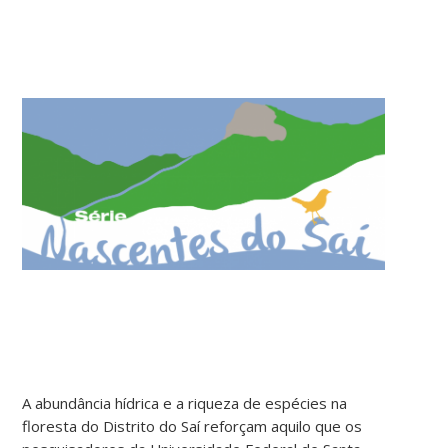
A abundância hídrica e a riqueza de espécies na
floresta do Distrito do Saí reforçam aquilo que os