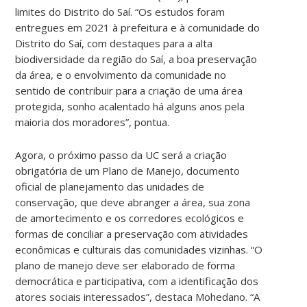
limites do Distrito do Saí. “Os estudos foram
entregues em 2021 à prefeitura e à comunidade do
Distrito do Saí, com destaques para a alta
biodiversidade da região do Saí, a boa preservação
da área, e o envolvimento da comunidade no
sentido de contribuir para a criação de uma área
protegida, sonho acalentado há alguns anos pela
maioria dos moradores”, pontua.
Agora, o próximo passo da UC será a criação
obrigatória de um Plano de Manejo, documento
oficial de planejamento das unidades de
conservação, que deve abranger a área, sua zona
de amortecimento e os corredores ecológicos e
formas de conciliar a preservação com atividades
econômicas e culturais das comunidades vizinhas. “O
plano de manejo deve ser elaborado de forma
democrática e participativa, com a identificação dos
atores sociais interessados”, destaca Mohedano. “A