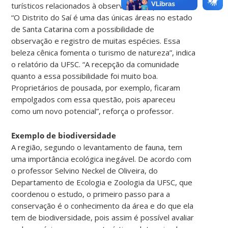
turísticos relacionados à observação de pássaros.
“O Distrito do Saí é uma das únicas áreas no estado
de Santa Catarina com a possibilidade de
observação e registro de muitas espécies. Essa
beleza cênica fomenta o turismo de natureza”, indica
o relatório da UFSC. “A recepção da comunidade
quanto a essa possibilidade foi muito boa.
Proprietários de pousada, por exemplo, ficaram
empolgados com essa questão, pois apareceu
como um novo potencial”, reforça o professor.
Exemplo de biodiversidade
A região, segundo o levantamento de fauna, tem
uma importância ecológica inegável. De acordo com
o professor Selvino Neckel de Oliveira, do
Departamento de Ecologia e Zoologia da UFSC, que
coordenou o estudo, o primeiro passo para a
conservação é o conhecimento da área e do que ela
tem de biodiversidade, pois assim é possível avaliar