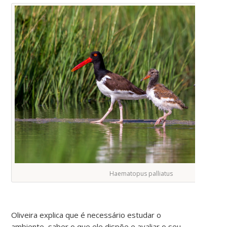
Haematopus palliatus
Oliveira explica que é necessário estudar o
ambiente, saber o que ele dispõe e avaliar o seu