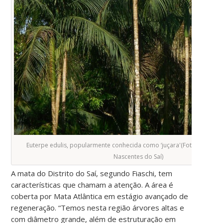
Euterpe edulis, popularmente conhecida como ‘juçara'(Foto: acervo 
Nascentes do Saí)
A mata do Distrito do Saí, segundo Fiaschi, tem
características que chamam a atenção. A área é
coberta por Mata Atlântica em estágio avançado de
regeneração. “Temos nesta região árvores altas e
com diâmetro grande, além de estruturação em