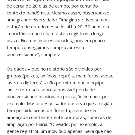
de cerca de 20 dias de campo, por conta do
contexto pandêmico. Mesmo assim, observou-se
uma grande diversidade. “Imagina se tivesse uma
estação de estudo nesse local há 20, 30 anos e a
importância que teriam estes registros a longo
prazo. Ficamos impressionados, pois em pouco
tempo conseguimos comprovar essa
biodiversidade”, completa.
Os dados – que no relatório são divididos por
grupos (peixes, anfíbios, reptéis, mamíferos, avese
insetos dipteros) – não permitem que a equipe
lance hipóteses sobre a possível perda de
biodiversidade ocasionada pela ação humana, por
exemplo. Mas o pesquisador observa que a região
tem perdido áreas de floresta, além de ser
ameaçada constantemente por obras, como as de
ampliação portuária. “O veado, por exemplo, a
gente registrou um indivíduo apenas. Será que não