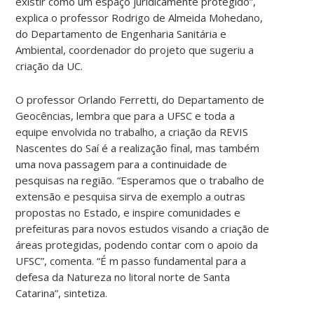
existir como um espaço juridicamente protegido”,
explica o professor Rodrigo de Almeida Mohedano,
do Departamento de Engenharia Sanitária e
Ambiental, coordenador do projeto que sugeriu a
criação da UC.
O professor Orlando Ferretti, do Departamento de
Geocências, lembra que para a UFSC e toda a
equipe envolvida no trabalho, a criação da REVIS
Nascentes do Saí é a realização final, mas também
uma nova passagem para a continuidade de
pesquisas na região. “Esperamos que o trabalho de
extensão e pesquisa sirva de exemplo a outras
propostas no Estado, e inspire comunidades e
prefeituras para novos estudos visando a criação de
áreas protegidas, podendo contar com o apoio da
UFSC”, comenta. “É m passo fundamental para a
defesa da Natureza no litoral norte de Santa
Catarina”, sintetiza.