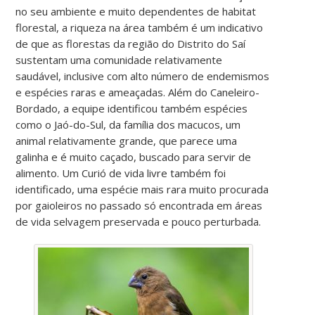
no seu ambiente e muito dependentes de habitat
florestal, a riqueza na área também é um indicativo
de que as florestas da região do Distrito do Saí
sustentam uma comunidade relativamente
saudável, inclusive com alto número de endemismos
e espécies raras e ameaçadas. Além do Caneleiro-
Bordado, a equipe identificou também espécies
como o Jaó-do-Sul, da família dos macucos, um
animal relativamente grande, que parece uma
galinha e é muito caçado, buscado para servir de
alimento. Um Curió de vida livre também foi
identificado, uma espécie mais rara muito procurada
por gaioleiros no passado só encontrada em áreas
de vida selvagem preservada e pouco perturbada.