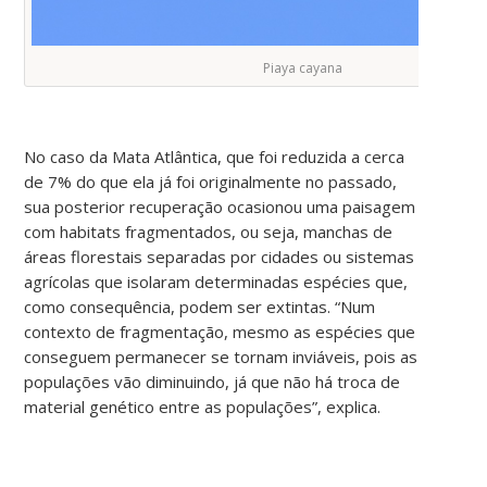
Piaya cayana
No caso da Mata Atlântica, que foi reduzida a cerca
de 7% do que ela já foi originalmente no passado,
sua posterior recuperação ocasionou uma paisagem
com habitats fragmentados, ou seja, manchas de
áreas florestais separadas por cidades ou sistemas
agrícolas que isolaram determinadas espécies que,
como consequência, podem ser extintas. “Num
contexto de fragmentação, mesmo as espécies que
conseguem permanecer se tornam inviáveis, pois as
populações vão diminuindo, já que não há troca de
material genético entre as populações”, explica.