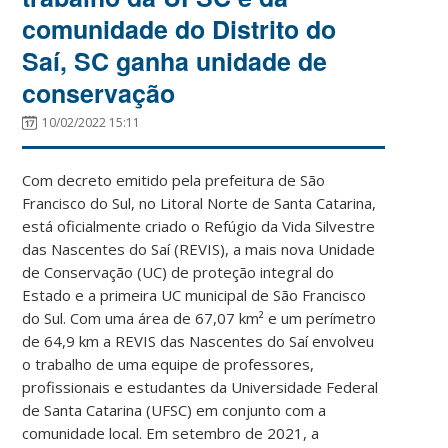
comunidade do Distrito do
Saí, SC ganha unidade de
conservação
10/02/2022 15:11
Com decreto emitido pela prefeitura de São
Francisco do Sul, no Litoral Norte de Santa Catarina,
está oficialmente criado o Refúgio da Vida Silvestre
das Nascentes do Saí (REVIS), a mais nova Unidade
de Conservação (UC) de proteção integral do
Estado e a primeira UC municipal de São Francisco
do Sul. Com uma área de 67,07 km² e um perímetro
de 64,9 km a REVIS das Nascentes do Saí envolveu
o trabalho de uma equipe de professores,
profissionais e estudantes da Universidade Federal
de Santa Catarina (UFSC) em conjunto com a
comunidade local. Em setembro de 2021, a