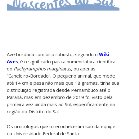
Ave bordada com bico robusto, segundo o
Wiki
Aves
, é o significado para a nomenclatura científica
do
Pachyramphus marginatus
, ou apenas
“Caneleiro-Bordado”. O pequeno animal, que mede
até 14 cm e pesa não mais que 18 gramas, tinha sua
distribuição registrada desde Pernambuco até o
Paraná, mas em dezembro de 2019 foi visto pela
primeira vez ainda mais ao Sul, especificamente na
região do Distrito do Saí.
Os ornitólogos que o reconheceram são da equipe
da Universidade Federal de Santa