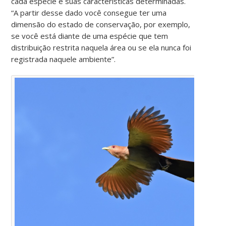
cada espécie e suas características determinadas.
“A partir desse dado você consegue ter uma
dimensão do estado de conservação, por exemplo,
se você está diante de uma espécie que tem
distribuição restrita naquela área ou se ela nunca foi
registrada naquele ambiente”.