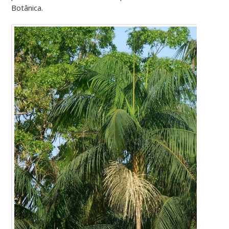
Botânica.