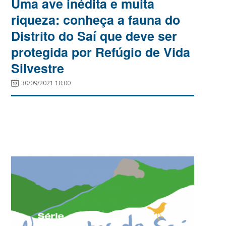
Uma ave inédita e muita
riqueza: conheça a fauna do
Distrito do Saí que deve ser
protegida por Refúgio de Vida
Silvestre
30/09/2021 10:00