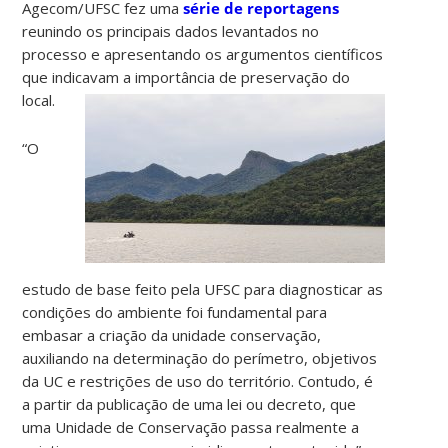
Agecom/UFSC fez uma
série de reportagens
reunindo os principais dados levantados no
processo e apresentando os argumentos científicos
que indicavam a importância de preservação do
local.
“O
estudo de base feito pela UFSC para diagnosticar as
condições do ambiente foi fundamental para
embasar a criação da unidade conservação,
auxiliando na determinação do perímetro, objetivos
da UC e restrições de uso do território. Contudo, é
a partir da publicação de uma lei ou decreto, que
uma Unidade de Conservação passa realmente a