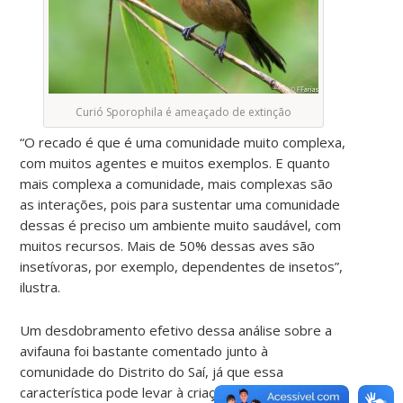
Curió Sporophila é ameaçado de extinção
“O recado é que é uma comunidade muito complexa,
com muitos agentes e muitos exemplos. E quanto
mais complexa a comunidade, mais complexas são
as interações, pois para sustentar uma comunidade
dessas é preciso um ambiente muito saudável, com
muitos recursos. Mais de 50% dessas aves são
insetívoras, por exemplo, dependentes de insetos”,
ilustra.
Um desdobramento efetivo dessa análise sobre a
avifauna foi bastante comentado junto à
comunidade do Distrito do Saí, já que essa
característica pode levar à criação de projetos