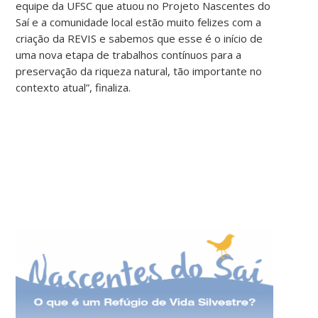
equipe da UFSC que atuou no Projeto Nascentes do
Saí e a comunidade local estão muito felizes com a
criação da REVIS e sabemos que esse é o início de
uma nova etapa de trabalhos contínuos para a
preservação da riqueza natural, tão importante no
contexto atual”, finaliza.