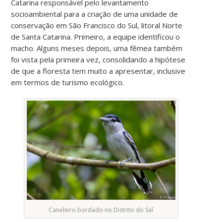
Catarina responsável pelo levantamento
socioambiental para a criação de uma unidade de
conservação em São Francisco do Sul, litoral Norte
de Santa Catarina. Primeiro, a equipe identificou o
macho. Alguns meses depois, uma fêmea também
foi vista pela primeira vez, consolidando a hipótese
de que a floresta tem muito a apresentar, inclusive
em termos de turismo ecológico.
Caneleiro bordado no Distrito do Saí