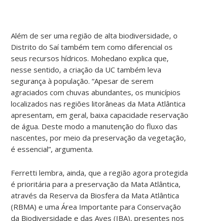
Além de ser uma região de alta biodiversidade, o
Distrito do Saí também tem como diferencial os
seus recursos hídricos. Mohedano explica que,
nesse sentido, a criação da UC também leva
segurança à população. “Apesar de serem
agraciados com chuvas abundantes, os municípios
localizados nas regiões litorâneas da Mata Atlântica
apresentam, em geral, baixa capacidade reservação
de água. Deste modo a manutenção do fluxo das
nascentes, por meio da preservação da vegetação,
é essencial”, argumenta.
Ferretti lembra, ainda, que a região agora protegida
é prioritária para a preservação da Mata Atlântica,
através da Reserva da Biosfera da Mata Atlântica
(RBMA) e uma Área Importante para Conservação
da Biodiversidade e das Aves (IBA), presentes nos