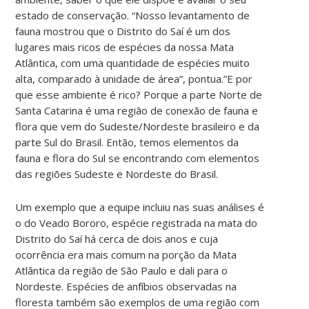
estado de conservação. “Nosso levantamento de
fauna mostrou que o Distrito do Saí é um dos
lugares mais ricos de espécies da nossa Mata
Atlântica, com uma quantidade de espécies muito
alta, comparado à unidade de área”, pontua.”E por
que esse ambiente é rico? Porque a parte Norte de
Santa Catarina é uma região de conexão de fauna e
flora que vem do Sudeste/Nordeste brasileiro e da
parte Sul do Brasil. Então, temos elementos da
fauna e flora do Sul se encontrando com elementos
das regiões Sudeste e Nordeste do Brasil.
Um exemplo que a equipe incluiu nas suas análises é
o do Veado Bororo, espécie registrada na mata do
Distrito do Saí há cerca de dois anos e cuja
ocorrência era mais comum na porção da Mata
Atlântica da região de São Paulo e dali para o
Nordeste. Espécies de anfíbios observadas na
floresta também são exemplos de uma região com