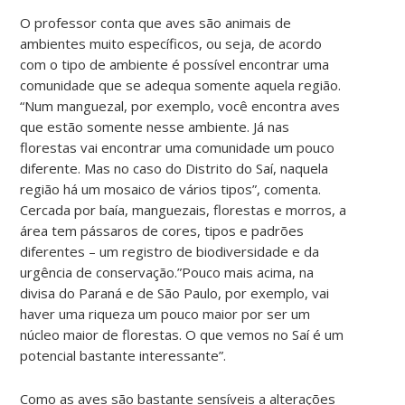
O professor conta que aves são animais de
ambientes muito específicos, ou seja, de acordo
com o tipo de ambiente é possível encontrar uma
comunidade que se adequa somente aquela região.
“Num manguezal, por exemplo, você encontra aves
que estão somente nesse ambiente. Já nas
florestas vai encontrar uma comunidade um pouco
diferente. Mas no caso do Distrito do Saí, naquela
região há um mosaico de vários tipos”, comenta.
Cercada por baía, manguezais, florestas e morros, a
área tem pássaros de cores, tipos e padrões
diferentes – um registro de biodiversidade e da
urgência de conservação.”Pouco mais acima, na
divisa do Paraná e de São Paulo, por exemplo, vai
haver uma riqueza um pouco maior por ser um
núcleo maior de florestas. O que vemos no Saí é um
potencial bastante interessante”.
Como as aves são bastante sensíveis a alterações