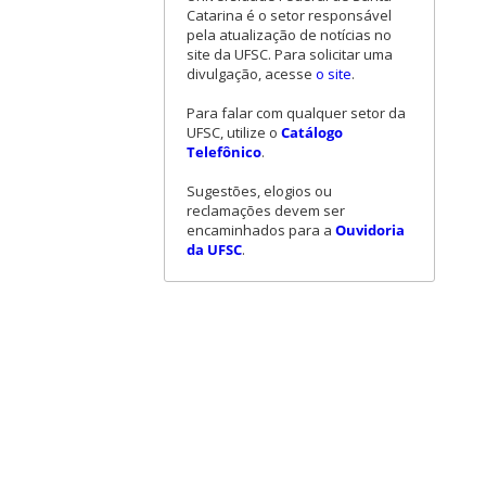
Catarina é o setor responsável
pela atualização de notícias no
site da UFSC. Para solicitar uma
divulgação, acesse
o site
.
Para falar com qualquer setor da
UFSC, utilize o
Catálogo
Telefônico
.
Sugestões, elogios ou
reclamações devem ser
encaminhados para a
Ouvidoria
da UFSC
.