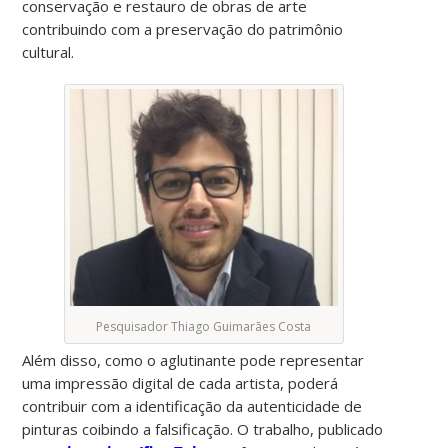
conservação e restauro de obras de arte
contribuindo com a preservação do patrimônio
cultural.
Pesquisador Thiago Guimarães Costa
Além disso, como o aglutinante pode representar
uma impressão digital de cada artista, poderá
contribuir com a identificação da autenticidade de
pinturas coibindo a falsificação. O trabalho, publicado