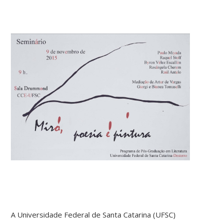
A Universidade Federal de Santa Catarina (UFSC)