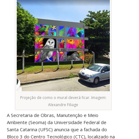
Projeção de como o mural deverá ficar. Imagem:
Alexandre Filiage
A Secretaria de Obras, Manutenção e Meio
Ambiente (Seoma) da Universidade Federal de
Santa Catarina (UFSC) anuncia que a fachada do
Bloco 3 do Centro Tecnológico (CTC),
localizado na