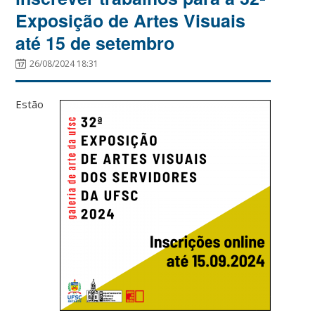
Exposição de Artes Visuais
até 15 de setembro
26/08/2024 18:31
Estão