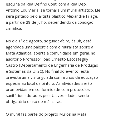
esquina da Rua Delfino Conti com a Rua Dep.
Antônio Edu Vieira, se tornará um mural artístico.
Ele
será pintado pelo artista plástico Alexandre Filiage,
a partir de 28 de julho, dependendo da condição
climática.
No dia 1º de agosto, segunda-feira, às 9h, está
agendada uma palestra com o muralista sobre a
Mata Atlântica, aberta à comunidade em geral, no
auditório Professor João Ernesto Escosteguy
Castro (Departamento de Engenharia de Produção
e Sistemas da UFSC). No final do evento, está
prevista uma visita guiada com alunos da educação
especial ao local da pintura. As atividades serão
promovidas em conformidade com protocolos
sanitários adotados pela Universidade, sendo
obrigatório o uso de máscaras.
O mural faz parte do projeto Muros na Mata