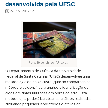
desenvolvida pela UFSC
22/01/2020 12:12
Foto: Steve Johnson/Unsplash
O Departamento de Química da Universidade
Federal de Santa Catarina (UFSC) desenvolveu uma
metodologia de baixo custo (quando comparada ao
método tradicional) para análise e identificação de
óleos em tintas utilizadas em obras de arte. Esta
metodologia poderá baratear as análises realizadas
auxiliando pequenos laboratórios e ateliês de