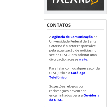
CONTATOS
A
Agência de Comunicação
da
Universidade Federal de Santa
Catarina é o setor responsável
pela atualização de notícias no
site da UFSC. Para solicitar uma
divulgação, acesse
o site
.
Para falar com qualquer setor da
UFSC, utilize o
Catálogo
Telefônico
.
Sugestões, elogios ou
reclamações devem ser
encaminhados para a
Ouvidoria
da UFSC
.