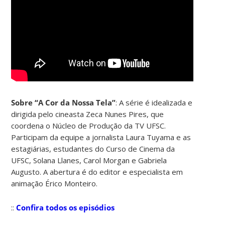
Sobre “A Cor da Nossa Tela”
: A série é idealizada e
dirigida pelo cineasta Zeca Nunes Pires, que
coordena o Núcleo de Produção da TV UFSC.
Participam da equipe a jornalista Laura Tuyama e as
estagiárias, estudantes do Curso de Cinema da
UFSC, Solana Llanes, Carol Morgan e Gabriela
Augusto. A abertura é do editor e especialista em
animação Érico Monteiro.
​::
Confira todos os episódios