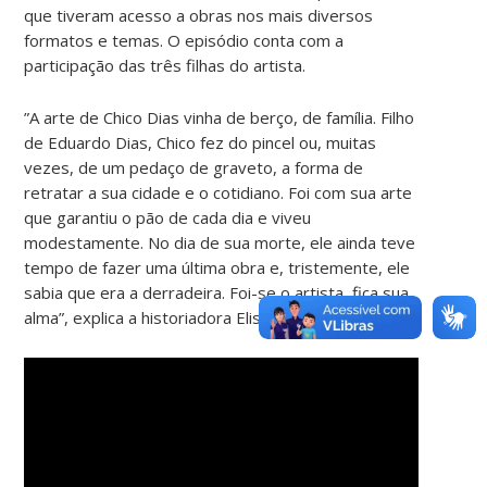
que tiveram acesso a obras nos mais diversos
formatos e temas. O episódio conta com a
participação das três filhas do artista.
​”A arte de Chico Dias vinha de berço, de família. Filho
de Eduardo Dias, Chico fez do pincel ou, muitas
vezes, de um pedaço de graveto, a forma de
retratar a sua cidade e o cotidiano. Foi com sua arte
que garantiu o pão de cada dia e viveu
modestamente. No dia de sua morte, ele ainda teve
tempo de fazer uma última obra e, tristemente, ele
sabia que era a derradeira. Foi-se o artista, fica sua
alma”, explica a historiadora Elisiana Trilha Castro.