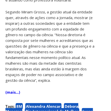
Segundo Miriam Grossi, a gestão atual da entidade
quer, através de ações como a Jornada, mostrar (e
inspirar) a outras sociedades que a entidade tem
um profundo engajamento com a equidade de
gênero no campo da ciência. “Nossa diretoria é
composta por sete mulheres e acreditamos que as
questões de gênero na ciência e que a presença e a
valorização das mulheres na ciência são
fundamentais nesse momento político atual. As
mulheres são mais da metade das cientistas
brasileiras, mas elas ainda estão à margem dos
espaços de poder no campo associativo e de
gestão da ciência”, explica.
(mais…)
Tags:
8M
Alexandra Alencar
Débora