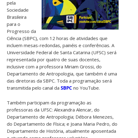
pela
Sociedade
Brasileira
para o
Progresso da
Ciência (SBPC), com 12 horas de atividades que
incluem mesas-redondas, painéis e conferências. A
Universidade Federal de Santa Catarina (UFSC) será
representada por quatro de suas docentes,
inclusive com a professora Miriam Grossi, do
Departamento de Antropologia, que também é uma
das diretoras da SBPC. Toda a programação será
transmitida pelo canal da
SBPC
no YouTube.
Também participam da programação as
professoras da UFSC: Alexandra Alencar, do
Departamento de Antropologia; Débora Menezes,
do Departamento de Física; e Joana Maria Pedro, do
Departamento de História, atualmente aposentada
e atuando como professora voluntária.