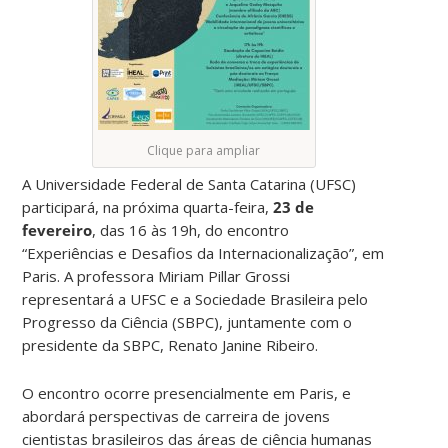
Clique para ampliar
A Universidade Federal de Santa Catarina (UFSC)
participará, na próxima quarta-feira,
23 de
fevereiro
, das 16 às 19h, do encontro
“Experiências e Desafios da Internacionalização”, em
Paris. A professora Miriam Pillar Grossi
representará a UFSC e a Sociedade Brasileira pelo
Progresso da Ciência (SBPC), juntamente com o
presidente da SBPC, Renato Janine Ribeiro.
O encontro ocorre presencialmente em Paris, e
abordará perspectivas de carreira de jovens
cientistas brasileiros das áreas de ciência humanas