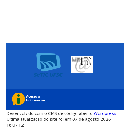
Desenvolvido com o CMS de código aberto
Wordpress
Última atualização do site foi em 07 de agosto 2026 -
18:07:12