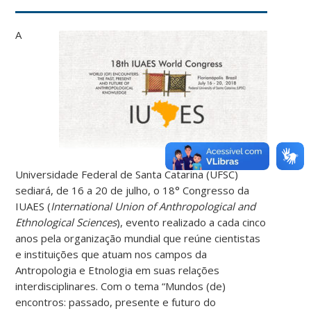
A
Universidade Federal de Santa Catarina (UFSC)
sediará, de 16 a 20 de julho, o 18° Congresso da
IUAES (
International Union of Anthropological and
Ethnological Sciences
), evento realizado a cada cinco
anos pela organização mundial que reúne cientistas
e instituições que atuam nos campos da
Antropologia e Etnologia em suas relações
interdisciplinares. Com o tema “Mundos (de)
encontros: passado, presente e futuro do