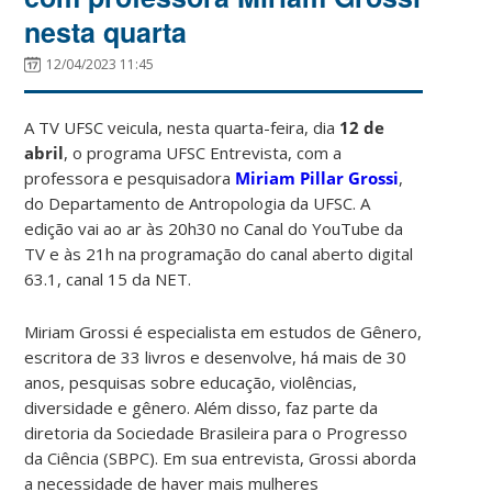
nesta quarta
12/04/2023 11:45
A TV UFSC veicula, nesta quarta-feira, dia
12 de
abril
, o programa UFSC Entrevista, com a
professora e pesquisadora
Miriam Pillar Grossi
,
do Departamento de Antropologia da UFSC. A
edição vai ao ar às 20h30 no Canal do YouTube da
TV e às 21h na programação do canal aberto digital
63.1, canal 15 da NET.
Miriam Grossi é especialista em estudos de Gênero,
escritora de 33 livros e desenvolve, há mais de 30
anos, pesquisas sobre educação, violências,
diversidade e gênero. Além disso, faz parte da
diretoria da Sociedade Brasileira para o Progresso
da Ciência (SBPC). Em sua entrevista, Grossi aborda
a necessidade de haver mais mulheres