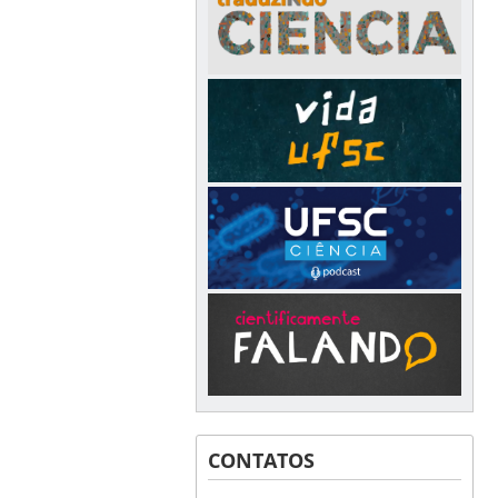
CONTATOS