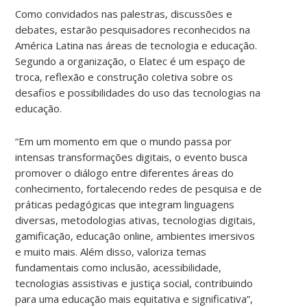
Como convidados nas palestras, discussões e
debates, estarão pesquisadores reconhecidos na
América Latina nas áreas de tecnologia e educação.
Segundo a organização, o Elatec é um espaço de
troca, reflexão e construção coletiva sobre os
desafios e possibilidades do uso das tecnologias na
educação.
“Em um momento em que o mundo passa por
intensas transformações digitais, o evento busca
promover o diálogo entre diferentes áreas do
conhecimento, fortalecendo redes de pesquisa e de
práticas pedagógicas que integram linguagens
diversas, metodologias ativas, tecnologias digitais,
gamificação, educação online, ambientes imersivos
e muito mais. Além disso, valoriza temas
fundamentais como inclusão, acessibilidade,
tecnologias assistivas e justiça social, contribuindo
para uma educação mais equitativa e significativa”,