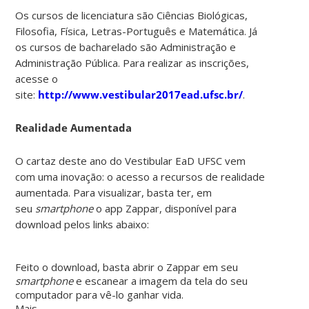
Os cursos de licenciatura são Ciências Biológicas,
Filosofia, Física, Letras-Português e Matemática. Já
os cursos de bacharelado são Administração e
Administração Pública. Para realizar as inscrições,
acesse o
site:
http://www.vestibular2017ead.ufsc.br/
.
Realidade Aumentada
O cartaz deste ano do Vestibular EaD UFSC vem
com uma inovação: o acesso a recursos de realidade
aumentada. Para visualizar, basta ter, em
seu
smartphone
o app Zappar, disponível para
download pelos links abaixo:
Feito o download, basta abrir o Zappar em seu
smartphone
e escanear a imagem da tela do seu
computador para vê-lo ganhar vida.
Mais