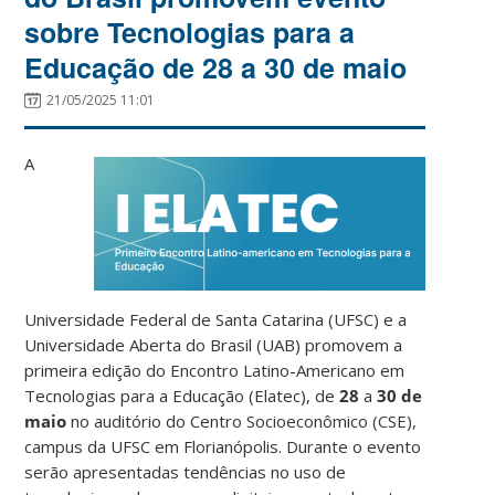
sobre Tecnologias para a
Educação de 28 a 30 de maio
21/05/2025 11:01
A
Universidade Federal de Santa Catarina (UFSC) e a
Universidade Aberta do Brasil (UAB) promovem a
primeira edição do Encontro Latino-Americano em
Tecnologias para a Educação (Elatec), de
28
a
30 de
maio
no auditório do Centro Socioeconômico (CSE),
campus da UFSC em Florianópolis. Durante o evento
serão apresentadas tendências no uso de