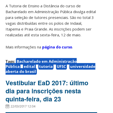
A Tutoria de Ensino a Distância do curso de
Bacharelado em Administração Pública divulga edital
para seleção de tutores presenciais. São no total 3
vagas distribuídas entre os polos de Indaial,
Itapema e Praia Grande. As inscrições podem ser
realizadas até esta sexta-feira, 12 de maio.
Mais informações na
página do curso
.
Tags:
Bacharelado em Administração
Pública
edital
tutoria
UFSC
universidade
aberta do brasil
Vestibular EaD 2017: último
dia para inscrições nesta
quinta-feira, dia 23
22/03/2017 12:04