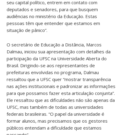
seu capital político, entrem em contato com
deputados e senadores, para que busquem
audiências no ministério da Educação. Estas
pessoas têm que entender que estamos em
situação de pânico”.
O secretário de Educação a Distância, Marcos
Dalmau, iniciou sua apresentação com detalhes da
participação da UFSC na Universidade Aberta do
Brasil. Dirigindo-se aos representantes de
prefeituras envolvidas no programa, Dalmau
ressaltou que a UFSC quer “mostrar transparência
nas ações institucionais e padronizar as informações
para que possamos fazer esta articulação conjunta”.
Ele ressaltou que as dificuldades não são apenas da
UFSC, mas também de todas as universidades
federais brasileiras. “O papel da universidade é
formar alunos, mas precisamos que os gestores
públicos entendam a dificuldade que estamos
passando”.