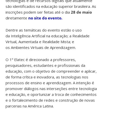
tecnologias e de recursos digitais que atualmente
são identificados na educação superior brasileira. As
inscrições podem ser feitas até o dia
28 de maio
diretamente
no site do evento.
Dentre as temáticas do evento estão o uso
da Inteligência Artificial na educação; a Realidade
Virtual, Aumentada e Realidade Mista; e
os Ambientes Virtuais de Aprendizagem.
O 1º Elatec é direcionado a professores,
pesquisadores, estudantes e profissionais da
educação, com o objetivo de compreender e aplicar,
de forma crítica e inovadora, as tecnologias nos
processos de ensino e aprendizagem. A intenção é
promover diálogos nas interseções entre tecnologia
e educação, e oportunizar a troca de conhecimentos
e o fortalecimento de redes e construção de novas
parcerias na América Latina.