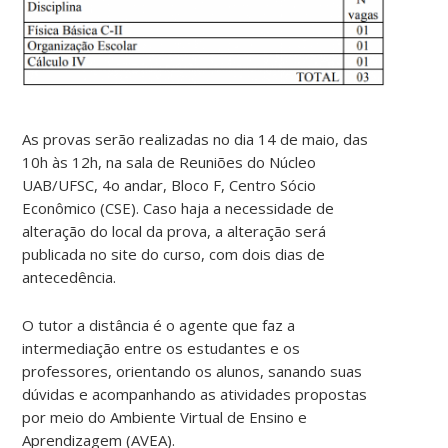
As provas serão realizadas no dia 14 de maio, das
10h às 12h, na sala de Reuniões do Núcleo
UAB/UFSC, 4o andar, Bloco F, Centro Sócio
Econômico (CSE). Caso haja a necessidade de
alteração do local da prova, a alteração será
publicada no site do curso, com dois dias de
antecedência.
O tutor a distância é o agente que faz a
intermediação entre os estudantes e os
professores, orientando os alunos, sanando suas
dúvidas e acompanhando as atividades propostas
por meio do Ambiente Virtual de Ensino e
Aprendizagem (AVEA).