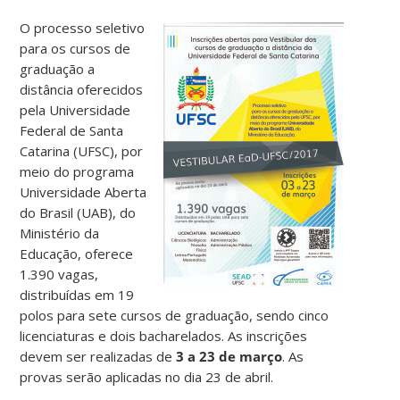
O processo seletivo
para os cursos de
graduação a
distância oferecidos
pela Universidade
Federal de Santa
Catarina (UFSC), por
meio do programa
Universidade Aberta
do Brasil (UAB), do
Ministério da
Educação, oferece
1.390 vagas,
distribuídas em 19
polos para sete cursos de graduação, sendo cinco
licenciaturas e dois bacharelados. As inscrições
devem ser realizadas de
3 a 23 de março
. As
provas serão aplicadas no dia 23 de abril.