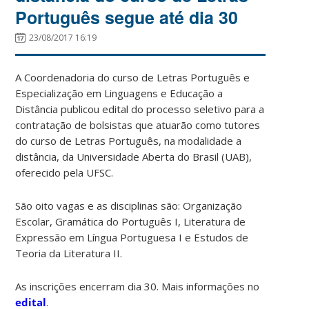
Português segue até dia 30
23/08/2017 16:19
A Coordenadoria do curso de Letras Português e
Especialização em Linguagens e Educação a
Distância publicou edital do processo seletivo para a
contratação de bolsistas que atuarão como tutores
do curso de Letras Português, na modalidade a
distância, da Universidade Aberta do Brasil (UAB),
oferecido pela UFSC.
São oito vagas e as disciplinas são: Organização
Escolar, Gramática do Português I, Literatura de
Expressão em Língua Portuguesa I e Estudos de
Teoria da Literatura II.
As inscrições encerram dia 30. Mais informações no
edital
.