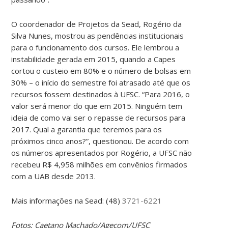
O coordenador de Projetos da Sead, Rogério da
Silva Nunes, mostrou as pendências institucionais
para o funcionamento dos cursos. Ele lembrou a
instabilidade gerada em 2015, quando a Capes
cortou o custeio em 80% e o número de bolsas em
30% – o início do semestre foi atrasado até que os
recursos fossem destinados à UFSC. “Para 2016, o
valor será menor do que em 2015. Ninguém tem
ideia de como vai ser o repasse de recursos para
2017. Qual a garantia que teremos para os
próximos cinco anos?”, questionou. De acordo com
os números apresentados por Rogério, a UFSC não
recebeu R$ 4,958 milhões em convênios firmados
com a UAB desde 2013.
Mais informações na Sead: (48)
3721-6221
Fotos: Caetano Machado/Agecom/UFSC