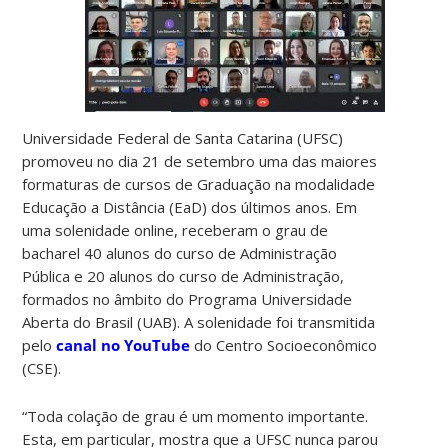
Universidade Federal de Santa Catarina (UFSC)
promoveu no dia 21 de setembro uma das maiores
formaturas de cursos de Graduação na modalidade
Educação a Distância (EaD) dos últimos anos. Em
uma solenidade online, receberam o grau de
bacharel 40 alunos do curso de Administração
Pública e 20 alunos do curso de Administração,
formados no âmbito do Programa Universidade
Aberta do Brasil (UAB). A solenidade foi transmitida
pelo
canal no YouTube
do Centro Socioeconômico
(CSE).
“Toda colação de grau é um momento importante.
Esta, em particular, mostra que a UFSC nunca parou