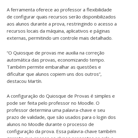
A ferramenta oferece ao professor a flexibilidade
de configurar quais recursos serão disponibilizados
aos alunos durante a prova, restringindo o acesso a
recursos locais da máquina, aplicativos e páginas
externas, permitindo um controle mais detalhado.
“O Quiosque de provas me auxilia na correção
automática das provas, economizando tempo.
Também permite embaralhar as questões e
dificultar que alunos copiem uns dos outros”,
destacou Martín.
A configuração do Quiosque de Provas é simples e
pode ser feita pelo professor no Moodle. O
professor determina uma palavra-chave e seu
prazo de validade, que são usados ​​para o login dos
alunos no Moodle durante o processo de
configuração da prova. Essa palavra-chave também