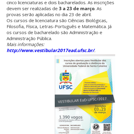
cinco licenciaturas e dois bacharelados. As inscrições
devem ser realizadas de
3 a 23 de março
. As
provas serão aplicadas no dia 23 de abril.
Os cursos de licenciatura são Ciências Biológicas,
Filosofia, Física, Letras-Português e Matemática. Já
os cursos de bacharelado são Administração e
Administração Pública.
Mais informações:
http://www.vestibular2017ead.ufsc.br/
.