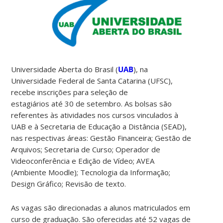
Universidade Aberta do Brasil (
UAB
), na
Universidade Federal de Santa Catarina (UFSC),
recebe inscrições para seleção de
estagiários até 30 de setembro. As bolsas são
referentes às atividades nos cursos vinculados à
UAB e à Secretaria de Educação a Distância (SEAD),
nas respectivas áreas: Gestão Financeira; Gestão de
Arquivos; Secretaria de Curso; Operador de
Videoconferência e Edição de Vídeo; AVEA
(Ambiente Moodle); Tecnologia da Informação;
Design Gráfico; Revisão de texto.
As vagas são direcionadas a alunos matriculados em
curso de graduação. São oferecidas até 52 vagas de