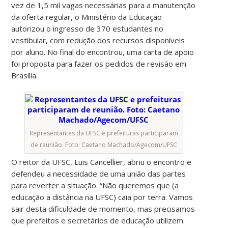
vez de 1,5 mil vagas necessárias para a manutenção
da oferta regular, o Ministério da Educação
autorizou o ingresso de 370 estudantes no
vestibular, com redução dos recursos disponíveis
por aluno. No final do encontrou, uma carta de apoio
foi proposta para fazer os pedidos de revisão em
Brasília.
Representantes da UFSC e prefeituras participaram
de reunião. Foto: Caetano Machado/Agecom/UFSC
O reitor da UFSC, Luis Cancellier, abriu o encontro e
defendeu a necessidade de uma união das partes
para reverter a situação. “Não queremos que (a
educação a distância na UFSC) caia por terra. Vamos
sair desta dificuldade de momento, mas precisamos
que prefeitos e secretários de educação utilizem