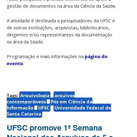
gestão de documentos na área da Ciência da Saúde.
A atividade é destinada a pesquisadores da UFSC e
de outras instituições, arquivistas, bibliotecários,
dirigentes e/ou representantes da documentação
na área da Saúde.
Programação e mais informações na
página do
evento
.
Tags:
Arquivologia
arquivos
contemporâneos
Pós em Ciência da
Informação
UFSC
Universidade Federal de
Santa Catarina
UFSC promove 1ª Semana