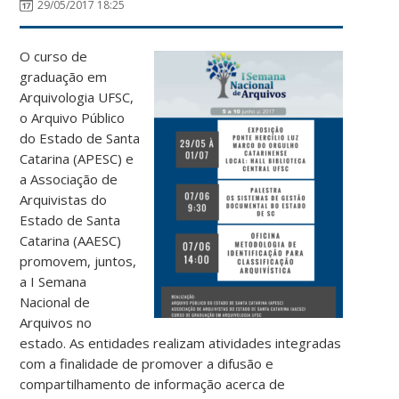
29/05/2017 18:25
O curso de
graduação em
Arquivologia UFSC,
o Arquivo Público
do Estado de Santa
Catarina (APESC) e
a Associação de
Arquivistas do
Estado de Santa
Catarina (AAESC)
promovem, juntos,
a I Semana
Nacional de
Arquivos no
estado. As entidades realizam atividades integradas
com a finalidade de promover a difusão e
compartilhamento de informação acerca de