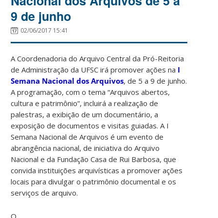
Nacional dos Arquivos de 5 a
9 de junho
02/06/2017 15:41
A Coordenadoria do Arquivo Central da Pró-Reitoria
de Administração da UFSC irá promover ações na
I
Semana Nacional dos Arquivos
, de 5 a 9 de junho.
A programação, com o tema “Arquivos abertos,
cultura e patrimônio”, incluirá a realização de
palestras, a exibição de um documentário, a
exposição de documentos e visitas guiadas. A I
Semana Nacional de Arquivos é um evento de
abrangência nacional, de iniciativa do Arquivo
Nacional e da Fundação Casa de Rui Barbosa, que
convida instituições arquivísticas a promover ações
locais para divulgar o patrimônio documental e os
serviços de arquivo.
O