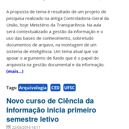
A proposta de tema é resultado de um projeto de
pesquisa realizado na antiga Controladoria-Geral da
União, hoje Ministério da Transparência. Na aula
será contextualizado a gestão da informação e o
uso das bases de conhecimento, sobretudo
documentos de arquivo, na montagem de um
sistema de inteligência. Um tema atual que vai
apoiar o argumento de fundo que é o papel do
arquivista na gestão documental e da informação.
(mais…)
Tags:
Arquivologia
CED
UFSC
Novo curso de Ciência da
Informação inicia primeiro
semestre letivo
22/03/2016 18:11