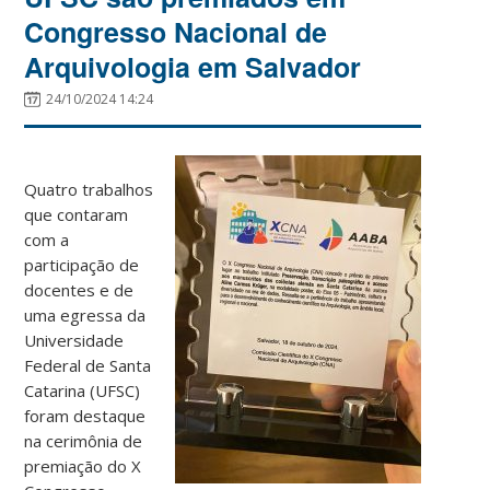
Congresso Nacional de
Arquivologia em Salvador
24/10/2024 14:24
Quatro trabalhos
que contaram
com a
participação de
docentes e de
uma egressa da
Universidade
Federal de Santa
Catarina (UFSC)
foram destaque
na cerimônia de
premiação do X