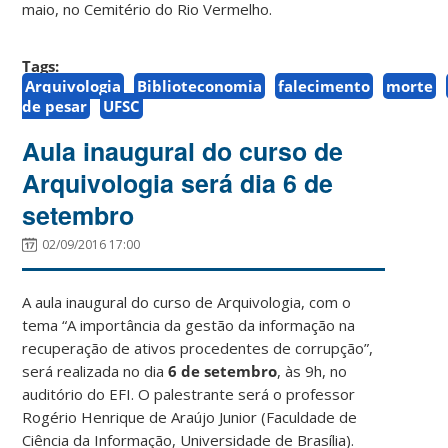
maio, no Cemitério do Rio Vermelho.
Tags:
Arquivologia
Biblioteconomia
falecimento
morte
de pesar
UFSC
Aula inaugural do curso de
Arquivologia será dia 6 de
setembro
02/09/2016 17:00
A aula inaugural do curso de Arquivologia, com o
tema “A importância da gestão da informação na
recuperação de ativos procedentes de corrupção”,
será realizada no dia
6 de setembro
, às 9h, no
auditório do EFI. O palestrante será o professor
Rogério Henrique de Araújo Junior (Faculdade de
Ciência da Informação, Universidade de Brasília).