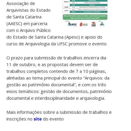
Associação de
Arquivistas do Estado
de Santa Catarina
(AAESC) em parceria
com o Arquivo Público
do Estado de Santa Catarina (Apesc) e apoio do
curso de Arquivologia da UFSC promove o evento.
O prazo para submissão de trabalhos encerra dia
11 de outubro, e as propostas devem ser de
trabalhos completos contendo de 7 a 10 páginas,
alinhadas ao tema principal do evento “Arquivos: da
gestão ao patrimônio documental”, e com os três
eixos temáticos: gestão de documentos, patrimônio
documental e interdisciplinaridade e arquivologia.
Mais informações sobre a submissão de trabalhos e
inscrições no
site
do evento