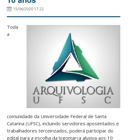
15/06/2020 17:22
Toda
a
comunidade da Universidade Federal de Santa
Catarina (UFSC), incluindo servidores aposentados e
trabalhadores terceirizados, poderá participar do
edital para a escolha da logomarca alusiva aos 10