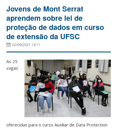
Jovens de Mont Serrat
aprendem sobre lei de
proteção de dados em curso
de extensão da UFSC
02/09/2021 14:11
As 25
vagas
oferecidas para o curso Auxiliar de Data Protection