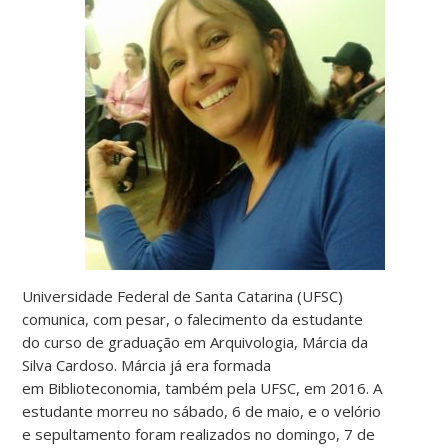
Universidade Federal de Santa Catarina (UFSC)
comunica, com pesar, o falecimento da estudante
do curso de graduação em Arquivologia, Márcia da
Silva Cardoso. Márcia já era formada
em Biblioteconomia, também pela UFSC, em 2016. A
estudante morreu no sábado, 6 de maio, e o velório
e sepultamento foram realizados no domingo, 7 de