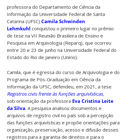
professora do Departamento de Ciência da
Informação da Universidade Federal de Santa
Catarina (UFSC)
Camila Schwinden
Lehmkuhl
conquistou o primeiro lugar no prêmio
de tese na VII Reunião Brasileira de Ensino e
Pesquisa em Arquivologia (Reparq), que ocorreu
entre 20 e 23 de junho na Universidade Federal do
Estado do Rio de Janeiro (Unirio).
Camila, que é egressa do curso de Arquivologia
e do
Programa de Pós-Graduação em Ciência da
Informação da UFSC, defendeu, em 2021, a
tese
Registros civis frente às funções arquivísticas
,
sob
orientação da professora
Eva Cristina Leite
da Silva
. A pesquisa analisou documentos e
arquivos de registro civil no país sob a percepção
das funções arquivísticas e propõe orientações para
organização, preservação, acesso e difusão desses
registros para a garantia de direitos e para o