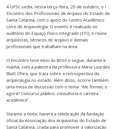
A UFSC sedia, nesta terça-feira, 20 de outubro, o I
Encontro dos Profissionais de Arquivo do Estado de
Santa Catarina, com o apoio do Centro Acadêmico
Livre de Arquivologia. O evento é realizado no
auditório do Espaço Físico Integrado (EFI), e reúne
arquivistas, técnicos de arquivo e demais
profissionais que trabalham na área.
O Encontro teve início às 8h30 e segue, durante a
manhã, com a palestra da professora Maria Lourdes
Blatt Ohira, que trata sobre a retrospectiva da
arquivologia no estado. Além disso, ocorre também
uma mesa de discussão com o tema: “Me formei, e
agora? Concurso público, consultoria e carreira
acadêmica”.
Durante a noite, haverá a celebração da fundação
oficial da Associação dos Arquivistas do Estado de
Santa Catarina, criada para promover a valorização