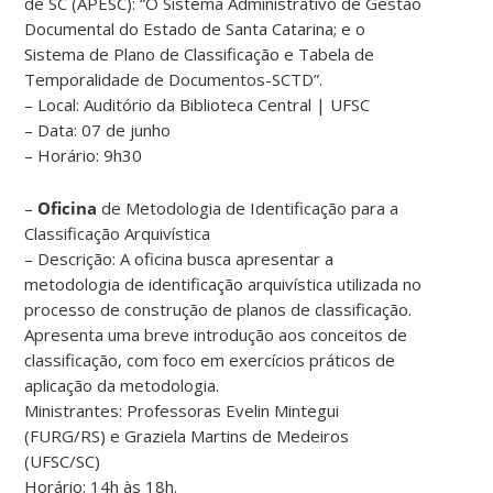
de SC (APESC): “O Sistema Administrativo de Gestão
Documental do Estado de Santa Catarina; e o
Sistema de Plano de Classificação e Tabela de
Temporalidade de Documentos-SCTD”.
– Local: Auditório da Biblioteca Central | UFSC
– Data: 07 de junho
– Horário: 9h30
–
Oficina
de Metodologia de Identificação para a
Classificação Arquivística
– Descrição: A oficina busca apresentar a
metodologia de identificação arquivística utilizada no
processo de construção de planos de classificação.
Apresenta uma breve introdução aos conceitos de
classificação, com foco em exercícios práticos de
aplicação da metodologia.
Ministrantes: Professoras Evelin Mintegui
(FURG/RS) e Graziela Martins de Medeiros
(UFSC/SC)
Horário: 14h às 18h.