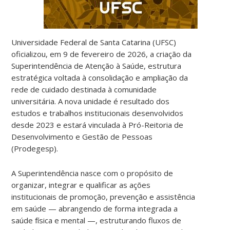
Universidade Federal de Santa Catarina (UFSC)
oficializou, em 9 de fevereiro de 2026, a criação da
Superintendência de Atenção à Saúde, estrutura
estratégica voltada à consolidação e ampliação da
rede de cuidado destinada à comunidade
universitária. A nova unidade é resultado dos
estudos e trabalhos institucionais desenvolvidos
desde 2023 e estará vinculada à Pró-Reitoria de
Desenvolvimento e Gestão de Pessoas
(Prodegesp).
A Superintendência nasce com o propósito de
organizar, integrar e qualificar as ações
institucionais de promoção, prevenção e assistência
em saúde — abrangendo de forma integrada a
saúde física e mental —, estruturando fluxos de