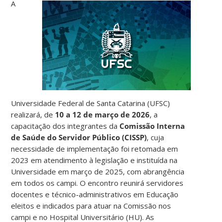
A
Universidade Federal de Santa Catarina (UFSC)
realizará, de
10 a 12 de março de 2026
, a
capacitação dos integrantes da
Comissão Interna
de Saúde do Servidor Público (CISSP)
, cuja
necessidade de implementação foi retomada em
2023 em atendimento à legislação e instituída na
Universidade em março de 2025, com abrangência
em todos os campi. O encontro reunirá servidores
docentes e técnico-administrativos em Educação
eleitos e indicados para atuar na Comissão nos
campi e no Hospital Universitário (HU). As