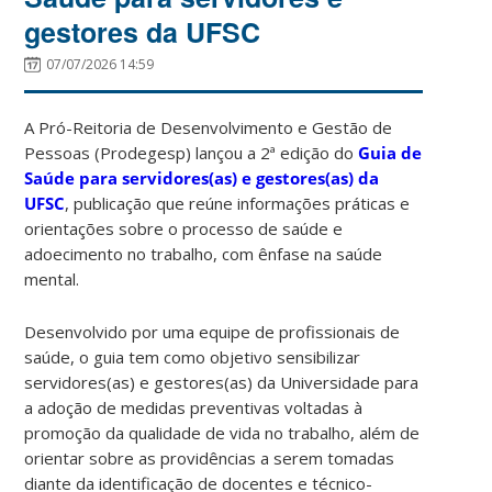
gestores da UFSC
07/07/2026 14:59
A Pró-Reitoria de Desenvolvimento e Gestão de
Pessoas (Prodegesp) lançou a 2ª edição do
Guia de
Saúde para servidores(as) e gestores(as) da
UFSC
, publicação que reúne informações práticas e
orientações sobre o processo de saúde e
adoecimento no trabalho, com ênfase na saúde
mental.
Desenvolvido por uma equipe de profissionais de
saúde, o guia tem como objetivo sensibilizar
servidores(as) e gestores(as) da Universidade para
a adoção de medidas preventivas voltadas à
promoção da qualidade de vida no trabalho, além de
orientar sobre as providências a serem tomadas
diante da identificação de docentes e técnico-