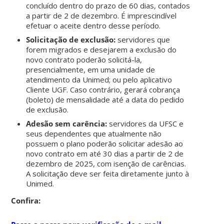
concluído dentro do prazo de 60 dias, contados
a partir de 2 de dezembro. É imprescindível
efetuar o aceite dentro desse período.
Solicitação de exclusão:
servidores que
forem migrados e desejarem a exclusão do
novo contrato poderão solicitá-la,
presencialmente, em uma unidade de
atendimento da Unimed; ou pelo aplicativo
Cliente UGF. Caso contrário, gerará cobrança
(boleto) de mensalidade até a data do pedido
de exclusão.
Adesão sem carência:
servidores da UFSC e
seus dependentes que atualmente não
possuem o plano poderão solicitar adesão ao
novo contrato em até 30 dias a partir de 2 de
dezembro de 2025, com isenção de carências.
A solicitação deve ser feita diretamente junto à
Unimed.
Confira: