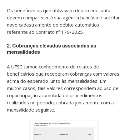
Os beneficiários que utilizavam débito em conta
devem comparecer à sua agência bancária e solicitar
novo cadastramento do débito automático
referente ao Contrato nº 179/2025.
2. Cobranças elevadas associadas às
mensalidades
A UFSC tomou conhecimento de relatos de
beneficiários que receberam cobranças com valores
acima do esperado junto às mensalidades. Em
muitos casos, tais valores correspondem ao uso de
coparticipação acumulada de procedimentos
realizados no período, cobrada juntamente com a
mensalidade seguinte.