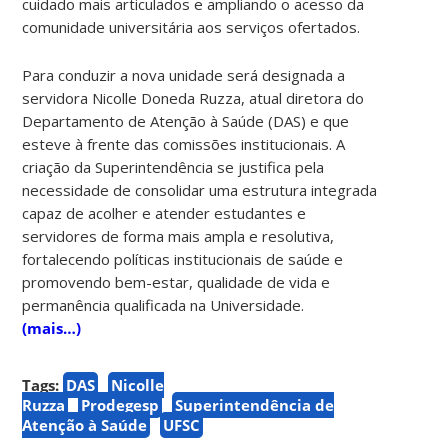
cuidado mais articulados e ampliando o acesso da
comunidade universitária aos serviços ofertados.
Para conduzir a nova unidade será designada a
servidora Nicolle Doneda Ruzza, atual diretora do
Departamento de Atenção à Saúde (DAS) e que
esteve à frente das comissões institucionais. A
criação da Superintendência se justifica pela
necessidade de consolidar uma estrutura integrada
capaz de acolher e atender estudantes e
servidores de forma mais ampla e resolutiva,
fortalecendo políticas institucionais de saúde e
promovendo bem-estar, qualidade de vida e
permanência qualificada na Universidade.
(mais…)
Tags:
DAS
Nicolle
Ruzza
Prodegesp
Superintendência de
Atenção à Saúde
UFSC