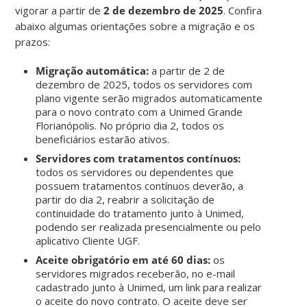
vigorar a partir de
2 de dezembro de 2025
. Confira
abaixo algumas orientações sobre a migração e os
prazos:
Migração automática:
a partir de 2 de
dezembro de 2025, todos os servidores com
plano vigente serão migrados automaticamente
para o novo contrato com a Unimed Grande
Florianópolis. No próprio dia 2, todos os
beneficiários estarão ativos.
Servidores com tratamentos contínuos:
todos os servidores ou dependentes que
possuem tratamentos contínuos deverão, a
partir do dia 2, reabrir a solicitação de
continuidade do tratamento junto à Unimed,
podendo ser realizada presencialmente ou pelo
aplicativo Cliente UGF.
Aceite obrigatório em até 60 dias:
os
servidores migrados receberão, no e-mail
cadastrado junto à Unimed, um link para realizar
o aceite do novo contrato. O aceite deve ser