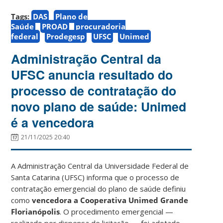
Tags:
DAS
Plano de
Saúde
PROAD
procuradoria
federal
Prodegesp
UFSC
Unimed
Administração Central da
UFSC anuncia resultado do
processo de contratação do
novo plano de saúde: Unimed
é a vencedora
21/11/2025 20:40
A Administração Central da Universidade Federal de
Santa Catarina (UFSC) informa que o processo de
contratação emergencial do plano de saúde definiu
como
vencedora a Cooperativa Unimed Grande
Florianópolis
. O procedimento emergencial —