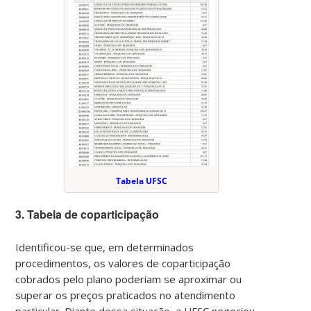
Tabela UFSC
3. Tabela de coparticipação
Identificou-se que, em determinados
procedimentos, os valores de coparticipação
cobrados pelo plano poderiam se aproximar ou
superar os preços praticados no atendimento