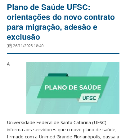
Plano de Saúde UFSC:
orientações do novo contrato
para migração, adesão e
exclusão
26/11/2025 18:40
A
Universidade Federal de Santa Catarina (UFSC)
informa aos servidores que o novo plano de saúde,
firmado com a Unimed Grande Florianópolis, passa a