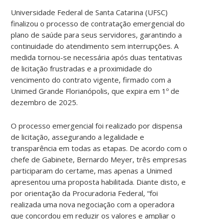
Universidade Federal de Santa Catarina (UFSC)
finalizou o processo de contratação emergencial do
plano de saúde para seus servidores, garantindo a
continuidade do atendimento sem interrupções. A
medida tornou-se necessária após duas tentativas
de licitação frustradas e a proximidade do
vencimento do contrato vigente, firmado com a
Unimed Grande Florianópolis, que expira em 1º de
dezembro de 2025.
O processo emergencial foi realizado por dispensa
de licitação, assegurando a legalidade e
transparência em todas as etapas. De acordo com o
chefe de Gabinete, Bernardo Meyer, três empresas
participaram do certame, mas apenas a Unimed
apresentou uma proposta habilitada. Diante disto, e
por orientação da Procuradoria Federal, “foi
realizada uma nova negociação com a operadora
que concordou em reduzir os valores e ampliar o