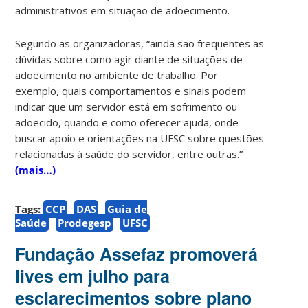
administrativos em situação de adoecimento.
Segundo as organizadoras, “ainda são frequentes as
dúvidas sobre como agir diante de situações de
adoecimento no ambiente de trabalho. Por
exemplo, quais comportamentos e sinais podem
indicar que um servidor está em sofrimento ou
adoecido, quando e como oferecer ajuda, onde
buscar apoio e orientações na UFSC sobre questões
relacionadas à saúde do servidor, entre outras.”
(mais…)
Tags:
CCP
DAS
Guia de
Saúde
Prodegesp
UFSC
Fundação Assefaz promoverá
lives em julho para
esclarecimentos sobre plano