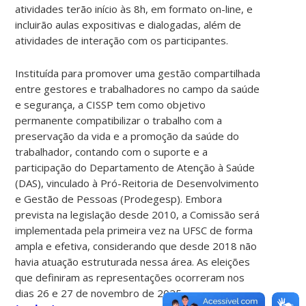
atividades terão início às 8h, em formato on-line, e
incluirão aulas expositivas e dialogadas, além de
atividades de interação com os participantes.
Instituída para promover uma gestão compartilhada
entre gestores e trabalhadores no campo da saúde
e segurança, a CISSP tem como objetivo
permanente compatibilizar o trabalho com a
preservação da vida e a promoção da saúde do
trabalhador, contando com o suporte e a
participação do Departamento de Atenção à Saúde
(DAS), vinculado à Pró-Reitoria de Desenvolvimento
e Gestão de Pessoas (Prodegesp). Embora
prevista na legislação desde 2010, a Comissão será
implementada pela primeira vez na UFSC de forma
ampla e efetiva, considerando que desde 2018 não
havia atuação estruturada nessa área. As eleições
que definiram as representações ocorreram nos
dias 26 e 27 de novembro de 2025.