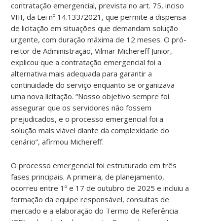
contratação emergencial, prevista no art. 75, inciso
VIII, da Lei nº 14.133/2021, que permite a dispensa
de licitação em situações que demandam solução
urgente, com duração máxima de 12 meses. O pró-
reitor de Administração, Vilmar Michereff Junior,
explicou que a contratação emergencial foi a
alternativa mais adequada para garantir a
continuidade do serviço enquanto se organizava
uma nova licitação. “Nosso objetivo sempre foi
assegurar que os servidores não fossem
prejudicados, e o processo emergencial foi a
solução mais viável diante da complexidade do
cenário”, afirmou Michereff.
O processo emergencial foi estruturado em três
fases principais. A primeira, de planejamento,
ocorreu entre 1º e 17 de outubro de 2025 e incluiu a
formação da equipe responsável, consultas de
mercado e a elaboração do Termo de Referência