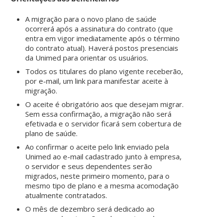
A migração para o novo plano de saúde
ocorrerá após a assinatura do contrato (que
entra em vigor imediatamente após o término
do contrato atual). Haverá postos presenciais
da Unimed para orientar os usuários.
Todos os titulares do plano vigente receberão,
por e-mail, um link para manifestar aceite à
migração.
O aceite é obrigatório aos que desejam migrar.
Sem essa confirmação, a migração não será
efetivada e o servidor ficará sem cobertura de
plano de saúde.
Ao confirmar o aceite pelo link enviado pela
Unimed ao e-mail cadastrado junto à empresa,
o servidor e seus dependentes serão
migrados, neste primeiro momento, para o
mesmo tipo de plano e a mesma acomodação
atualmente contratados.
O mês de dezembro será dedicado ao