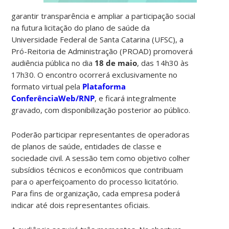
garantir transparência e ampliar a participação social
na futura licitação do plano de saúde da
Universidade Federal de Santa Catarina (UFSC), a
Pró-Reitoria de Administração (PROAD) promoverá
audiência pública no dia
18 de maio
, das 14h30 às
17h30. O encontro ocorrerá exclusivamente no
formato virtual pela
Plataforma
ConferênciaWeb/RNP
, e ficará integralmente
gravado, com disponibilização posterior ao público.
Poderão participar representantes de operadoras
de planos de saúde, entidades de classe e
sociedade civil. A sessão tem como objetivo colher
subsídios técnicos e econômicos que contribuam
para o aperfeiçoamento do processo licitatório.
Para fins de organização, cada empresa poderá
indicar até dois representantes oficiais.