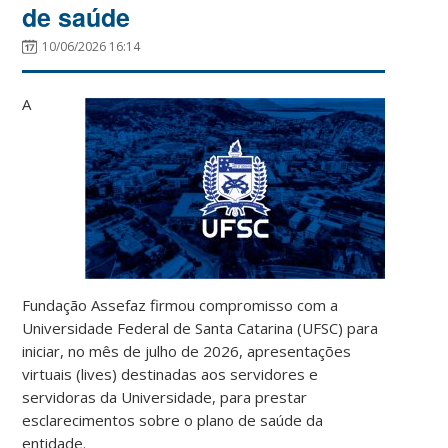
de saúde
10/06/2026 16:14
A
Fundação Assefaz firmou compromisso com a
Universidade Federal de Santa Catarina (UFSC) para
iniciar, no mês de julho de 2026, apresentações
virtuais (lives) destinadas aos servidores e
servidoras da Universidade, para prestar
esclarecimentos sobre o plano de saúde da
entidade.