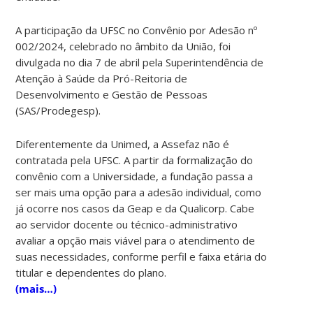
A participação da UFSC no Convênio por Adesão nº
002/2024, celebrado no âmbito da União, foi
divulgada no dia 7 de abril pela Superintendência de
Atenção à Saúde da Pró-Reitoria de
Desenvolvimento e Gestão de Pessoas
(SAS/Prodegesp).
Diferentemente da Unimed, a Assefaz não é
contratada pela UFSC. A partir da formalização do
convênio com a Universidade, a fundação passa a
ser mais uma opção para a adesão individual, como
já ocorre nos casos da Geap e da Qualicorp. Cabe
ao servidor docente ou técnico-administrativo
avaliar a opção mais viável para o atendimento de
suas necessidades, conforme perfil e faixa etária do
titular e dependentes do plano.
(mais…)