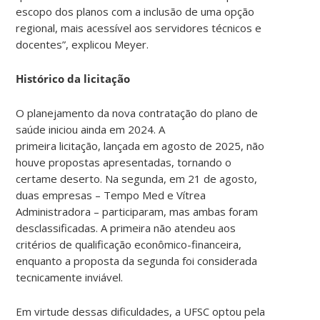
escopo dos planos com a inclusão de uma opção
regional, mais acessível aos servidores técnicos e
docentes”, explicou Meyer.
Histórico da licitação
O planejamento da nova contratação do plano de
saúde iniciou ainda em 2024. A
primeira licitação, lançada em agosto de 2025, não
houve propostas apresentadas, tornando o
certame deserto. Na segunda, em 21 de agosto,
duas empresas – Tempo Med e Vítrea
Administradora – participaram, mas ambas foram
desclassificadas. A primeira não atendeu aos
critérios de qualificação econômico-financeira,
enquanto a proposta da segunda foi considerada
tecnicamente inviável.
Em virtude dessas dificuldades, a UFSC optou pela