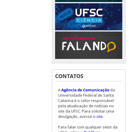
CONTATOS
A
Agência de Comunicação
da
Universidade Federal de Santa
Catarina é o setor responsável
pela atualização de notícias no
site da UFSC. Para solicitar uma
divulgação, acesse
o site
.
Para falar com qualquer setor da