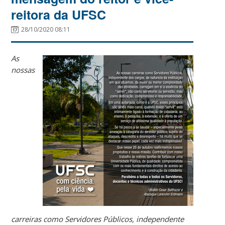
reitora da UFSC
28/10/2020 08:11
As
nossas
carreiras como Servidores Públicos, independente