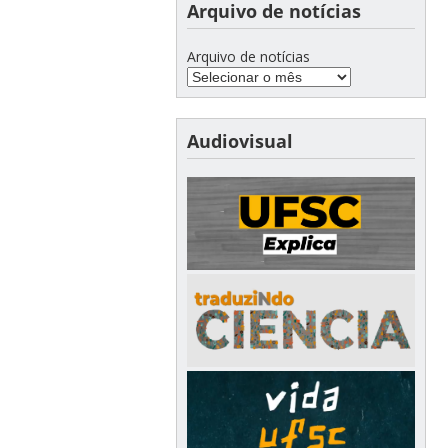
Arquivo de notícias
Arquivo de notícias
Audiovisual