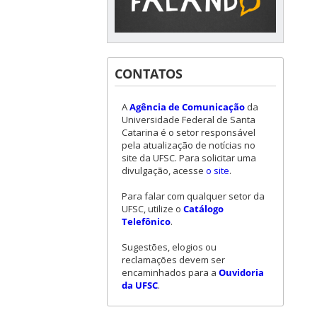
CONTATOS
A
Agência de Comunicação
da
Universidade Federal de Santa
Catarina é o setor responsável
pela atualização de notícias no
site da UFSC. Para solicitar uma
divulgação, acesse
o site
.
Para falar com qualquer setor da
UFSC, utilize o
Catálogo
Telefônico
.
Sugestões, elogios ou
reclamações devem ser
encaminhados para a
Ouvidoria
da UFSC
.