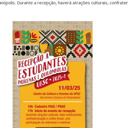
anópolis. Durante a recepção, haverá atrações culturais, confrate