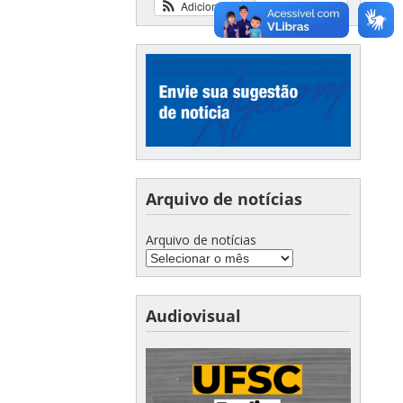
Adicionar
Ver calendário
Arquivo de notícias
Arquivo de notícias
Audiovisual