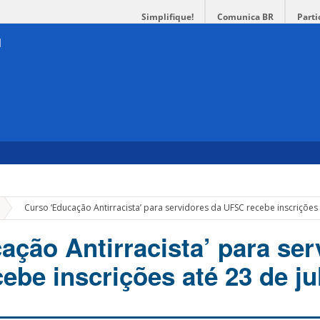
Simplifique!
Comunica BR
Parti
»
Curso ‘Educação Antirracista’ para servidores da UFSC recebe inscrições 
ação Antirracista’ para ser
ebe inscrições até 23 de ju