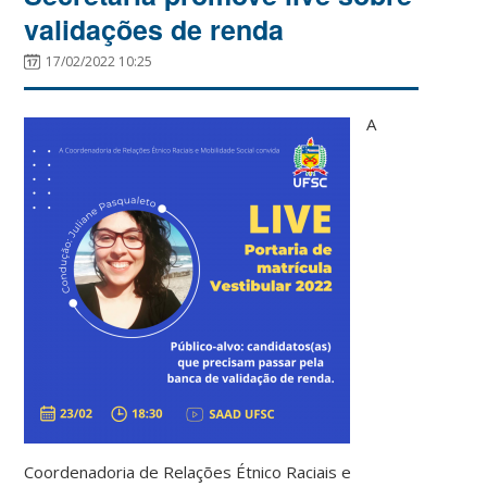
validações de renda
17/02/2022 10:25
A
Coordenadoria de Relações Étnico Raciais e