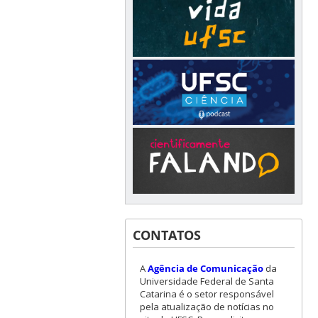
CONTATOS
A
Agência de Comunicação
da
Universidade Federal de Santa
Catarina é o setor responsável
pela atualização de notícias no