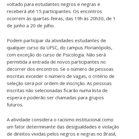
voltado para estudantes negros e negras e
receberá até 15 participantes. Os encontros
ocorrem às quartas-feiras, das 19h às 20h30, de 1
de junho a 20 de julho.
Podem participar da atividades estudantes de
qualquer curso da UFSC, do campus Florianópolis,
com exceção do curso de Psicologia. Não será
permitida a entrada de novos participantes no
decorrer dos encontros. Se o número de pessoas
inscritas exceder o número de vagas, o critério de
seleção será por ordem de inscrição. As pessoas
inscritas não selecionadas ficarão numa lista de
espera e poderão ser chamadas para grupos
futuros.
A atividade considera o racismo institucional como
um fator determinante das desigualdades e violação
de direitos vividas pelos negros e negras no Brasil,