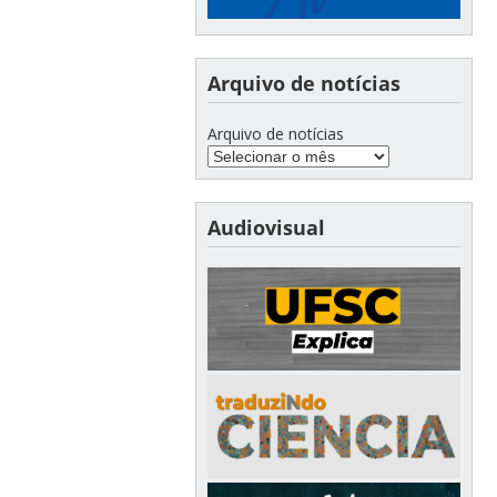
Arquivo de notícias
Arquivo de notícias
Audiovisual