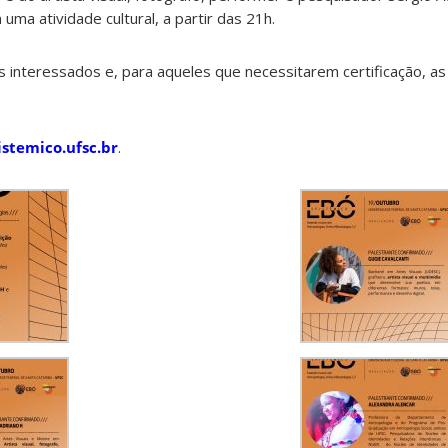
ma atividade cultural, a partir das 21h.
 interessados e, para aqueles que necessitarem certificação, as 
stemico.ufsc.br
.