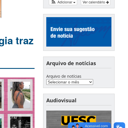
Adicionar
Ver calendário
ia traz
Arquivo de notícias
Arquivo de notícias
Audiovisual