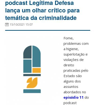
podcast Legítima Defesa
lança um olhar crítico para
temática da criminalidade
15/10/2021 15:07
Fome,
problemas com
a higiene,
superlotação e
violações de
direito
praticadas pelo
Estado são
alguns dos
assuntos
abordados no
episódio 11
do
podcast