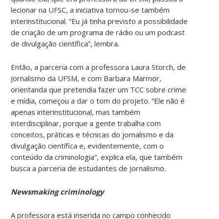
lecionar na UFSC, a iniciativa tornou-se também
interinstitucional. “Eu já tinha previsto a possibilidade
de criação de um programa de rádio ou um podcast
de divulgação científica”, lembra.
Então, a parceria com a professora Laura Storch, de
Jornalismo da UFSM, e com Barbara Marmor,
orientanda que pretendia fazer um TCC sobre crime
e mídia, começou a dar o tom do projeto. “Ele não é
apenas interinstitucional, mas também
interdisciplinar, porque a gente trabalha com
conceitos, práticas e técnicas do jornalismo e da
divulgação científica e, evidentemente, com o
conteúdo da criminologia”, explica ela, que também
busca a parceria de estudantes de Jornalismo.
Newsmaking criminology
A professora está inserida no campo conhecido