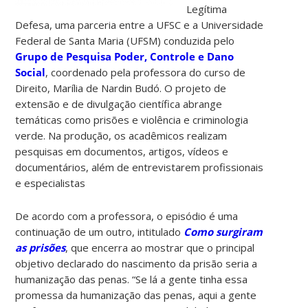
Legítima
Defesa, uma parceria entre a UFSC e a Universidade
Federal de Santa Maria (UFSM) conduzida pelo
Grupo de Pesquisa Poder, Controle e Dano
Social
, coordenado pela professora do curso de
Direito, Marília de Nardin Budó. O projeto de
extensão e de divulgação científica abrange
temáticas como prisões e violência e criminologia
verde. Na produção, os acadêmicos realizam
pesquisas em documentos, artigos, vídeos e
documentários, além de entrevistarem profissionais
e especialistas
De acordo com a professora, o episódio é uma
continuação de um outro, intitulado
Como surgiram
as prisões
, que encerra ao mostrar que o principal
objetivo declarado do nascimento da prisão seria a
humanização das penas. “Se lá a gente tinha essa
promessa da humanização das penas, aqui a gente