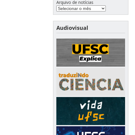
Arquivo de notícias
Audiovisual