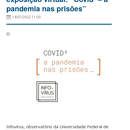
pandemia nas prisões”
14/07/2022 11:00
O
Infovírus, observatório da Universidade Federal de