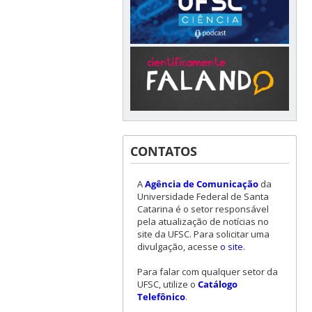
CONTATOS
A
Agência de Comunicação
da
Universidade Federal de Santa
Catarina é o setor responsável
pela atualização de notícias no
site da UFSC. Para solicitar uma
divulgação, acesse
o site
.
Para falar com qualquer setor da
UFSC, utilize o
Catálogo
Telefônico
.