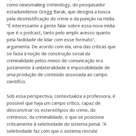
como newsmaking criminology, do pesquisador
estadunidense Gregg Barak, que designa a busca
pela desmistificação do crime e da punição na mídia.
“É interessante a gente falar sobre essa nova mídia
que é o podcast, tanto pelo amplo acesso quanto
pela facilidade de lidar com esse formato”,
argumenta. De acordo com ela, uma das críticas que
se fazia à noção de construção social da
criminalidade pelos meios de comunicação era
justamente à unilateralidade e impossibilidade de
uma produção de conteúdo associada ao campo
científico.
Sob essa perspectiva, contextualiza a professora, é
possível que haja um campo crítico, capaz de
desconstruir os estereótipos do crime, do
criminoso, da criminalidade, e que se posicione
criticamente à seletividade do sistema penal. “A
seletividade faz com que o sistema recrute