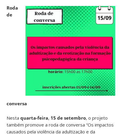
Roda
de
conversa
Nesta
quarta-feira
,
15 de setembro
, o projeto
também promove a roda de conversa “Os impactos
causados pela violência da adultização e da