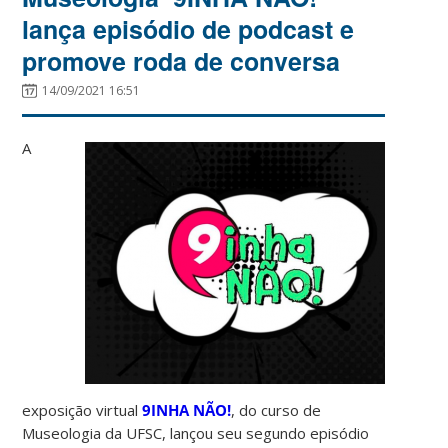
lança episódio de podcast e
promove roda de conversa
14/09/2021 16:51
A
exposição virtual
9INHA NÃO!
, do curso de
Museologia da UFSC, lançou seu segundo episódio