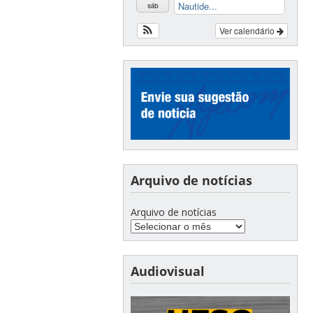
Nautide...
sáb
Ver calendário
Arquivo de notícias
Arquivo de notícias
Audiovisual