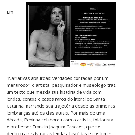
Em
“Narrativas absurdas: verdades contadas por um
mentiroso”, o artista, pesquisador e museólogo traz
um texto que mescla sua história de vida com
lendas, contos e casos raros do litoral de Santa
Catarina, narrando sua trajetória desde as primeiras
lembranças até os dias atuais. Por mais de uma
década, Peninha colaborou com o artista, folclorista
e professor Franklin Joaquim Cascaes, que se
dedicou a registrar as lendas, histórias e costumes