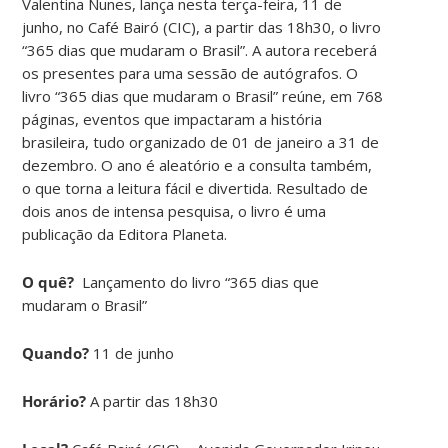
Valentina Nunes, lança nesta terça-feira, 11 de
junho, no Café Bairó (CIC), a partir das 18h30, o livro
“365 dias que mudaram o Brasil”. A autora receberá
os presentes para uma sessão de autógrafos. O
livro “365 dias que mudaram o Brasil” reúne, em 768
páginas, eventos que impactaram a história
brasileira, tudo organizado de 01 de janeiro a 31 de
dezembro. O ano é aleatório e a consulta também,
o que torna a leitura fácil e divertida. Resultado de
dois anos de intensa pesquisa, o livro é uma
publicação da Editora Planeta.
O quê?
Lançamento do livro “365 dias que
mudaram o Brasil”
Quando?
11 de junho
Horário?
A partir das 18h30