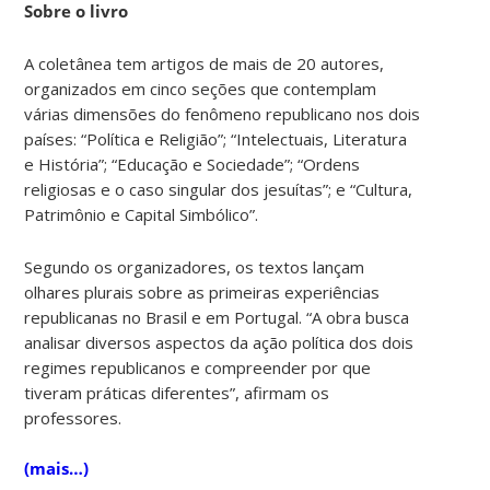
Sobre o livro
A coletânea tem artigos de mais de 20 autores,
organizados em cinco seções que contemplam
várias dimensões do fenômeno republicano nos dois
países: “Política e Religião”; “Intelectuais, Literatura
e História”; “Educação e Sociedade”; “Ordens
religiosas e o caso singular dos jesuítas”; e “Cultura,
Patrimônio e Capital Simbólico”.
Segundo os organizadores, os textos lançam
olhares plurais sobre as primeiras experiências
republicanas no Brasil e em Portugal. “A obra busca
analisar diversos aspectos da ação política dos dois
regimes republicanos e compreender por que
tiveram práticas diferentes”, afirmam os
professores.
(mais…)