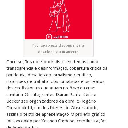
Publicação está disponível para
download gratuitamente
Cinco seções do e-book discutem temas como
transparência e desinformação, cobertura crítica da
pandemia, desafios do jornalismo científico,
condições de trabalho dos jornalistas e os relatos
dos profissionais que atuam no
front
da crise
sanitária. Os integrantes Dairan Paul e Denise
Becker são organizadores da obra, e Rogério
Christofoletti, um dos líderes do Observatório,
assina o texto de apresentação. O projeto gráfico
foi concebido por Yolanda Cardoso, com ilustrações
de Ariely Suptitz.