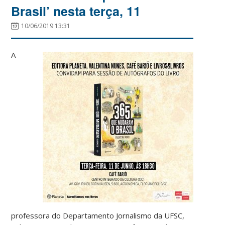
Brasil’ nesta terça, 11
10/06/2019 13:31
A
professora do Departamento Jornalismo da UFSC,