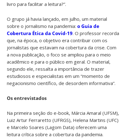
livro para facilitar a leitura?”.
O grupo já havia lançado, em julho, um material
sobre o jornalismo na pandemia:
o Guia de
Cobertura Ética da Covid-19
. O professor recorda
que, na época, o objetivo era contribuir com os
jornalistas que estavam na cobertura da crise. Com
a nova publicação, o foco se ampliou para o meio
acadêmico e para o público em geral. O material,
segundo ele, ressalta a importância de trazer
estudiosos e especialistas em um “momento de
negacionismo científico, de desordem informativa”.
Os entrevistados
Na primeira seção do e-book, Márcia Amaral (UFSM),
Luiz Artur Ferraretto (UFRGS), Helena Martins (UFC)
e Marcelo Soares (Lagom Data) oferecem uma
leitura crítica sobre a cobertura da pandemia.