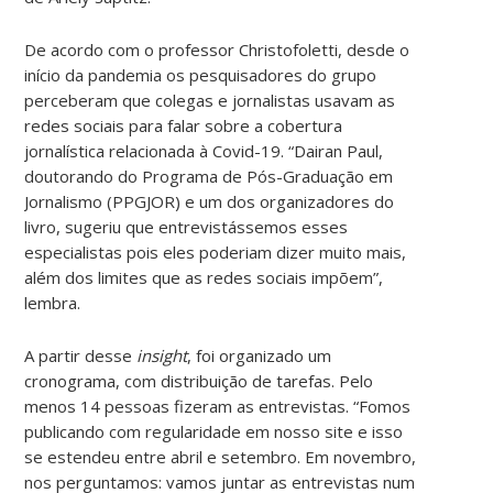
De acordo com o professor Christofoletti, desde o
início da pandemia os pesquisadores do grupo
perceberam que colegas e jornalistas usavam as
redes sociais para falar sobre a cobertura
jornalística relacionada à Covid-19. “Dairan Paul,
doutorando do Programa de Pós-Graduação em
Jornalismo (PPGJOR) e um dos organizadores do
livro, sugeriu que entrevistássemos esses
especialistas pois eles poderiam dizer muito mais,
além dos limites que as redes sociais impõem”,
lembra.
A partir desse
insight
, foi organizado um
cronograma, com distribuição de tarefas. Pelo
menos 14 pessoas fizeram as entrevistas. “Fomos
publicando com regularidade em nosso site e isso
se estendeu entre abril e setembro. Em novembro,
nos perguntamos: vamos juntar as entrevistas num