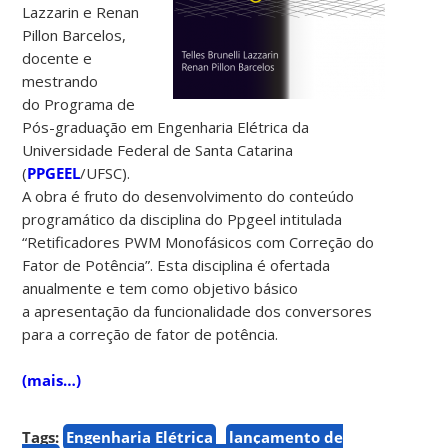
Lazzarin e Renan
Pillon Barcelos,
docente e
mestrando
do Programa de
Pós-graduação em Engenharia Elétrica da
Universidade Federal de Santa Catarina
(
PPGEEL
/UFSC).
A obra é fruto do desenvolvimento do conteúdo
programático da disciplina do Ppgeel intitulada
“Retificadores PWM Monofásicos com Correção do
Fator de Potência”. Esta disciplina é ofertada
anualmente e tem como objetivo básico
a apresentação da funcionalidade dos conversores
para a correção de fator de potência.
(mais…)
Tags:
Engenharia Elétrica
lançamento de