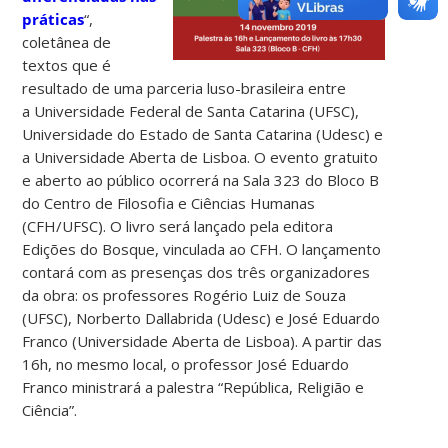
práticas
“,
coletânea de
textos que é
resultado de uma parceria luso-brasileira entre
a Universidade Federal de Santa Catarina (UFSC),
Universidade do Estado de Santa Catarina (Udesc) e
a Universidade Aberta de Lisboa. O evento gratuito
e aberto ao público ocorrerá na Sala 323 do Bloco B
do Centro de Filosofia e Ciências Humanas
(CFH/UFSC). O livro será lançado pela editora
Edições do Bosque, vinculada ao CFH. O lançamento
contará com as presenças dos três organizadores
da obra: os professores Rogério Luiz de Souza
(UFSC), Norberto Dallabrida (Udesc) e José Eduardo
Franco (Universidade Aberta de Lisboa). A partir das
16h, no mesmo local, o professor José Eduardo
Franco ministrará a palestra “República, Religião e
Ciência”.