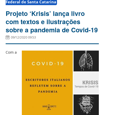
Federal de Santa Catarina
Projeto ‘Krisis’ lança livro
com textos e ilustrações
sobre a pandemia de Covid-19
09/12/2020 09:53
Com a