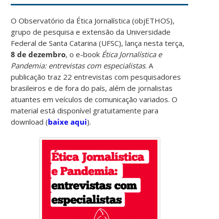
O Observatório da Ética Jornalística (objETHOS),
grupo de pesquisa e extensão da Universidade
Federal de Santa Catarina (UFSC), lança nesta terça,
8 de dezembro
, o e-book
Ética Jornalística e
Pandemia: entrevistas com especialistas
. A
publicação traz 22 entrevistas com pesquisadores
brasileiros e de fora do país, além de jornalistas
atuantes em veículos de comunicação variados. O
material está disponível gratuitamente para
download (
baixe aqui
).