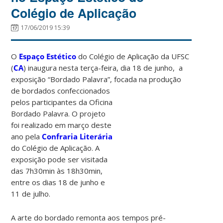
Colégio de Aplicação
17/06/2019 15:39
O
Espaço Estético
do Colégio de Aplicação da UFSC
(
CA
) inaugura nesta terça-feira, dia 18 de junho, a
exposição “Bordado Palavra”, focada na
produção
de bordados confeccionados
pelos participantes da Oficina
Bordado Palavra. O projeto
foi realizado em março deste
ano pela
Confraria Literária
do Colégio de Aplicação. A
exposição pode ser visitada
das 7h30min às 18h30min,
entre os dias 18 de junho e
11 de julho.
A arte do bordado remonta aos tempos pré-