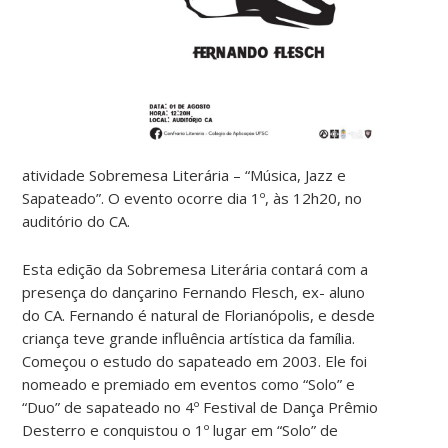
atividade Sobremesa Literária – “Música, Jazz e
Sapateado”. O evento ocorre dia 1º, às 12h20, no
auditório do CA.
Esta edição da Sobremesa Literária contará com a
presença do dançarino Fernando Flesch, ex- aluno
do CA. Fernando é natural de Florianópolis, e desde
criança teve grande influência artística da família.
Começou o estudo do sapateado em 2003. Ele foi
nomeado e premiado em eventos como “Solo” e
“Duo” de sapateado no 4º Festival de Dança Prêmio
Desterro e conquistou o 1º lugar em “Solo” de