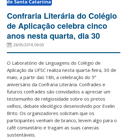
de Santa Catariina
Confraria Literária do Colégio
de Aplicação celebra cinco
anos nesta quarta, dia 30
28/05/2018 09:00
O Laboratório de Linguagens do Colégio de
Aplicação da UFSC realiza nesta quarta-feira, 30 de
maio, a partir das 18h, a celebração do 5º
aniversário da Confraria Literária. Confrades e
futuros confrades são convidados a apreciar um
testemunho de religiosidade sobre os pretos
velhos, debate ideológico desenvolvido por Evelin
Brito. Os organizadores solicitam que os
participantes venham de branco, levem algo para o
café comunitário e tragam as suas canecas
sustentáveis.