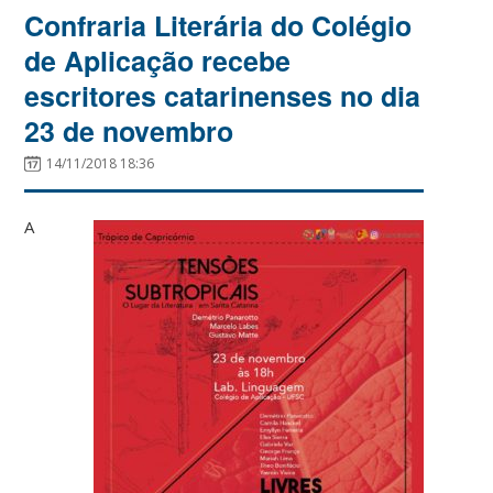
Confraria Literária do Colégio
de Aplicação recebe
escritores catarinenses no dia
23 de novembro
14/11/2018 18:36
A