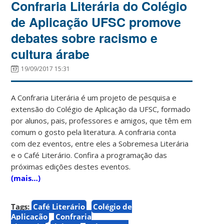
Confraria Literária do Colégio
de Aplicação UFSC promove
debates sobre racismo e
cultura árabe
19/09/2017 15:31
A Confraria Literária é um projeto de pesquisa e
extensão do Colégio de Aplicação da UFSC, formado
por alunos, pais, professores e amigos, que têm em
comum o gosto pela literatura. A confraria conta
com dez eventos, entre eles a Sobremesa Literária
e o Café Literário. Confira a programação das
próximas edições destes eventos.
(mais…)
Tags:
Café Literário
Colégio de
Aplicação
Confraria