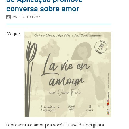
conversa sobre amor
25/11/2019 12:57
“O que
representa o amor pra você?”. Essa é a pergunta