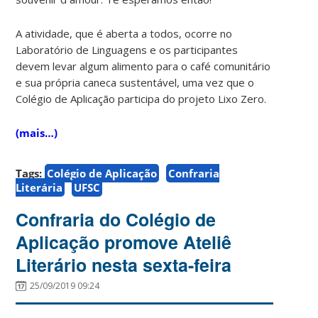
A atividade, que é aberta a todos, ocorre no
Laboratório de Linguagens e os participantes
devem levar algum alimento para o café comunitário
e sua própria caneca sustentável, uma vez que o
Colégio de Aplicação participa do projeto Lixo Zero.
(mais…)
Tags:
Colégio de Aplicação
Confraria
Literária
UFSC
Confraria do Colégio de
Aplicação promove Ateliê
Literário nesta sexta-feira
25/09/2019 09:24