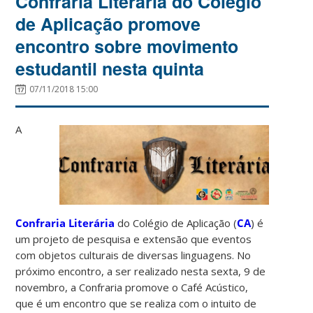
Confraria Literária do Colégio
de Aplicação promove
encontro sobre movimento
estudantil nesta quinta
07/11/2018 15:00
A
Confraria Literária
do Colégio de Aplicação (
CA
) é
um projeto de pesquisa e extensão que eventos
com objetos culturais de diversas linguagens. No
próximo encontro, a ser realizado nesta sexta, 9 de
novembro, a Confraria promove o Café Acústico,
que é um encontro que se realiza com o intuito de