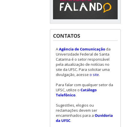
CONTATOS
A
Agência de Comunicação
da
Universidade Federal de Santa
Catarina é o setor responsável
pela atualização de notícias no
site da UFSC. Para solicitar uma
divulgação, acesse
o site
.
Para falar com qualquer setor da
UFSC, utilize o
Catálogo
Telefônico
.
Sugestões, elogios ou
reclamações devem ser
encaminhados para a
Ouvidoria
da UFSC
.