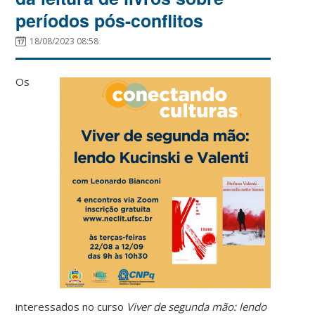
períodos pós-conflitos
18/08/2023 08:58
Os
interessados no curso
Viver de segunda mão: lendo