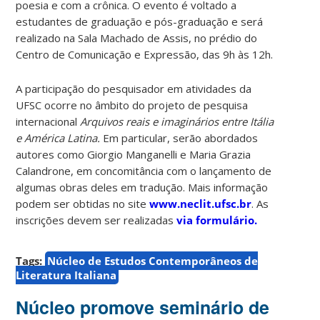
poesia e com a crônica. O evento é voltado a
estudantes de graduação e pós-graduação e será
realizado na Sala Machado de Assis, no prédio do
Centro de Comunicação e Expressão, das 9h às 12h.
A participação do pesquisador em atividades da
UFSC ocorre no âmbito do projeto de pesquisa
internacional
Arquivos reais e imaginários entre Itália
e América Latina.
Em particular, serão abordados
autores como Giorgio Manganelli e Maria Grazia
Calandrone, em concomitância com o lançamento de
algumas obras deles em tradução. Mais informação
podem ser obtidas no site
www.neclit.ufsc.br
. As
inscrições devem ser realizadas
via formulário.
Tags:
Núcleo de Estudos Contemporâneos de
Literatura Italiana
Núcleo promove seminário de