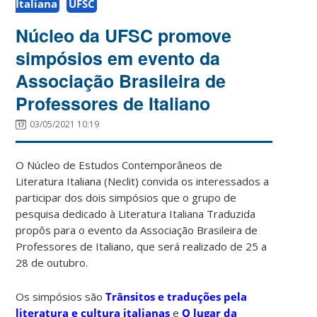
Italiana
UFSC
Núcleo da UFSC promove
simpósios em evento da
Associação Brasileira de
Professores de Italiano
03/05/2021 10:19
O Núcleo de Estudos Contemporâneos de
Literatura Italiana (Neclit) convida os interessados a
participar dos dois simpósios que o grupo de
pesquisa dedicado à Literatura Italiana Traduzida
propôs para o evento da Associação Brasileira de
Professores de Italiano, que será realizado de 25 a
28 de outubro.
Os simpósios são
Trânsitos e traduções pela
literatura e cultura italianas
e
O lugar da