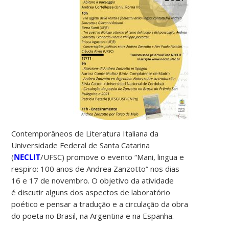
Contemporâneos de Literatura Italiana da
Universidade Federal de Santa Catarina
(
NECLIT
/UFSC) promove o evento “Mani, lingua e
respiro: 100 anos de Andrea Zanzotto” nos dias
16 e 17 de novembro. O objetivo da atividade
é discutir alguns dos aspectos de laboratório
poético e pensar a tradução e a circulação da obra
do poeta no Brasil, na Argentina e na Espanha.