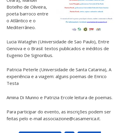
Botelho de Oliveira,
poeta barroco entre
o Atlântico e o
Mediterrâneo.
Lucia Wataghin (Universidade de Sao Paulo), Entre
Genova e o Brasil: textos publicados e inéditos de
Eugenio De Signoribus.
Patricia Peterle (Universidade de Santa Catarina), A
experiência e a viagem: alguns poemas de Enrico
Testa
Amina Di Munno e Patrizia Ercole leitura de poemas.
Para participar do evento, as inscrições podem ser
feitas pelo e-mail associazione@casamerica.it.