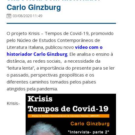
Carlo Ginzburg
03/08/2020 11:49
O projeto Krisis – Tempos de Covid-19, promovido
pelo Núcleo de Estudos Contemporâneos de
Literatura Italiana, publicou novo
vídeo com o
historiador Carlo Ginzburg
. Ele analisa o ensino à
distância, as redes sociais, a necessidade da
“leitura lenta”, a importância do presente para se ler
o passado, perspectivas geopolíticas e os
diferentes caminhos tomados pelos países
atingidos pela pandemia.
Krisis-