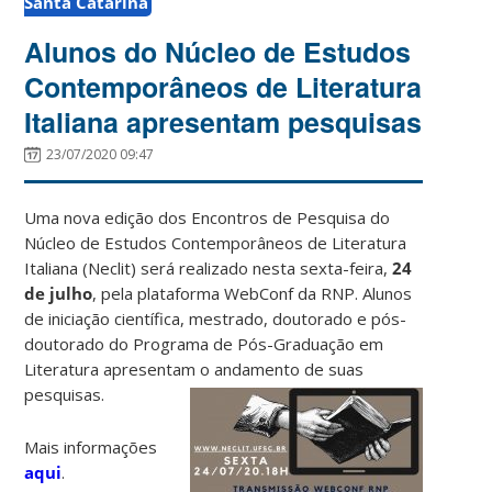
Santa Catarina
Alunos do Núcleo de Estudos
Contemporâneos de Literatura
Italiana apresentam pesquisas
23/07/2020 09:47
Uma nova edição dos Encontros de Pesquisa do
Núcleo de Estudos Contemporâneos de Literatura
Italiana (Neclit) será realizado nesta sexta-feira,
24
de julho
, pela plataforma WebConf da RNP. Alunos
de iniciação científica, mestrado, doutorado e pós-
doutorado do Programa de Pós-Graduação em
Literatura apresentam o andamento de suas
pesquisas.
Mais informações
aqui
.