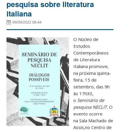
pesquisa sobre literatura
italiana
09/09/2022 08:44
O Núcleo de
Estudos
Contemporâneos
de Literatura
Italiana promove,
na próxima quinta-
feira, 15 de
setembro, das 9h
às 17h30,
o
Seminário de
pesquisa NECLIT.
O
evento ocorre
na Sala Machado de
Assis,no Centro de