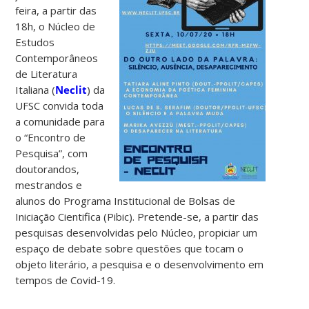
feira, a partir das
18h, o Núcleo de
Estudos
Contemporâneos
de Literatura
Italiana (
Neclit
) da
UFSC convida toda
a comunidade para
o “Encontro de
Pesquisa”, com
doutorandos,
mestrandos e
alunos do Programa Institucional de Bolsas de
Iniciação Cientifica (Pibic). Pretende-se, a partir das
pesquisas desenvolvidas pelo Núcleo, propiciar um
espaço de debate sobre questões que tocam o
objeto literário, a pesquisa e o desenvolvimento em
tempos de Covid-19.