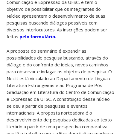
Comunicação e Expressão da UFSC, e tem o
objetivo de possibilitar que os integrantes do
Núcleo apresentem o desenvolvimento de suas
pesquisas buscando diálogos possíveis com
diversos interlocutores. As inscrições podem ser
feitas
pelo formulário.
A proposta do seminário é expandir as
possibilidades de pesquisa buscando, através do
diálogo e do confronto de ideias, novos caminhos
para observar e indagar os objetos de pesquisa. O
Neclit está vinculado ao Departamento de Língua e
Literatura Estrangeiras e ao Programa de Pós-
Graduação em Literatura do Centro de Comunicação
e Expressão da UFSC. A constituição desse núcleo
se deu a partir de pesquisas e eventos
internacionais. A proposta norteadora é o
desenvolvimento de pesquisas dedicadas ao texto
literário a partir de uma perspectiva comparativa
que lê e trabalha com a a literatura italiana moderna