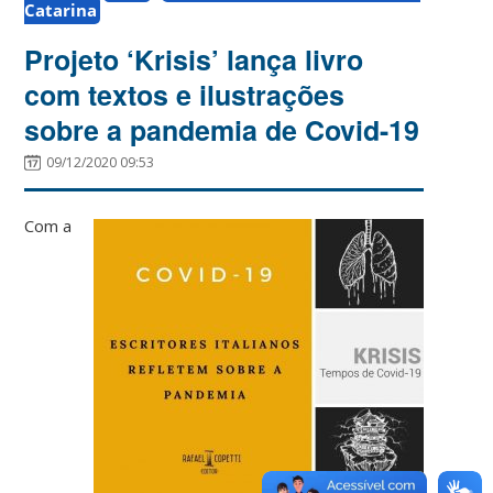
Catarina
Projeto ‘Krisis’ lança livro
com textos e ilustrações
sobre a pandemia de Covid-19
09/12/2020 09:53
Com a