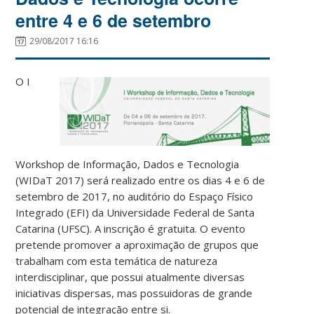
entre 4 e 6 de setembro
29/08/2017 16:16
O I
Workshop de Informação, Dados e Tecnologia
(WIDaT 2017) será realizado entre os dias 4 e 6 de
setembro de 2017, no auditório do Espaço Físico
Integrado (EFI) da Universidade Federal de Santa
Catarina (UFSC). A inscrição é gratuita. O evento
pretende promover a aproximação de grupos que
trabalham com esta temática de natureza
interdisciplinar, que possui atualmente diversas
iniciativas dispersas, mas possuidoras de grande
potencial de integração entre si.