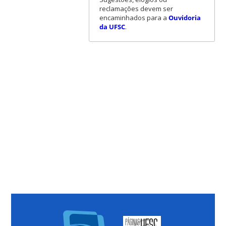
reclamações devem ser
encaminhados para a
Ouvidoria
da UFSC
.