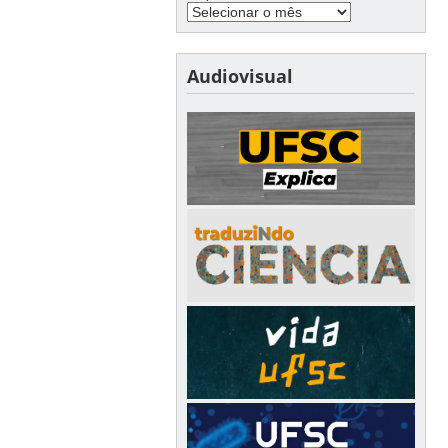
Audiovisual